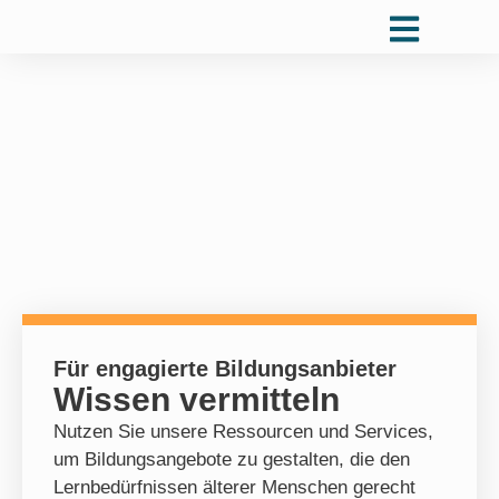
Für engagierte Bildungsanbieter
Wissen vermitteln
Nutzen Sie unsere Ressourcen und Services,
um Bildungsangebote zu gestalten, die den
Lernbedürfnissen älterer Menschen gerecht