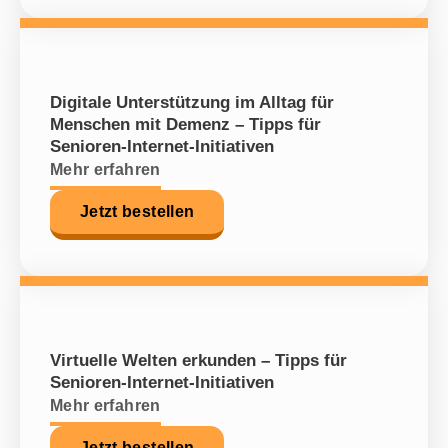
Digitale Unterstützung im Alltag für
Menschen mit Demenz – Tipps für
Senioren-Internet-Initiativen
Mehr erfahren
Jetzt bestellen
Virtuelle Welten erkunden – Tipps für
Senioren-Internet-Initiativen
Mehr erfahren
Jetzt bestellen