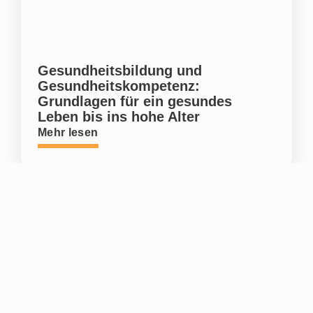
Gesundheitsbildung und
Gesundheitskompetenz:
Grundlagen für ein gesundes
Leben bis ins hohe Alter
Mehr lesen