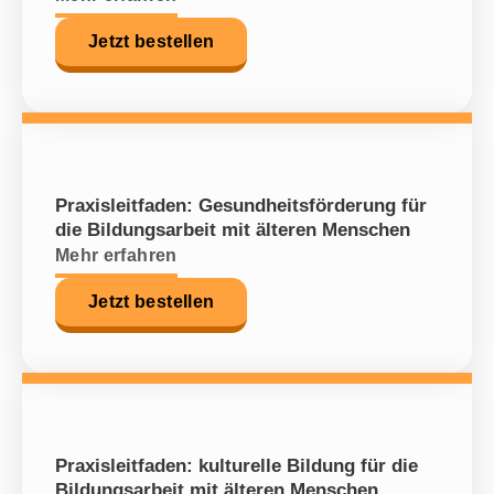
Jetzt bestellen
Praxisleitfaden: Gesundheitsförderung für
die Bildungsarbeit mit älteren Menschen
Mehr erfahren
Jetzt bestellen
Praxisleitfaden: kulturelle Bildung für die
Bildungsarbeit mit älteren Menschen