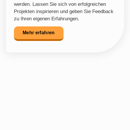
werden. Lassen Sie sich von erfolgreichen
Projekten inspirieren und geben Sie Feedback
zu Ihren eigenen Erfahrungen.
Mehr erfahren