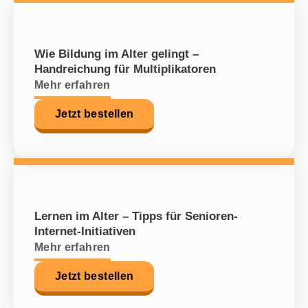
Wie Bildung im Alter gelingt –
Handreichung für Multiplikatoren
Mehr erfahren
Jetzt bestellen
Lernen im Alter – Tipps für Senioren-
Internet-Initiativen
Mehr erfahren
Jetzt bestellen