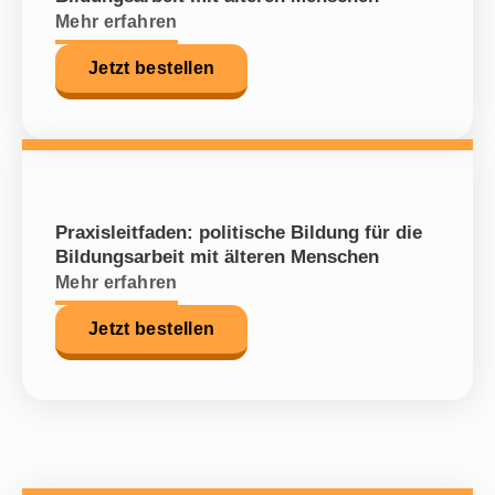
Mehr erfahren
Jetzt bestellen
Praxisleitfaden: politische Bildung für die
Bildungsarbeit mit älteren Menschen
Mehr erfahren
Jetzt bestellen