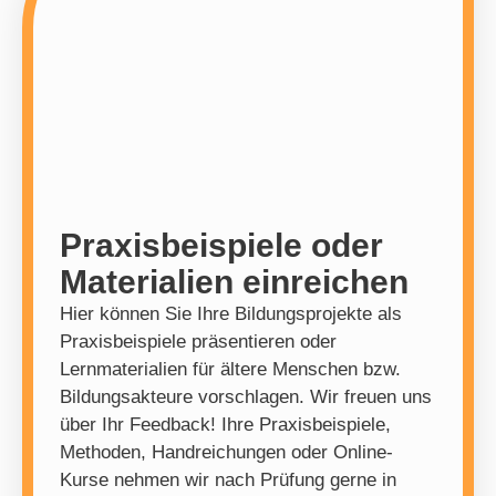
Praxisbeispiele oder
Materialien einreichen
Hier können Sie Ihre Bildungsprojekte als
Praxisbeispiele präsentieren oder
Lernmaterialien für ältere Menschen bzw.
Bildungsakteure vorschlagen. Wir freuen uns
über Ihr Feedback! Ihre Praxisbeispiele,
Methoden, Handreichungen oder Online-
Kurse nehmen wir nach Prüfung gerne in