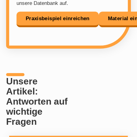
unsere Datenbank auf.
Praxisbeispiel einreichen
Material ei
Unsere
Artikel:
Antworten auf
wichtige
Fragen