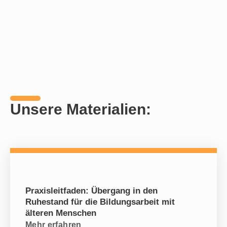
Unsere Materialien:
Praxisleitfaden: Übergang in den
Ruhestand für die Bildungsarbeit mit
älteren Menschen
Mehr erfahren