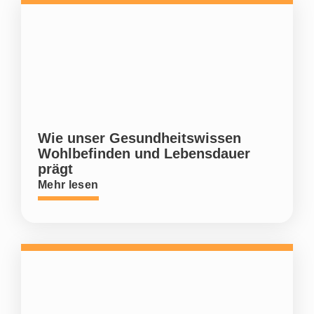
Wie unser Gesundheitswissen
Wohlbefinden und Lebensdauer
prägt
Mehr lesen