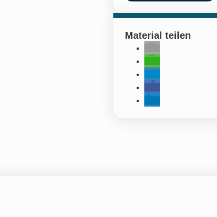
Material teilen