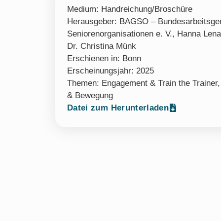
Medium:
Handreichung/Broschüre
Herausgeber: BAGSO – Bundesarbeitsgem
Seniorenorganisationen e. V., Hanna Len
Dr. Christina Münk
Erschienen in: Bonn
Erscheinungsjahr: 2025
Themen:
Engagement & Train the Trainer
& Bewegung
Datei zum Herunterladen