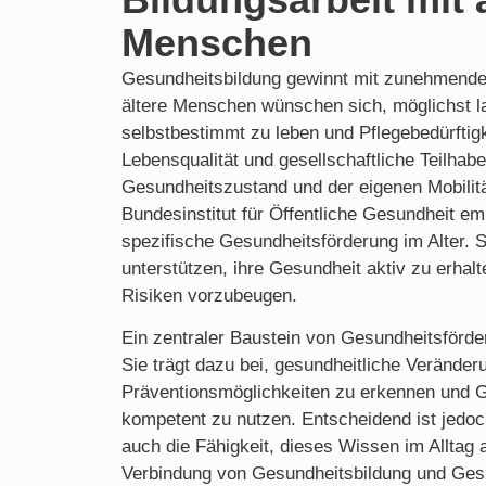
Menschen
Gesundheitsbildung gewinnt mit zunehmendem
ältere Menschen wünschen sich, möglichst l
selbstbestimmt zu leben und Pflegebedürftig
Lebensqualität und gesellschaftliche Teilha
Gesundheitszustand und der eigenen Mobili
Bundesinstitut für Öffentliche Gesundheit em
spezifische Gesundheitsförderung im Alter. 
unterstützen, ihre Gesundheit aktiv zu erhal
Risiken vorzubeugen.
Ein zentraler Baustein von Gesundheitsförde
Sie trägt dazu bei, gesundheitliche Veränder
Präventionsmöglichkeiten zu erkennen und 
kompetent zu nutzen. Entscheidend ist jedoc
auch die Fähigkeit, dieses Wissen im Alltag
Verbindung von Gesundheitsbildung und Ges