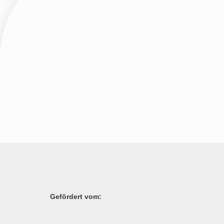
Gefördert vom: