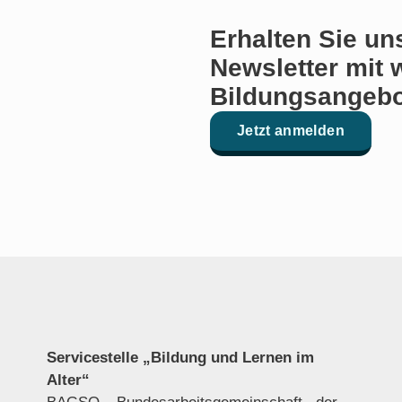
Erhalten Sie un
Newsletter mit 
Bildungsangebo
Jetzt anmelden
Servicestelle „Bildung und Lernen im
Alter“