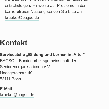
entschuldigen. Hinweise auf Probleme in der
barrierefreien Nutzung senden Sie bitte an
kruekel@bagso.de
Kontakt
Servicestelle „Bildung und Lernen im Alter“
BAGSO – Bundesarbeitsgemeinschaft der
Seniorenorganisationen e.V.
Noeggerathstr. 49
53111 Bonn
E-Mail
kruekel@bagso.de