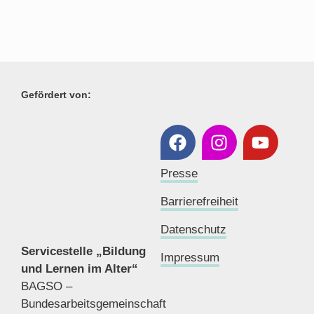
Gefördert von:
Presse
Barrierefreiheit
Datenschutz
Servicestelle „Bildung
Impressum
und Lernen im Alter“
BAGSO –
Bundesarbeitsgemeinschaft