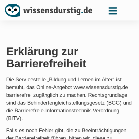
Erklärung zur
Barrierefreiheit
Die Servicestelle „Bildung und Lernen im Alter“ ist
bemüht, das Online-Angebot www.wissensdurstig.de
barrierefrei zugänglich zu machen. Rechtsgrundlage
sind das Behindertengleichstellungsgesetz (BGG) und
die Barrierefreie-Informationstechnik-Verordnung
(BITV).
Falls es noch Fehler gibt, die zu Beeinträchtigungen
der Barrierefreiheit führen, bitten wir, diese zu