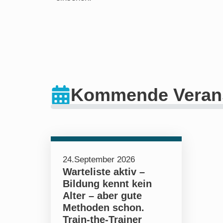
Kommende Verans
24.September 2026
Warteliste aktiv –
Bildung kennt kein
Alter – aber gute
Methoden schon.
Train-the-Trainer