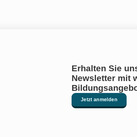
Erhalten Sie un
Newsletter mit 
Bildungsangebo
Jetzt anmelden