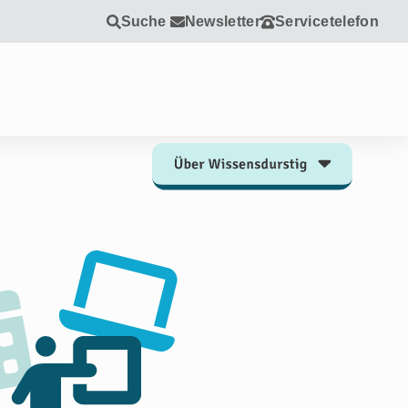
Suche
Newsletter
Servicetelefon