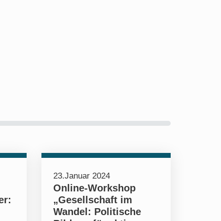
23.Januar 2024
Online-Workshop
er:
„Gesellschaft im
Wandel: Politische