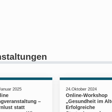
staltungen
Januar 2025
24.Oktober 2024
line
Online-Workshop
ngveranstaltung –
„Gesundheit im Alt
nlust statt
Erfolgreiche