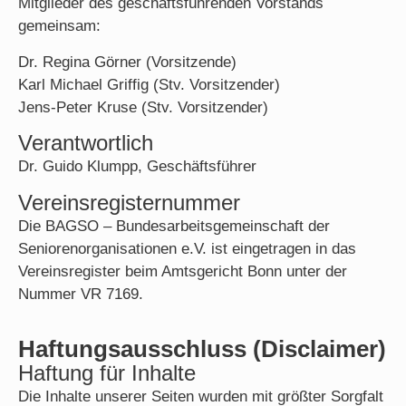
Mitglieder des geschäftsführenden Vorstands
gemeinsam:
Dr. Regina Görner (Vorsitzende)
Karl Michael Griffig (Stv. Vorsitzender)
Jens-Peter Kruse (Stv. Vorsitzender)
Verantwortlich
Dr. Guido Klumpp, Geschäftsführer
Vereinsregisternummer
Die BAGSO – Bundesarbeitsgemeinschaft der
Seniorenorganisationen e.V. ist eingetragen in das
Vereinsregister beim Amtsgericht Bonn unter der
Nummer VR 7169.
Haftungsausschluss (Disclaimer)
Haftung für Inhalte
Die Inhalte unserer Seiten wurden mit größter Sorgfalt