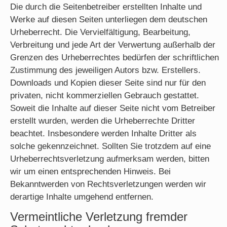
Die durch die Seitenbetreiber erstellten Inhalte und
Werke auf diesen Seiten unterliegen dem deutschen
Urheberrecht. Die Vervielfältigung, Bearbeitung,
Verbreitung und jede Art der Verwertung außerhalb der
Grenzen des Urheberrechtes bedürfen der schriftlichen
Zustimmung des jeweiligen Autors bzw. Erstellers.
Downloads und Kopien dieser Seite sind nur für den
privaten, nicht kommerziellen Gebrauch gestattet.
Soweit die Inhalte auf dieser Seite nicht vom Betreiber
erstellt wurden, werden die Urheberrechte Dritter
beachtet. Insbesondere werden Inhalte Dritter als
solche gekennzeichnet. Sollten Sie trotzdem auf eine
Urheberrechtsverletzung aufmerksam werden, bitten
wir um einen entsprechenden Hinweis. Bei
Bekanntwerden von Rechtsverletzungen werden wir
derartige Inhalte umgehend entfernen.
Vermeintliche Verletzung fremder