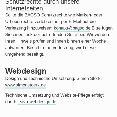
Schutzrechte durch unsere
Internetseiten
Sollte die BAGSO Schutzrechte wie Marken- oder
Urheberrechte verletzen, ist per E-Mail auf die
Verletzung hinzuweisen:
kontakt@bagso.de
Bitte fügen
Sie einen Link der betreffenden Seite bei. Wir werden
Ihren Hinweis prüfen und Ihnen binnen einer Woche
antworten. Besteht eine Verletzung, wird diese
umgehend beseitigt.
Webdesign
Design und Technische Umsetzung: Simon Störk,
www.simonstoerk.de
Technische Umsetzung und Website-Pflege erfolgt
durch
leava-webdesign.de