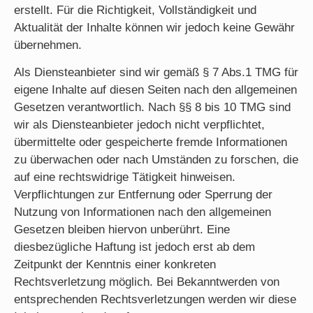
erstellt. Für die Richtigkeit, Vollständigkeit und
Aktualität der Inhalte können wir jedoch keine Gewähr
übernehmen.
Als Diensteanbieter sind wir gemäß § 7 Abs.1 TMG für
eigene Inhalte auf diesen Seiten nach den allgemeinen
Gesetzen verantwortlich. Nach §§ 8 bis 10 TMG sind
wir als Diensteanbieter jedoch nicht verpflichtet,
übermittelte oder gespeicherte fremde Informationen
zu überwachen oder nach Umständen zu forschen, die
auf eine rechtswidrige Tätigkeit hinweisen.
Verpflichtungen zur Entfernung oder Sperrung der
Nutzung von Informationen nach den allgemeinen
Gesetzen bleiben hiervon unberührt. Eine
diesbezügliche Haftung ist jedoch erst ab dem
Zeitpunkt der Kenntnis einer konkreten
Rechtsverletzung möglich. Bei Bekanntwerden von
entsprechenden Rechtsverletzungen werden wir diese