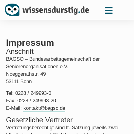
Impressum
Anschrift
BAGSO – Bundesarbeitsgemeinschaft der
Seniorenorganisationen e.V.
Noeggerathstr. 49
53111 Bonn
Tel: 0228 / 249993-0
Fax: 0228 / 249993-20
E-Mail:
kontakt@bagso.de
Gesetzliche Vertreter
Vertretungsberechtigt sind lt. Satzung jeweils zwei