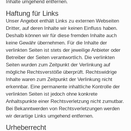
Inhalte umgehend entfernen.
Haftung für Links
Unser Angebot enthält Links zu externen Webseiten
Dritter, auf deren Inhalte wir keinen Einfluss haben.
Deshalb können wir für diese fremden Inhalte auch
keine Gewähr übernehmen. Für die Inhalte der
verlinkten Seiten ist stets der jeweilige Anbieter oder
Betreiber der Seiten verantwortlich. Die verlinkten
Seiten wurden zum Zeitpunkt der Verlinkung auf
mögliche Rechtsverstöße überprüft. Rechtswidrige
Inhalte waren zum Zeitpunkt der Verlinkung nicht
erkennbar. Eine permanente inhaltliche Kontrolle der
verlinkten Seiten ist jedoch ohne konkrete
Anhaltspunkte einer Rechtsverletzung nicht zumutbar.
Bei Bekanntwerden von Rechtsverletzungen werden
wir derartige Links umgehend entfernen.
Urheberrecht