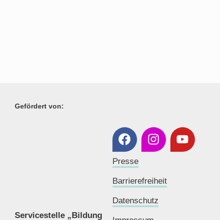
Gefördert von:
Presse
Barrierefreiheit
Datenschutz
Servicestelle „Bildung