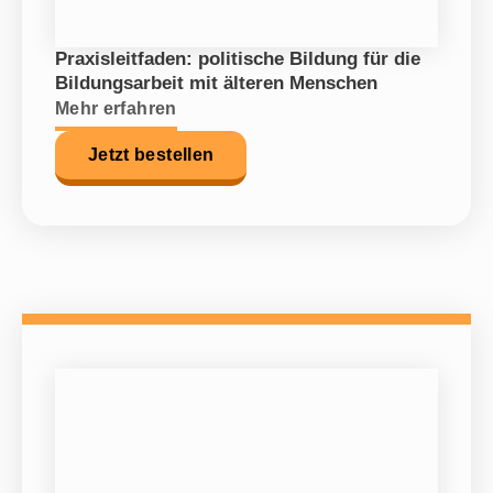
Praxisleitfaden: politische Bildung für die
Bildungsarbeit mit älteren Menschen
Mehr erfahren
Jetzt bestellen