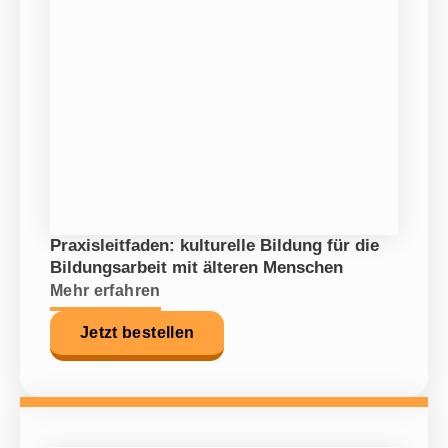
Praxisleitfaden: kulturelle Bildung für die
Bildungsarbeit mit älteren Menschen
Mehr erfahren
Jetzt bestellen