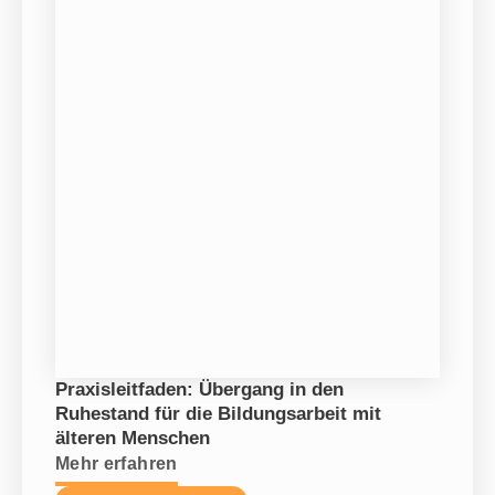
Praxisleitfaden: Übergang in den
Ruhestand für die Bildungsarbeit mit
älteren Menschen
Mehr erfahren