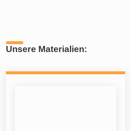
Unsere Materialien: