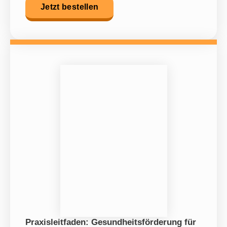
Jetzt bestellen
Praxisleitfaden: Gesundheitsförderung für