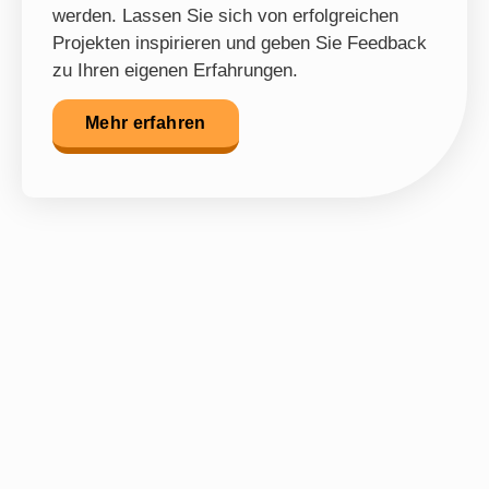
werden. Lassen Sie sich von erfolgreichen
Projekten inspirieren und geben Sie Feedback
zu Ihren eigenen Erfahrungen.
Mehr erfahren