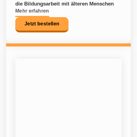
die Bildungsarbeit mit älteren Menschen
Mehr erfahren
Jetzt bestellen