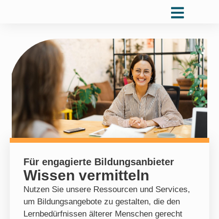
Für engagierte Bildungsanbieter
Wissen vermitteln
Nutzen Sie unsere Ressourcen und Services,
um Bildungsangebote zu gestalten, die den
Lernbedürfnissen älterer Menschen gerecht