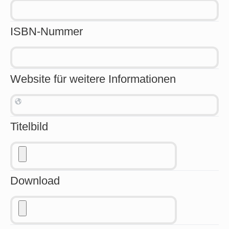
ISBN-Nummer
Website für weitere Informationen
Titelbild
Download