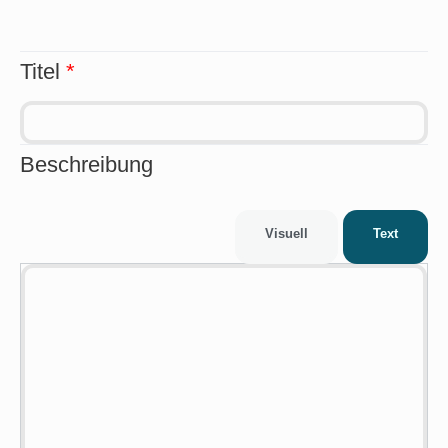
Titel
*
Beschreibung
Visuell
Text