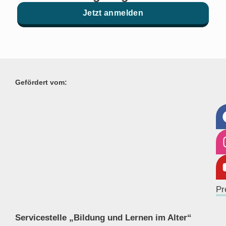
Jetzt anmelden
Gefördert vom:
Pr
Servicestelle „Bildung und Lernen im Alter“