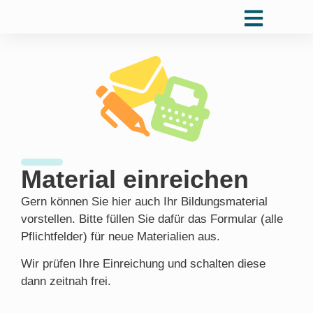
Material einreichen
Gern können Sie hier auch Ihr Bildungsmaterial
vorstellen. Bitte füllen Sie dafür das Formular (alle
Pflichtfelder) für neue Materialien aus.
Wir prüfen Ihre Einreichung und schalten diese
dann zeitnah frei.