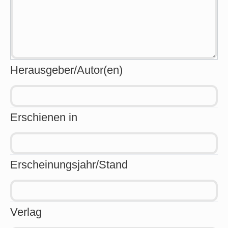
Herausgeber/Autor(en)
Erschienen in
Erscheinungsjahr/Stand
Verlag