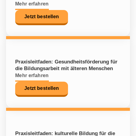
Mehr erfahren
Jetzt bestellen
Praxisleitfaden: Gesundheitsförderung für
die Bildungsarbeit mit älteren Menschen
Mehr erfahren
Jetzt bestellen
Praxisleitfaden: kulturelle Bildung für die