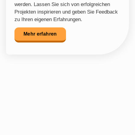
werden. Lassen Sie sich von erfolgreichen
Projekten inspirieren und geben Sie Feedback
zu Ihren eigenen Erfahrungen.
Mehr erfahren