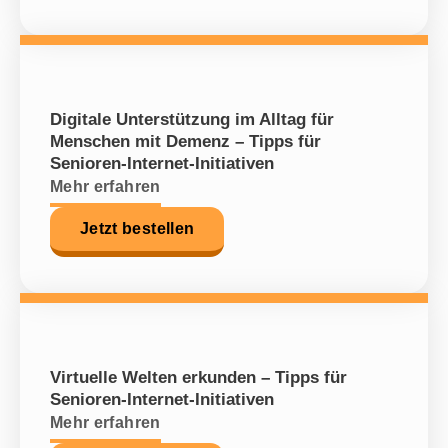
Digitale Unterstützung im Alltag für
Menschen mit Demenz – Tipps für
Senioren-Internet-Initiativen
Mehr erfahren
Jetzt bestellen
Virtuelle Welten erkunden – Tipps für
Senioren-Internet-Initiativen
Mehr erfahren