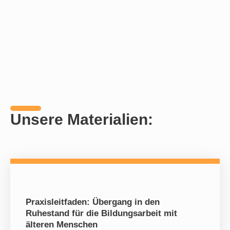
Unsere Materialien:
Praxisleitfaden: Übergang in den
Ruhestand für die Bildungsarbeit mit
älteren Menschen