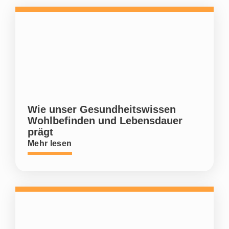
Wie unser Gesundheitswissen
Wohlbefinden und Lebensdauer
prägt
Mehr lesen