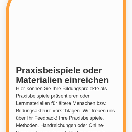
Praxisbeispiele oder
Materialien einreichen
Hier können Sie Ihre Bildungsprojekte als
Praxisbeispiele präsentieren oder
Lernmaterialien für ältere Menschen bzw.
Bildungsakteure vorschlagen. Wir freuen uns
über Ihr Feedback! Ihre Praxisbeispiele,
Methoden, Handreichungen oder Online-