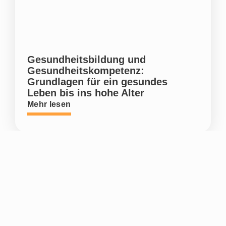
Gesundheitsbildung und
Gesundheitskompetenz:
Grundlagen für ein gesundes
Leben bis ins hohe Alter
Mehr lesen