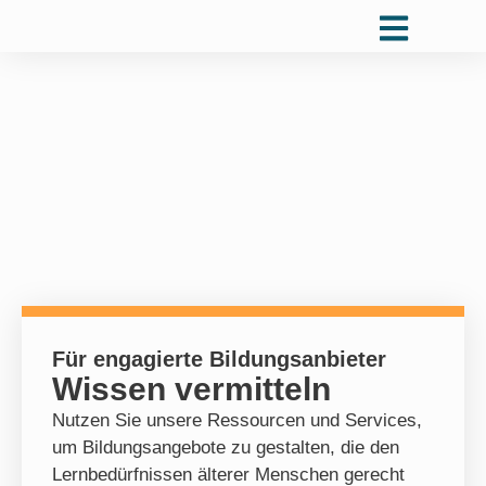
Für engagierte Bildungsanbieter
Wissen vermitteln
Nutzen Sie unsere Ressourcen und Services,
um Bildungsangebote zu gestalten, die den
Lernbedürfnissen älterer Menschen gerecht