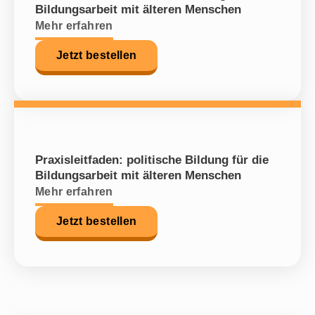
Bildungsarbeit mit älteren Menschen
Mehr erfahren
Jetzt bestellen
Praxisleitfaden: politische Bildung für die
Bildungsarbeit mit älteren Menschen
Mehr erfahren
Jetzt bestellen