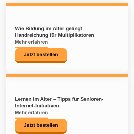
Wie Bildung im Alter gelingt –
Handreichung für Multiplikatoren
Mehr erfahren
Jetzt bestellen
Lernen im Alter – Tipps für Senioren-
Internet-Initiativen
Mehr erfahren
Jetzt bestellen