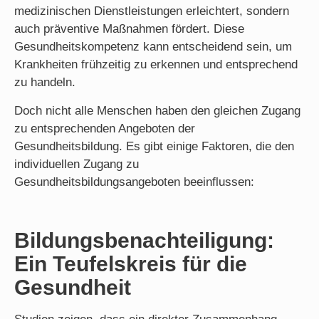
medizinischen Dienstleistungen erleichtert, sondern
auch präventive Maßnahmen fördert. Diese
Gesundheitskompetenz kann entscheidend sein, um
Krankheiten frühzeitig zu erkennen und entsprechend
zu handeln.
Doch nicht alle Menschen haben den gleichen Zugang
zu entsprechenden Angeboten der
Gesundheitsbildung. Es gibt einige Faktoren, die den
individuellen Zugang zu
Gesundheitsbildungsangeboten beeinflussen:
Bildungsbenachteiligung:
Ein Teufelskreis für die
Gesundheit