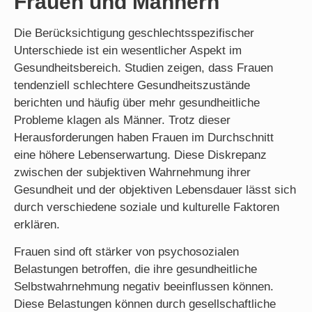
Frauen und Männern
Die Berücksichtigung geschlechtsspezifischer
Unterschiede ist ein wesentlicher Aspekt im
Gesundheitsbereich. Studien zeigen, dass Frauen
tendenziell schlechtere Gesundheitszustände
berichten und häufig über mehr gesundheitliche
Probleme klagen als Männer. Trotz dieser
Herausforderungen haben Frauen im Durchschnitt
eine höhere Lebenserwartung. Diese Diskrepanz
zwischen der subjektiven Wahrnehmung ihrer
Gesundheit und der objektiven Lebensdauer lässt sich
durch verschiedene soziale und kulturelle Faktoren
erklären.
Frauen sind oft stärker von psychosozialen
Belastungen betroffen, die ihre gesundheitliche
Selbstwahrnehmung negativ beeinflussen können.
Diese Belastungen können durch gesellschaftliche