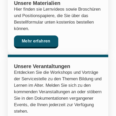
Unsere Materialien
Hier finden sie Lernvideos sowie Broschüren
und Positionspapiere, die Sie über das
Bestellformular unten kostenlos bestellen
können.
Mehr erfahren
Unsere Verantaltungen
Entdecken Sie die Workshops und Vorträge
der Servicestelle zu den Themen Bildung und
Lernen im Alter. Melden Sie sich zu den
kommenden Veranstaltungen an oder stöbern
Sie in den Dokumentationen vergangener
Events, die Ihnen jederzeit zur Verfügung
stehen.