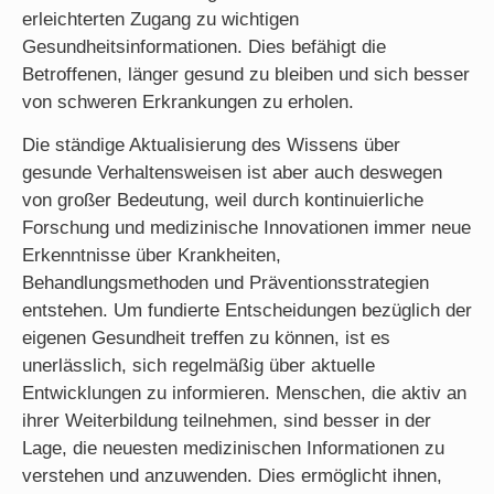
erleichterten Zugang zu wichtigen
Gesundheitsinformationen. Dies befähigt die
Betroffenen, länger gesund zu bleiben und sich besser
von schweren Erkrankungen zu erholen.
Die ständige Aktualisierung des Wissens über
gesunde Verhaltensweisen ist aber auch deswegen
von großer Bedeutung, weil durch kontinuierliche
Forschung und medizinische Innovationen immer neue
Erkenntnisse über Krankheiten,
Behandlungsmethoden und Präventionsstrategien
entstehen. Um fundierte Entscheidungen bezüglich der
eigenen Gesundheit treffen zu können, ist es
unerlässlich, sich regelmäßig über aktuelle
Entwicklungen zu informieren. Menschen, die aktiv an
ihrer Weiterbildung teilnehmen, sind besser in der
Lage, die neuesten medizinischen Informationen zu
verstehen und anzuwenden. Dies ermöglicht ihnen,