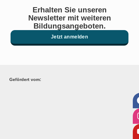
Erhalten Sie unseren
Newsletter mit weiteren
Bildungsangeboten.
Jetzt anmelden
Gefördert vom: