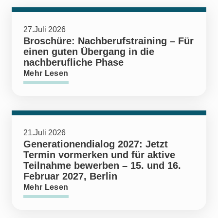
27.Juli 2026
Broschüre: Nachberufstraining – Für
einen guten Übergang in die
nachberufliche Phase
Mehr Lesen
21.Juli 2026
Generationendialog 2027: Jetzt
Termin vormerken und für aktive
Teilnahme bewerben – 15. und 16.
Februar 2027, Berlin
Mehr Lesen