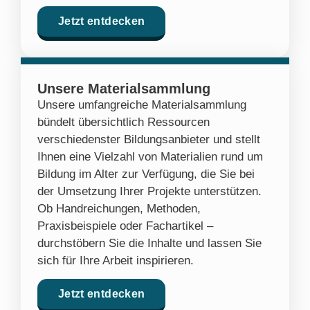
Jetzt entdecken
Unsere Materialsammlung
Unsere umfangreiche Materialsammlung
bündelt übersichtlich Ressourcen
verschiedenster Bildungsanbieter und stellt
Ihnen eine Vielzahl von Materialien rund um
Bildung im Alter zur Verfügung, die Sie bei
der Umsetzung Ihrer Projekte unterstützen.
Ob Handreichungen, Methoden,
Praxisbeispiele oder Fachartikel –
durchstöbern Sie die Inhalte und lassen Sie
sich für Ihre Arbeit inspirieren.
Jetzt entdecken