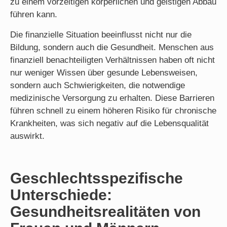
zu einem vorzeitigen körperlichen und geistigen Abbau
führen kann.
Die finanzielle Situation beeinflusst nicht nur die
Bildung, sondern auch die Gesundheit. Menschen aus
finanziell benachteiligten Verhältnissen haben oft nicht
nur weniger Wissen über gesunde Lebensweisen,
sondern auch Schwierigkeiten, die notwendige
medizinische Versorgung zu erhalten. Diese Barrieren
führen schnell zu einem höheren Risiko für chronische
Krankheiten, was sich negativ auf die Lebensqualität
auswirkt.
Geschlechtsspezifische
Unterschiede:
Gesundheitsrealitäten von