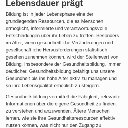
Lebensdauer prägt
Bildung ist in jeder Lebensphase eine der
grundlegenden Ressourcen, die es Menschen
ermöglicht, informierte und verantwortungsvolle
Entscheidungen über ihr Leben zu treffen. Besonders
im Alter, wenn gesundheitliche Veränderungen und
gesellschaftliche Herausforderungen statistisch
gesehen zunehmen können, wird der Stellenwert von
Bildung, insbesondere der Gesundheitsbildung, immer
deutlicher. Gesundheitsbildung befähigt uns unsere
Gesundheit bis ins hohe Alter aktiv zu managen und
so ihre Lebensqualität erheblich zu steigern.
Gesundheitsbildung vermittelt die Fähigkeit, relevante
Informationen über die eigene Gesundheit zu finden,
zu verstehen und anzuwenden. Ältere Menschen
lernen, wie sie ihre Gesundheitsressourcen effektiv
nutzen können, was nicht nur den Zugang zu