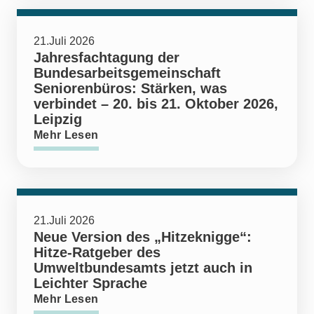
21.Juli 2026
Jahresfachtagung der
Bundesarbeitsgemeinschaft
Seniorenbüros: Stärken, was
verbindet – 20. bis 21. Oktober 2026,
Leipzig
Mehr Lesen
21.Juli 2026
Neue Version des „Hitzeknigge“:
Hitze-Ratgeber des
Umweltbundesamts jetzt auch in
Leichter Sprache
Mehr Lesen