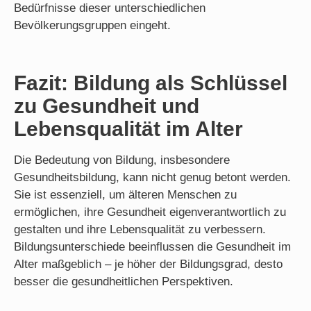
Bedürfnisse dieser unterschiedlichen
Bevölkerungsgruppen eingeht​.
Fazit: Bildung als Schlüssel
zu Gesundheit und
Lebensqualität im Alter
Die Bedeutung von Bildung, insbesondere
Gesundheitsbildung, kann nicht genug betont werden.
Sie ist essenziell, um älteren Menschen zu
ermöglichen, ihre Gesundheit eigenverantwortlich zu
gestalten und ihre Lebensqualität zu verbessern.
Bildungsunterschiede beeinflussen die Gesundheit im
Alter maßgeblich – je höher der Bildungsgrad, desto
besser die gesundheitlichen Perspektiven.