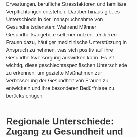
Erwartungen, berufliche Stressfaktoren und familiäre
Verpflichtungen entstehen. Darüber hinaus gibt es
Unterschiede in der Inanspruchnahme von
Gesundheitsdiensten: Während Männer
Gesundheitsangebote seltener nutzen, tendieren
Frauen dazu, häufiger medizinische Unterstützung in
Anspruch zu nehmen, was sich positiv auf ihre
Gesundheitsversorgung auswirken kann. Es ist
wichtig, diese geschlechtsspezifischen Unterschiede
zu erkennen, um gezielte Maßnahmen zur
Verbesserung der Gesundheit von Frauen zu
entwickeln und ihre besonderen Bedürfnisse zu
berücksichtigen.
Regionale Unterschiede:
Zugang zu Gesundheit und