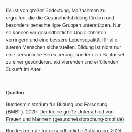
Es ist von großer Bedeutung, Maßnahmen zu
ergreifen, die die Gesundheitsbildung fördern und
besonders benachteiligte Gruppen unterstützen. Nur
so können wir gesundheitliche Ungleichheiten
verringern und eine bessere Lebensqualität für alle
älteren Menschen sicherstellen. Bildung ist nicht nur
eine persönliche Bereicherung, sondern ein Schlüssel
zu einer gesünderen, aktivierenden und erfüllenden
Zukunft im Alter.
Quellen:
Bundesministerium für Bildung und Forschung
(BMBF), 2020:
Der kleine große Unterschied von
Frauen und Männern (gesundheitsforschung-bmbf.de)
Bundeszentrale für gesundheitliche Aufklärung, 2024: