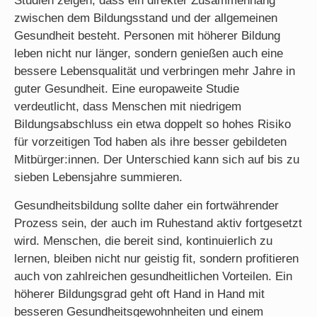
Studien zeigen, dass ein direkter Zusammenhang
zwischen dem Bildungsstand und der allgemeinen
Gesundheit besteht. Personen mit höherer Bildung
leben nicht nur länger, sondern genießen auch eine
bessere Lebensqualität und verbringen mehr Jahre in
guter Gesundheit. Eine europaweite Studie
verdeutlicht, dass Menschen mit niedrigem
Bildungsabschluss ein etwa doppelt so hohes Risiko
für vorzeitigen Tod haben als ihre besser gebildeten
Mitbürger:innen. Der Unterschied kann sich auf bis zu
sieben Lebensjahre summieren.
Gesundheitsbildung sollte daher ein fortwährender
Prozess sein, der auch im Ruhestand aktiv fortgesetzt
wird. Menschen, die bereit sind, kontinuierlich zu
lernen, bleiben nicht nur geistig fit, sondern profitieren
auch von zahlreichen gesundheitlichen Vorteilen. Ein
höherer Bildungsgrad geht oft Hand in Hand mit
besseren Gesundheitsgewohnheiten und einem