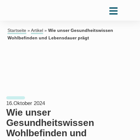
Startseite
»
Artikel
»
Wie unser Gesundheitswissen
Wohlbefinden und Lebensdauer prägt
16.Oktober 2024
Wie unser
Gesundheitswissen
Wohlbefinden und