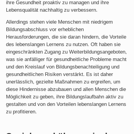
ihre Gesundheit proaktiv zu managen und ihre
Lebensqualität nachhaltig zu verbessern.
Allerdings stehen viele Menschen mit niedrigem
Bildungsabschluss vor erheblichen
Herausforderungen, die sie daran hindern, die Vorteile
des lebenslangen Lernens zu nutzen. Oft haben sie
eingeschränkten Zugang zu Weiterbildungsangeboten,
was sie anfälliger für gesundheitliche Probleme macht
und den Kreislauf von Bildungsbenachteiligung und
gesundheitlichen Risiken verstärkt. Es ist daher
unerlässlich, gezielte Maßnahmen zu ergreifen, um
diese Hindernisse abzubauen und allen Menschen die
Möglichkeit zu geben, ihre Bildungslaufbahn aktiv zu
gestalten und von den Vorteilen lebenslangen Lernens
zu profitieren.