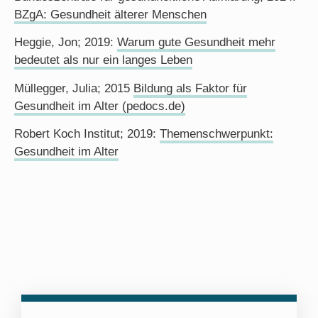
BZgA: Gesundheit älterer Menschen
Heggie, Jon; 2019:
Warum gute Gesundheit mehr
bedeutet als nur ein langes Leben
Müllegger, Julia; 2015
Bildung als Faktor für
Gesundheit im Alter (pedocs.de)
Robert Koch Institut; 2019:
Themenschwerpunkt:
Gesundheit im Alter