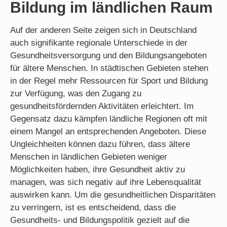
Bildung im ländlichen Raum
Auf der anderen Seite zeigen sich in Deutschland
auch signifikante regionale Unterschiede in der
Gesundheitsversorgung und den Bildungsangeboten
für ältere Menschen. In städtischen Gebieten stehen
in der Regel mehr Ressourcen für Sport und Bildung
zur Verfügung, was den Zugang zu
gesundheitsfördernden Aktivitäten erleichtert. Im
Gegensatz dazu kämpfen ländliche Regionen oft mit
einem Mangel an entsprechenden Angeboten. Diese
Ungleichheiten können dazu führen, dass ältere
Menschen in ländlichen Gebieten weniger
Möglichkeiten haben, ihre Gesundheit aktiv zu
managen, was sich negativ auf ihre Lebensqualität
auswirken kann. Um die gesundheitlichen Disparitäten
zu verringern, ist es entscheidend, dass die
Gesundheits- und Bildungspolitik gezielt auf die