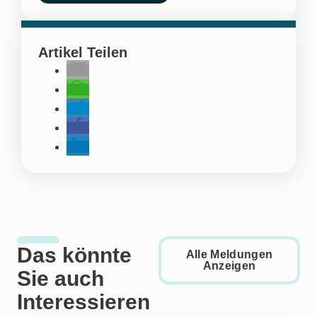
Artikel Teilen
Das könnte
Alle Meldungen
Anzeigen
Sie auch
Interessieren