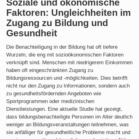
Soziale und ökonomische
Faktoren: Ungleichheiten im
Zugang zu Bildung und
Gesundheit
Die Benachteiligung in der Bildung hat oft tiefere
Wurzeln, die eng mit sozioökonomischen Faktoren
verknüpft sind. Menschen mit niedrigerem Einkommen
haben oft eingeschränkten Zugang zu
Bildungsressourcen und -möglichkeiten. Dies betrifft
nicht nur den Zugang zu Informationen, sondern auch
zu gesundheitsfördernden Angeboten wie
Sportprogrammen oder medizinischen
Dienstleistungen. Eine aktuelle Studie hat gezeigt,
dass bildungsbenachteiligte Personen im Alter deutlich
weniger an Bildungsveranstaltungen teilnehmen, was
sie anfälliger für gesundheitliche Probleme macht und