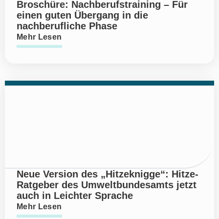
Broschüre: Nachberufstraining – Für
einen guten Übergang in die
nachberufliche Phase
Mehr Lesen
Neue Version des „Hitzeknigge“: Hitze-
Ratgeber des Umweltbundesamts jetzt
auch in Leichter Sprache
Mehr Lesen