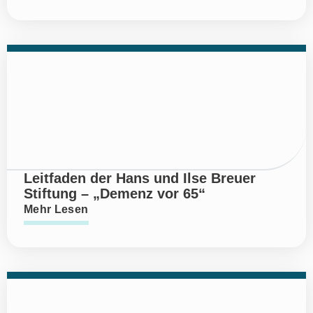
Leitfaden der Hans und Ilse Breuer
Stiftung – „Demenz vor 65“
Mehr Lesen