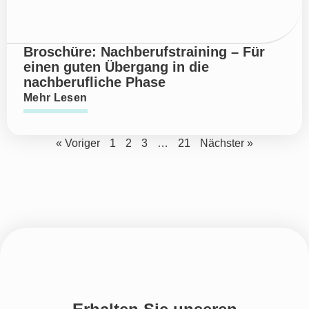
Broschüre: Nachberufstraining – Für
einen guten Übergang in die
nachberufliche Phase
Mehr Lesen
« Voriger
1
2
3
…
21
Nächster »