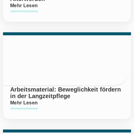
Mehr Lesen
Arbeitsmaterial: Beweglichkeit fördern
in der Langzeitpflege
Mehr Lesen