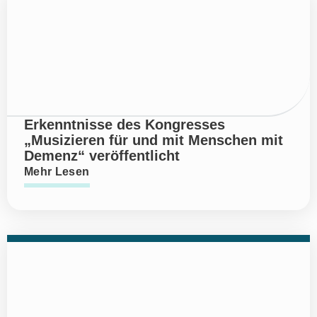
Erkenntnisse des Kongresses
„Musizieren für und mit Menschen mit
Demenz“ veröffentlicht
Mehr Lesen