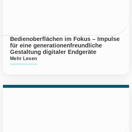
Bedienoberflächen im Fokus – Impulse
für eine generationenfreundliche
Gestaltung digitaler Endgeräte
Mehr Lesen