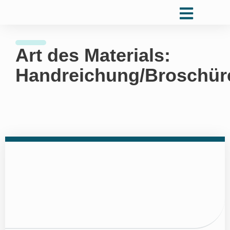
Art des Materials:
Handreichung/Broschür