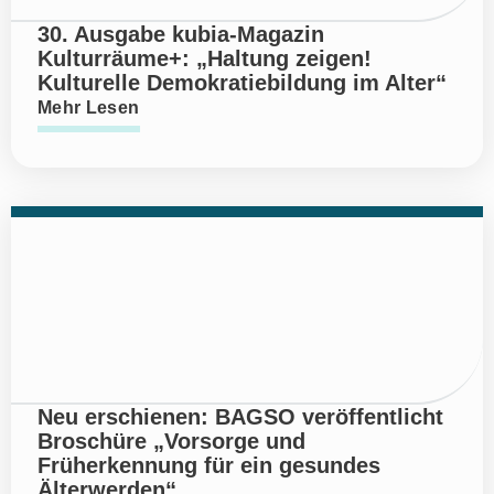
30. Ausgabe kubia-Magazin
Kulturräume+: „Haltung zeigen!
Kulturelle Demokratiebildung im Alter“
Mehr Lesen
Neu erschienen: BAGSO veröffentlicht
Broschüre „Vorsorge und
Früherkennung für ein gesundes
Älterwerden“