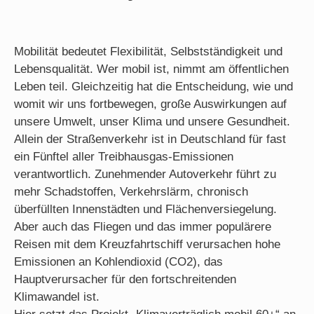
Mobilität bedeutet Flexibilität, Selbstständigkeit und
Lebensqualität. Wer mobil ist, nimmt am öffentlichen
Leben teil. Gleichzeitig hat die Entscheidung, wie und
womit wir uns fortbewegen, große Auswirkungen auf
unsere Umwelt, unser Klima und unsere Gesundheit.
Allein der Straßenverkehr ist in Deutschland für fast
ein Fünftel aller Treibhausgas-Emissionen
verantwortlich. Zunehmender Autoverkehr führt zu
mehr Schadstoffen, Verkehrslärm, chronisch
überfüllten Innenstädten und Flächenversiegelung.
Aber auch das Fliegen und das immer populärere
Reisen mit dem Kreuzfahrtschiff verursachen hohe
Emissionen an Kohlendioxid (CO2), das
Hauptverursacher für den fortschreitenden
Klimawandel ist.