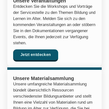
Unsere Verantaltungen
Entdecken Sie die Workshops und Vorträge
der Servicestelle zu den Themen Bildung und
Lernen im Alter. Melden Sie sich zu den
kommenden Veranstaltungen an oder stöbern
Sie in den Dokumentationen vergangener
Events, die Ihnen jederzeit zur Verfügung
stehen.
Jetzt entdecken
Unsere Materialsammlung
Unsere umfangreiche Materialsammlung
bündelt übersichtlich Ressourcen
verschiedenster Bildungsanbieter und stellt
Ihnen eine Vielzahl von Materialien rund um
Bildung im Alter zur Verfügung, die Sie bei