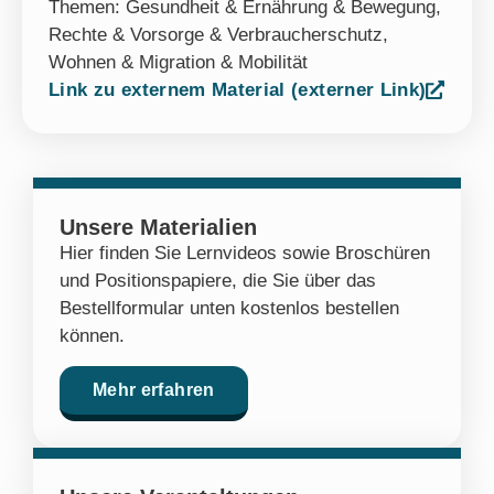
Themen:
Gesundheit & Ernährung & Bewegung
,
Rechte & Vorsorge & Verbraucherschutz
,
Wohnen & Migration & Mobilität
Link zu externem Material (externer Link)
Unsere Materialien
Hier finden Sie Lernvideos sowie Broschüren
und Positionspapiere, die Sie über das
Bestellformular unten kostenlos bestellen
können.
Mehr erfahren