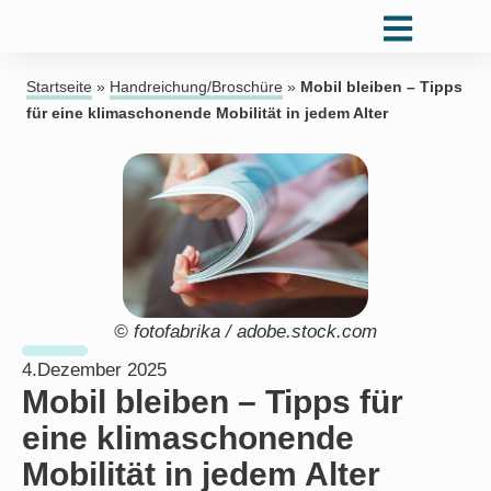
Startseite
»
Handreichung/Broschüre
»
Mobil bleiben – Tipps
für eine klimaschonende Mobilität in jedem Alter
© fotofabrika / adobe.stock.com
4.Dezember 2025
Mobil bleiben – Tipps für
eine klimaschonende
Mobilität in jedem Alter