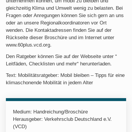
unternehmen können, um mobil zu bleiben und
gleichzeitig Klima und Umwelt wenig zu belasten. Bei
Fragen oder Anregungen können Sie sich gern an uns
oder an unsere Regionalkoordinatoren vor Ort
wenden. Die Kontaktadressen finden Sie auf der
Rückseite dieser Broschüre und im Internet unter
www.60plus.vcd.org.
Den Ratgeber können Sie auf der Webseite unter “
Leitfäden, Checklisten und mehr“ herunterladen.
Text: Mobilitätsratgeber: Mobil bleiben – Tipps für eine
klimaschonende Mobilität in jedem Alter
Medium:
Handreichung/Broschüre
Herausgeber: Verkehrsclub Deutschland e.V.
(VCD)