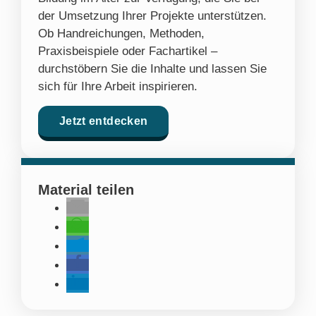
der Umsetzung Ihrer Projekte unterstützen.
Ob Handreichungen, Methoden,
Praxisbeispiele oder Fachartikel –
durchstöbern Sie die Inhalte und lassen Sie
sich für Ihre Arbeit inspirieren.
Jetzt entdecken
Material teilen