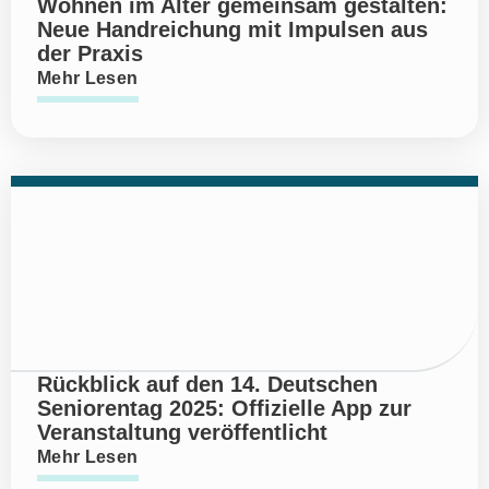
Wohnen im Alter gemeinsam gestalten:
Neue Handreichung mit Impulsen aus
der Praxis
Mehr Lesen
Rückblick auf den 14. Deutschen
Seniorentag 2025: Offizielle App zur
Veranstaltung veröffentlicht
Mehr Lesen