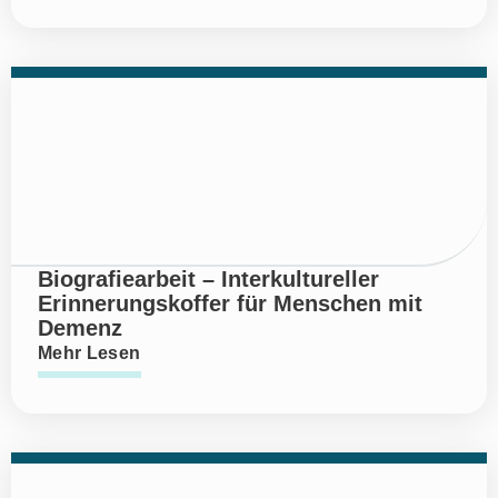
Biografiearbeit – Interkultureller
Erinnerungskoffer für Menschen mit
Demenz
Mehr Lesen