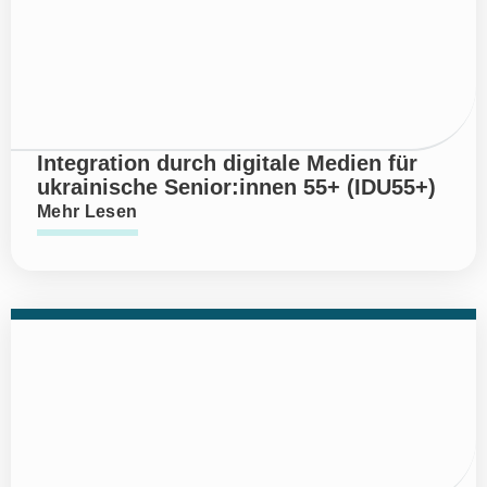
Integration durch digitale Medien für
ukrainische Senior:innen 55+ (IDU55+)
Mehr Lesen