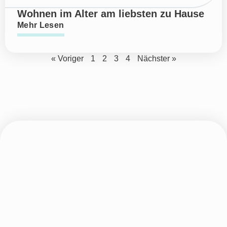
Wohnen im Alter am liebsten zu Hause
Mehr Lesen
« Voriger
1
2
3
4
Nächster »