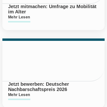
Jetzt mitmachen: Umfrage zu Mobilität
im Alter
Mehr Lesen
Jetzt bewerben: Deutscher
Nachbarschaftspreis 2026
Mehr Lesen