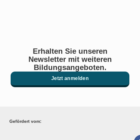
Erhalten Sie unseren
Newsletter mit weiteren
Bildungsangeboten.
Jetzt anmelden
Gefördert vom: