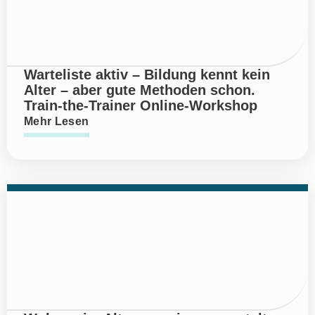
Warteliste aktiv – Bildung kennt kein
Alter – aber gute Methoden schon.
Train-the-Trainer Online-Workshop
Mehr Lesen