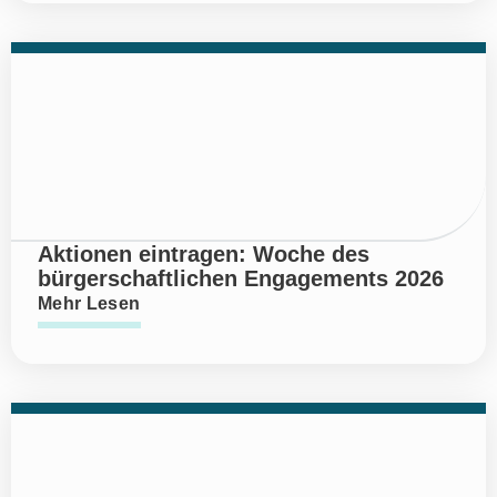
Aktionen eintragen: Woche des
bürgerschaftlichen Engagements 2026
Mehr Lesen