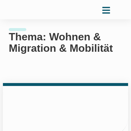
Thema: Wohnen &
Migration & Mobilität