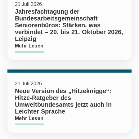
21.Juli 2026
Jahresfachtagung der
Bundesarbeitsgemeinschaft
Seniorenbüros: Stärken, was
verbindet – 20. bis 21. Oktober 2026,
Leipzig
Mehr Lesen
21.Juli 2026
Neue Version des „Hitzeknigge“:
Hitze-Ratgeber des
Umweltbundesamts jetzt auch in
Leichter Sprache
Mehr Lesen