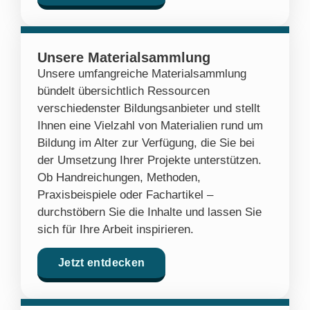
Unsere Materialsammlung
Unsere umfangreiche Materialsammlung
bündelt übersichtlich Ressourcen
verschiedenster Bildungsanbieter und stellt
Ihnen eine Vielzahl von Materialien rund um
Bildung im Alter zur Verfügung, die Sie bei
der Umsetzung Ihrer Projekte unterstützen.
Ob Handreichungen, Methoden,
Praxisbeispiele oder Fachartikel –
durchstöbern Sie die Inhalte und lassen Sie
sich für Ihre Arbeit inspirieren.
Jetzt entdecken