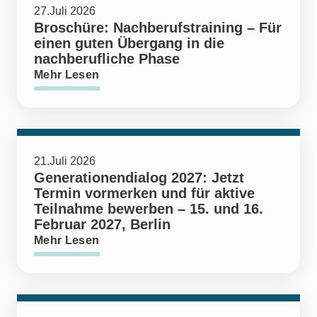
27.Juli 2026
Broschüre: Nachberufstraining – Für
einen guten Übergang in die
nachberufliche Phase
Mehr Lesen
21.Juli 2026
Generationendialog 2027: Jetzt
Termin vormerken und für aktive
Teilnahme bewerben – 15. und 16.
Februar 2027, Berlin
Mehr Lesen