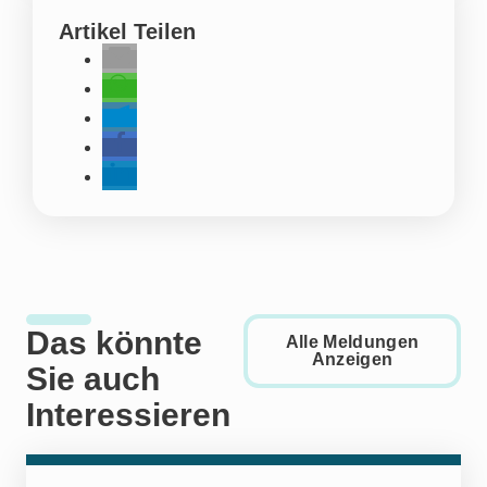
Artikel Teilen
Das könnte
Alle Meldungen
Anzeigen
Sie auch
Interessieren