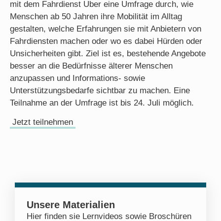
mit dem Fahrdienst
Uber
eine Umfrage durch, wie
Menschen ab 50 Jahren ihre Mobilität im Alltag
gestalten, welche Erfahrungen sie mit Anbietern von
Fahrdiensten machen oder wo es dabei Hürden oder
Unsicherheiten gibt. Ziel ist es, bestehende Angebote
besser an die Bedürfnisse älterer Menschen
anzupassen und Informations- sowie
Unterstützungsbedarfe sichtbar zu machen. Eine
Teilnahme an der Umfrage ist bis 24. Juli möglich.
Jetzt teilnehmen
Unsere Materialien
Hier finden sie Lernvideos sowie Broschüren