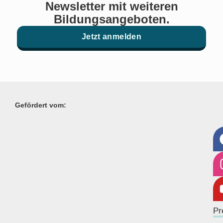
Newsletter mit weiteren
Bildungsangeboten.
Jetzt anmelden
Gefördert vom:
Pr