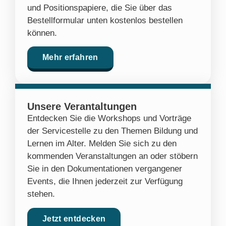
und Positionspapiere, die Sie über das
Bestellformular unten kostenlos bestellen
können.
Mehr erfahren
Unsere Verantaltungen
Entdecken Sie die Workshops und Vorträge
der Servicestelle zu den Themen Bildung und
Lernen im Alter. Melden Sie sich zu den
kommenden Veranstaltungen an oder stöbern
Sie in den Dokumentationen vergangener
Events, die Ihnen jederzeit zur Verfügung
stehen.
Jetzt entdecken