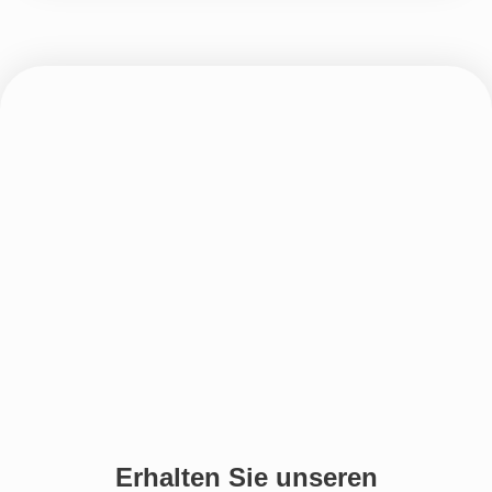
Erhalten Sie unseren