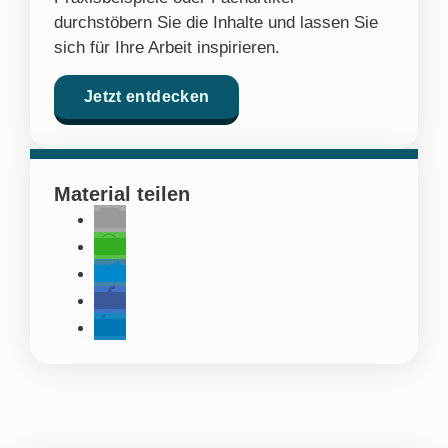
durchstöbern Sie die Inhalte und lassen Sie
sich für Ihre Arbeit inspirieren.
Jetzt entdecken
Material teilen