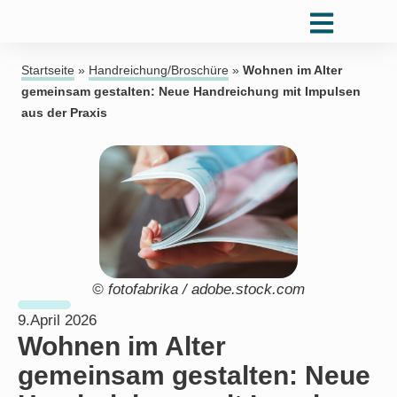
Startseite
»
Handreichung/Broschüre
»
Wohnen im Alter
gemeinsam gestalten: Neue Handreichung mit Impulsen
aus der Praxis
© fotofabrika / adobe.stock.com
9.April 2026
Wohnen im Alter
gemeinsam gestalten: Neue