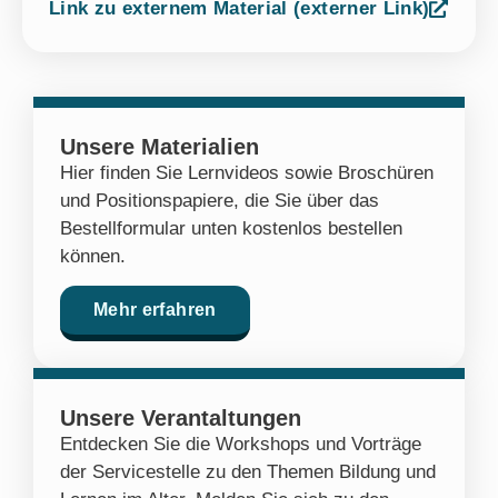
Link zu externem Material (externer Link)
Unsere Materialien
Hier finden Sie Lernvideos sowie Broschüren
und Positionspapiere, die Sie über das
Bestellformular unten kostenlos bestellen
können.
Mehr erfahren
Unsere Verantaltungen
Entdecken Sie die Workshops und Vorträge
der Servicestelle zu den Themen Bildung und