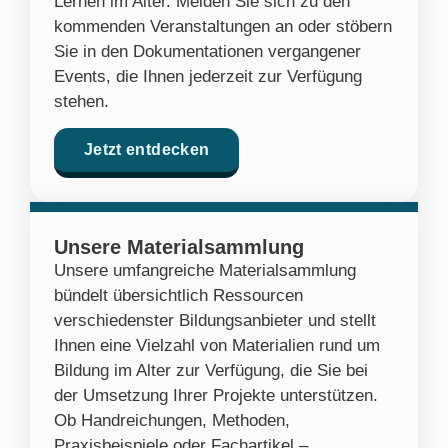
Lernen im Alter. Melden Sie sich zu den
kommenden Veranstaltungen an oder stöbern
Sie in den Dokumentationen vergangener
Events, die Ihnen jederzeit zur Verfügung
stehen.
Jetzt entdecken
Unsere Materialsammlung
Unsere umfangreiche Materialsammlung
bündelt übersichtlich Ressourcen
verschiedenster Bildungsanbieter und stellt
Ihnen eine Vielzahl von Materialien rund um
Bildung im Alter zur Verfügung, die Sie bei
der Umsetzung Ihrer Projekte unterstützen.
Ob Handreichungen, Methoden,
Praxisbeispiele oder Fachartikel –