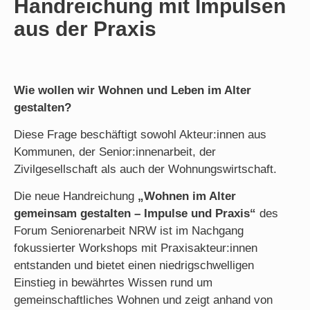
Handreichung mit Impulsen
aus der Praxis
Wie wollen wir Wohnen und Leben im Alter
gestalten?
Diese Frage beschäftigt sowohl Akteur:innen aus
Kommunen, der Senior:innenarbeit, der
Zivilgesellschaft als auch der Wohnungswirtschaft.
Die neue Handreichung
„Wohnen im Alter
gemeinsam gestalten – Impulse und Praxis“
des
Forum Seniorenarbeit NRW ist im Nachgang
fokussierter Workshops mit Praxisakteur:innen
entstanden und bietet einen niedrigschwelligen
Einstieg in bewährtes Wissen rund um
gemeinschaftliches Wohnen und zeigt anhand von