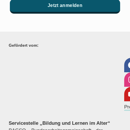
Jetzt anmelden
Gefördert vom:
Pr
Servicestelle „Bildung und Lernen im Alter“