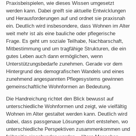
Praxisbeispielen, wie dieses Wissen umgesetzt
werden kann. Dabei greift sie aktuelle Entwicklungen
und Herausforderungen auf und ordnet sie praxisnah
ein. Deutlich wird insbesondere, dass Wohnen im Alter
weit mehr ist als eine bauliche oder pflegerische
Frage. Es geht um soziale Teilhabe, Nachbarschaft,
Mitbestimmung und um tragfähige Strukturen, die ein
gutes Leben auch dann ermöglichen, wenn
Unterstützungsbedarfe zunehmen. Gerade vor dem
Hintergrund des demografischen Wandels und eines
zunehmend angespannten Pflegesystems gewinnen
gemeinschaftliche Wohnformen an Bedeutung.
Die Handreichung richtet den Blick bewusst auf
unterschiedliche Wohnformen und zeigt, wie vielfältig
Wohnen im Alter gestaltet werden kann. Deutlich wird
dabei, dass passgenaue Lösungen dort entstehen, wo
unterschiedliche Perspektiven zusammenkommen und