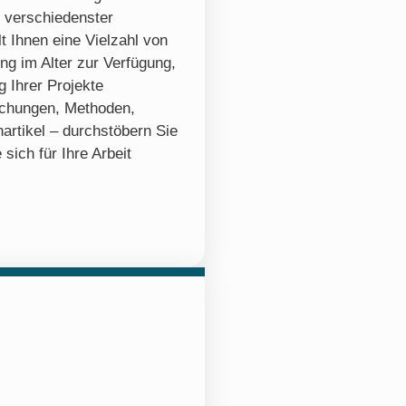
 verschiedenster
lt Ihnen eine Vielzahl von
ng im Alter zur Verfügung,
 Ihrer Projekte
ichungen, Methoden,
artikel – durchstöbern Sie
 sich für Ihre Arbeit