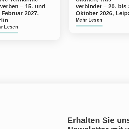
werben – 15. und
verbindet – 20. bis 
 Februar 2027,
Oktober 2026, Leip
lin
Mehr Lesen
r Lesen
Erhalten Sie un