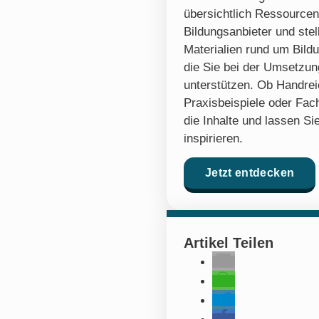
übersichtlich Ressourcen
Bildungsanbieter und stel
Materialien rund um Bildu
die Sie bei der Umsetzung
unterstützen. Ob Handre
Praxisbeispiele oder Fach
die Inhalte und lassen Sie
inspirieren.
Jetzt entdecken
Artikel Teilen