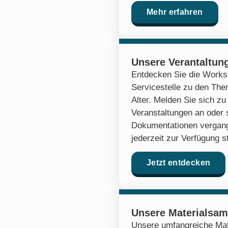
Mehr erfahren
Unsere Verantaltun
Entdecken Sie die Works
Servicestelle zu den Th
Alter. Melden Sie sich 
Veranstaltungen an oder 
Dokumentationen vergang
jederzeit zur Verfügung s
Jetzt entdecken
Unsere Materialsa
Unsere umfangreiche Mat