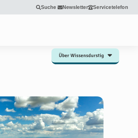
Suche
Newsletter
Servicetelefon