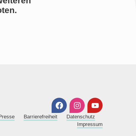
weiteren
ten.
Presse
Barrierefreiheit
Datenschutz
Impressum