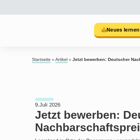
Neues lernen
Startseite
»
Artikel
»
Jetzt bewerben: Deutscher Nac
9.Juli 2026
Jetzt bewerben: De
Nachbarschaftsprei