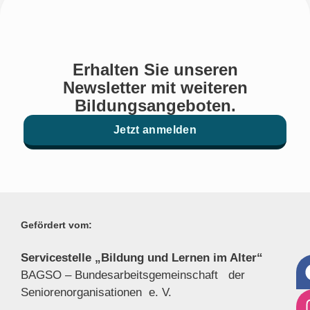
Erhalten Sie unseren
Newsletter mit weiteren
Bildungsangeboten.
Jetzt anmelden
Gefördert vom:
Servicestelle „Bildung und Lernen im Alter“
BAGSO – Bundesarbeitsgemeinschaft der
Seniorenor
ganisationen e. V.