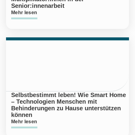
Senior:innenarbeit
Mehr lesen
Selbstbestimmt leben! Wie Smart Home
– Technologien Menschen mit
Behinderungen zu Hause unterstützen
können
Mehr lesen