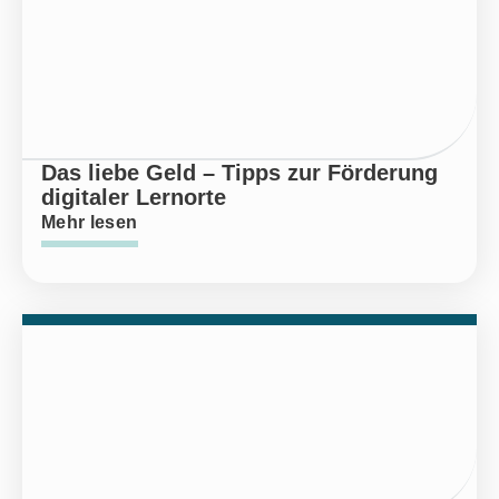
Das liebe Geld – Tipps zur Förderung
digitaler Lernorte
Mehr lesen