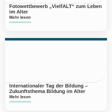
Fotowettbewerb „VielfALT“ zum Leben
im Alter
Mehr lesen
Internationaler Tag der Bildung –
Zukunftsthema Bildung im Alter
Mehr lesen