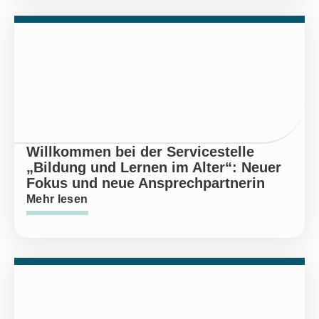
Willkommen bei der Servicestelle
„Bildung und Lernen im Alter“: Neuer
Fokus und neue Ansprechpartnerin
Mehr lesen