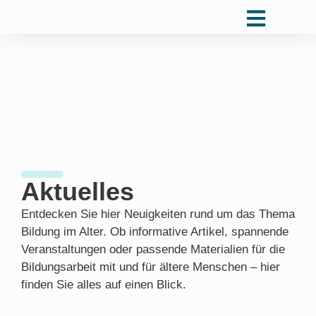
Aktuelles
Entdecken Sie hier Neuigkeiten rund um das Thema
Bildung im Alter. Ob informative Artikel, spannende
Veranstaltungen oder passende Materialien für die
Bildungsarbeit mit und für ältere Menschen – hier
finden Sie alles auf einen Blick.