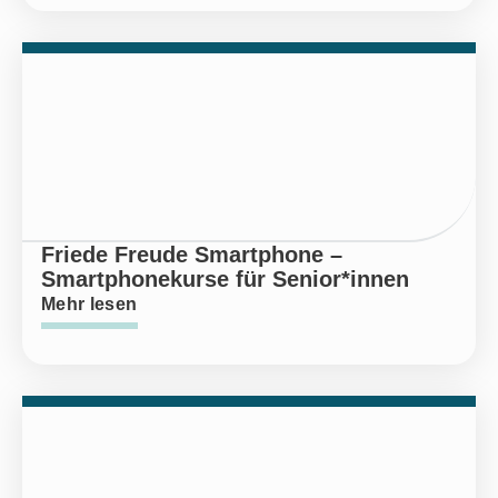
Friede Freude Smartphone –
Smartphonekurse für Senior*innen
Mehr lesen