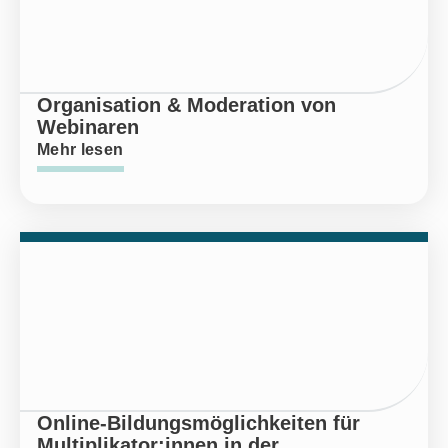
Organisation & Moderation von
Webinaren
Mehr lesen
Online-Bildungsmöglichkeiten für
Multiplikator:innen in der