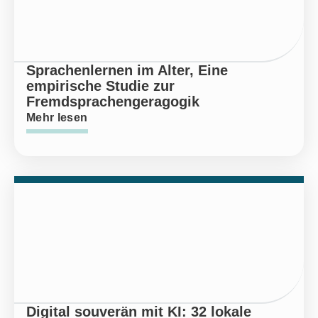
Sprachenlernen im Alter, Eine
empirische Studie zur
Fremdsprachengeragogik
Mehr lesen
Digital souverän mit KI: 32 lokale