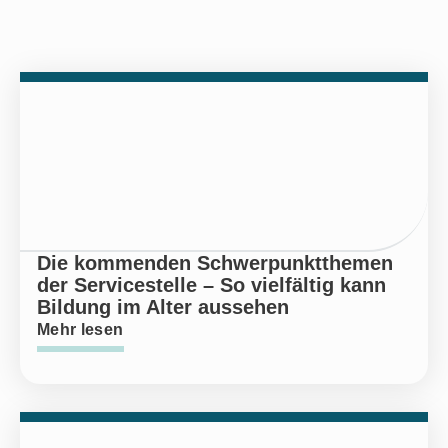
Die kommenden Schwerpunktthemen
der Servicestelle – So vielfältig kann
Bildung im Alter aussehen
Mehr lesen