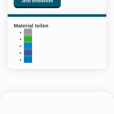
Jetzt entdecken
Material teilen