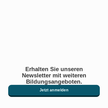
Erhalten Sie unseren
Newsletter mit weiteren
Bildungsangeboten.
Jetzt anmelden