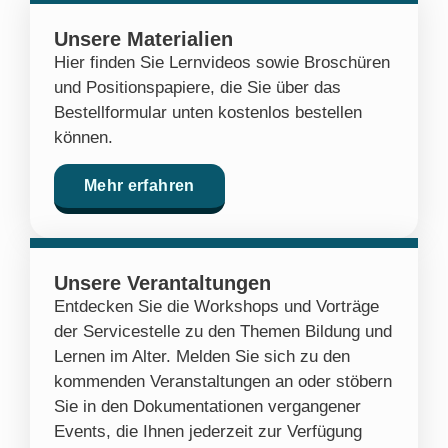
Unsere Materialien
Hier finden Sie Lernvideos sowie Broschüren
und Positionspapiere, die Sie über das
Bestellformular unten kostenlos bestellen
können.
Mehr erfahren
Unsere Verantaltungen
Entdecken Sie die Workshops und Vorträge
der Servicestelle zu den Themen Bildung und
Lernen im Alter. Melden Sie sich zu den
kommenden Veranstaltungen an oder stöbern
Sie in den Dokumentationen vergangener
Events, die Ihnen jederzeit zur Verfügung