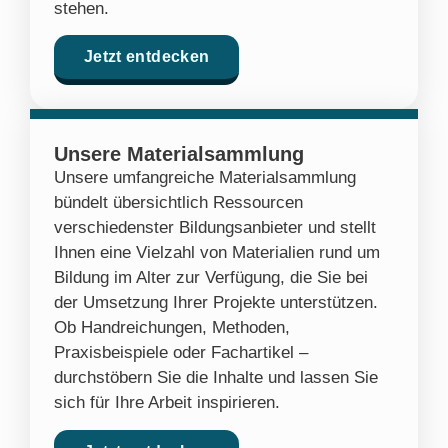
stehen.
Jetzt entdecken
Unsere Materialsammlung
Unsere umfangreiche Materialsammlung
bündelt übersichtlich Ressourcen
verschiedenster Bildungsanbieter und stellt
Ihnen eine Vielzahl von Materialien rund um
Bildung im Alter zur Verfügung, die Sie bei
der Umsetzung Ihrer Projekte unterstützen.
Ob Handreichungen, Methoden,
Praxisbeispiele oder Fachartikel –
durchstöbern Sie die Inhalte und lassen Sie
sich für Ihre Arbeit inspirieren.