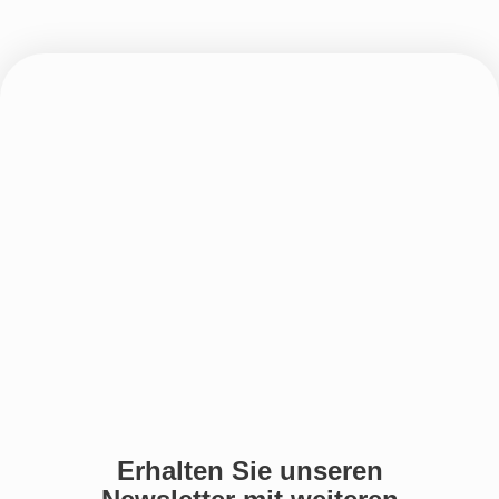
Erhalten Sie unseren