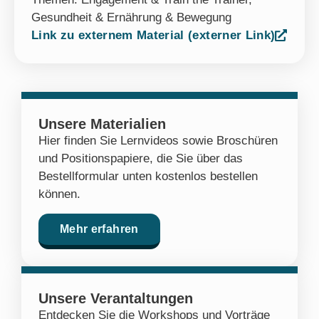
Gesundheit & Ernährung & Bewegung
Link zu externem Material (externer Link)
Unsere Materialien
Hier finden Sie Lernvideos sowie Broschüren
und Positionspapiere, die Sie über das
Bestellformular unten kostenlos bestellen
können.
Mehr erfahren
Unsere Verantaltungen
Entdecken Sie die Workshops und Vorträge