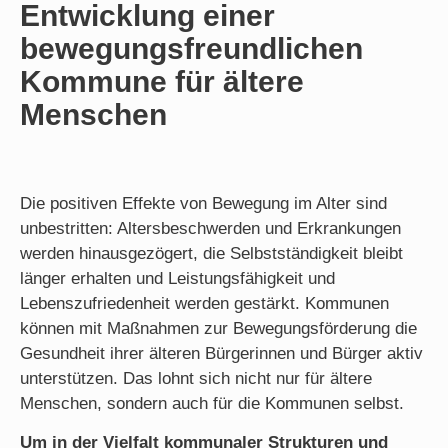
Entwicklung einer
bewegungsfreundlichen
Kommune für ältere
Menschen
Die positiven Effekte von Bewegung im Alter sind
unbestritten: Altersbeschwerden und Erkrankungen
werden hinausgezögert, die Selbstständigkeit bleibt
länger erhalten und Leistungsfähigkeit und
Lebenszufriedenheit werden gestärkt. Kommunen
können mit Maßnahmen zur Bewegungsförderung die
Gesundheit ihrer älteren Bürgerinnen und Bürger aktiv
unterstützen. Das lohnt sich nicht nur für ältere
Menschen, sondern auch für die Kommunen selbst.
Um in der Vielfalt kommunaler Strukturen und