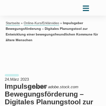
Startseite
»
Online-Kurs/Erklärvideo
»
Impulsgeber
Bewegungsförderung – Digitales Planungstool zur
Entwicklung einer bewegungsfreundlichen Kommune für
ältere Menschen
24.März 2023
Impulsgeber
© Raquel / adobe.stock.com
Bewegungsförderung –
Digitales Planungstool zur