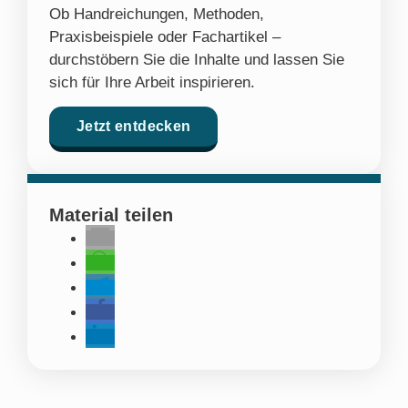
Ob Handreichungen, Methoden,
Praxisbeispiele oder Fachartikel –
durchstöbern Sie die Inhalte und lassen Sie
sich für Ihre Arbeit inspirieren.
Jetzt entdecken
Material teilen