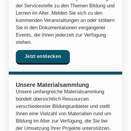
der Servicestelle zu den Themen Bildung und
Lernen im Alter. Melden Sie sich zu den
kommenden Veranstaltungen an oder stöbern
Sie in den Dokumentationen vergangener
Events, die Ihnen jederzeit zur Verfügung
stehen.
Jetzt entdecken
Unsere Materialsammlung
Unsere umfangreiche Materialsammlung
bündelt übersichtlich Ressourcen
verschiedenster Bildungsanbieter und stellt
Ihnen eine Vielzahl von Materialien rund um
Bildung im Alter zur Verfügung, die Sie bei
der Umsetzung Ihrer Projekte unterstützen.