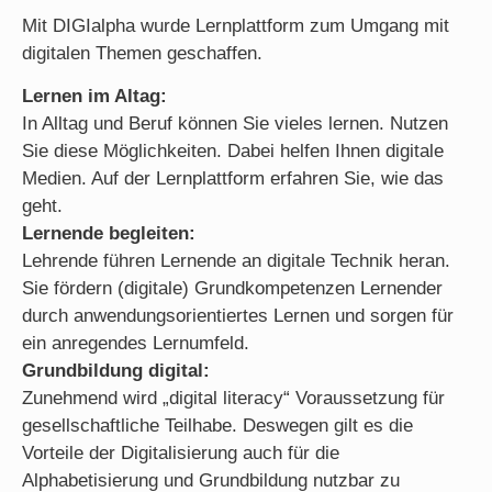
Mit DIGIalpha wurde Lernplattform zum Umgang mit
digitalen Themen geschaffen.
Lernen im Altag:
In Alltag und Beruf können Sie vieles lernen. Nutzen
Sie diese Möglichkeiten. Dabei helfen Ihnen digitale
Medien. Auf der Lernplattform erfahren Sie, wie das
geht.
Lernende begleiten:
Lehrende führen Lernende an digitale Technik heran.
Sie fördern (digitale) Grundkompetenzen Lernender
durch anwendungsorientiertes Lernen und sorgen für
ein anregendes Lernumfeld.
Grundbildung digital:
Zunehmend wird „digital literacy“ Voraussetzung für
gesellschaftliche Teilhabe. Deswegen gilt es die
Vorteile der Digitalisierung auch für die
Alphabetisierung und Grundbildung nutzbar zu