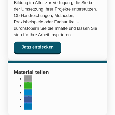
Bildung im Alter zur Verfügung, die Sie bei
der Umsetzung Ihrer Projekte unterstützen.
Ob Handreichungen, Methoden,
Praxisbeispiele oder Fachartikel –
durchstöbern Sie die Inhalte und lassen Sie
sich für Ihre Arbeit inspirieren.
Jetzt entdecken
Material teilen