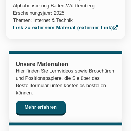
Alphabetisierung Baden-Württemberg
Erscheinungsjahr: 2025
Themen:
Internet & Technik
Link zu externem Material (externer Link)
Unsere Materialien
Hier finden Sie Lernvideos sowie Broschüren
und Positionspapiere, die Sie über das
Bestellformular unten kostenlos bestellen
können.
Mehr erfahren