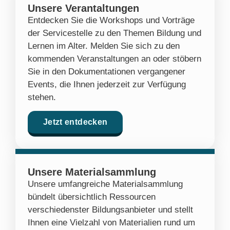
Unsere Verantaltungen
Entdecken Sie die Workshops und Vorträge
der Servicestelle zu den Themen Bildung und
Lernen im Alter. Melden Sie sich zu den
kommenden Veranstaltungen an oder stöbern
Sie in den Dokumentationen vergangener
Events, die Ihnen jederzeit zur Verfügung
stehen.
Jetzt entdecken
Unsere Materialsammlung
Unsere umfangreiche Materialsammlung
bündelt übersichtlich Ressourcen
verschiedenster Bildungsanbieter und stellt
Ihnen eine Vielzahl von Materialien rund um