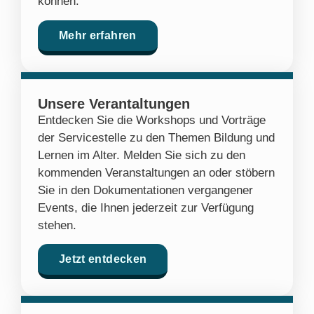
können.
Mehr erfahren
Unsere Verantaltungen
Entdecken Sie die Workshops und Vorträge
der Servicestelle zu den Themen Bildung und
Lernen im Alter. Melden Sie sich zu den
kommenden Veranstaltungen an oder stöbern
Sie in den Dokumentationen vergangener
Events, die Ihnen jederzeit zur Verfügung
stehen.
Jetzt entdecken