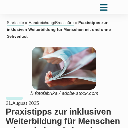
Startseite
»
Handreichung/Broschüre
»
Praxistipps zur
inklusiven Weiterbildung für Menschen mit und ohne
Sehverlust
© fotofabrika / adobe.stock.com
21.August 2025
Praxistipps zur inklusiven
Weiterbildung für Menschen