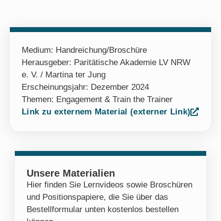
Medium:
Handreichung/Broschüre
Herausgeber: Paritätische Akademie LV NRW
e. V. / Martina ter Jung
Erscheinungsjahr: Dezember 2024
Themen:
Engagement & Train the Trainer
Link zu externem Material (externer Link)
Unsere Materialien
Hier finden Sie Lernvideos sowie Broschüren
und Positionspapiere, die Sie über das
Bestellformular unten kostenlos bestellen