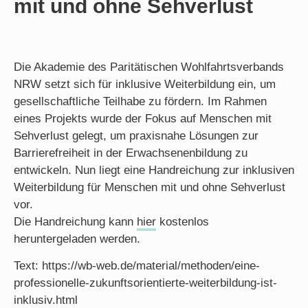
mit und ohne Sehverlust
Die Akademie des Paritätischen Wohlfahrtsverbands
NRW setzt sich für inklusive Weiterbildung ein, um
gesellschaftliche Teilhabe zu fördern. Im Rahmen
eines Projekts wurde der Fokus auf Menschen mit
Sehverlust gelegt, um praxisnahe Lösungen zur
Barrierefreiheit in der Erwachsenenbildung zu
entwickeln. Nun liegt eine Handreichung zur inklusiven
Weiterbildung für Menschen mit und ohne Sehverlust
vor.
Die Handreichung kann
hier
kostenlos
heruntergeladen werden.
Text: https://wb-web.de/material/methoden/eine-
professionelle-zukunftsorientierte-weiterbildung-ist-
inklusiv.html