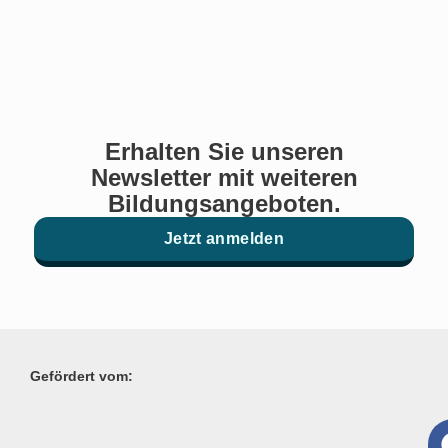
Erhalten Sie unseren
Newsletter mit weiteren
Bildungsangeboten.
Jetzt anmelden
Gefördert vom: