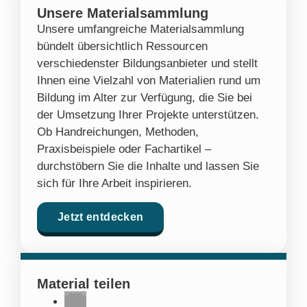
Unsere Materialsammlung
Unsere umfangreiche Materialsammlung
bündelt übersichtlich Ressourcen
verschiedenster Bildungsanbieter und stellt
Ihnen eine Vielzahl von Materialien rund um
Bildung im Alter zur Verfügung, die Sie bei
der Umsetzung Ihrer Projekte unterstützen.
Ob Handreichungen, Methoden,
Praxisbeispiele oder Fachartikel –
durchstöbern Sie die Inhalte und lassen Sie
sich für Ihre Arbeit inspirieren.
Jetzt entdecken
Material teilen