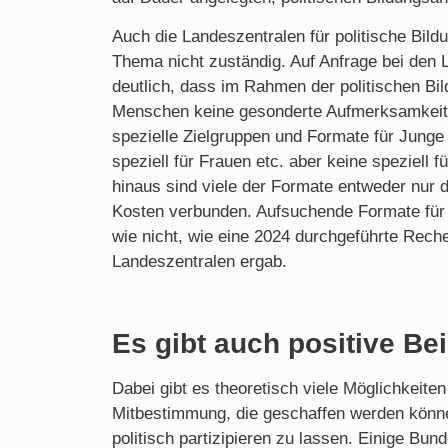
Auch die Landeszentralen für politische Bildu
Thema nicht zuständig. Auf Anfrage bei den
deutlich, dass im Rahmen der politischen Bil
Menschen keine gesonderte Aufmerksamkeit z
spezielle Zielgruppen und Formate für Junge
speziell für Frauen etc. aber keine speziell 
hinaus sind viele der Formate entweder nur d
Kosten verbunden. Aufsuchende Formate für 
wie nicht, wie eine 2024 durchgeführte Rech
Landeszentralen ergab.
Es gibt auch positive Bei
Dabei gibt es theoretisch viele Möglichkeiten
Mitbestimmung, die geschaffen werden könn
politisch partizipieren zu lassen. Einige B