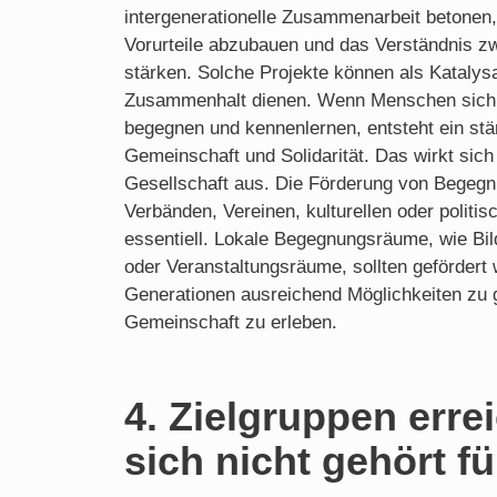
intergenerationelle Zusammenarbeit betonen,
Vorurteile abzubauen und das Verständnis z
stärken. Solche Projekte können als Katalysa
Zusammenhalt dienen. Wenn Menschen sich 
begegnen und kennenlernen, entsteht ein stä
Gemeinschaft und Solidarität. Das wirkt sich
Gesellschaft aus. Die Förderung von Begegn
Verbänden, Vereinen, kulturellen oder politis
essentiell. Lokale Begegnungsräume, wie Bi
oder Veranstaltungsräume, sollten gefördert
Generationen ausreichend Möglichkeiten zu 
Gemeinschaft zu erleben.
4. Zielgruppen erre
sich nicht gehört f