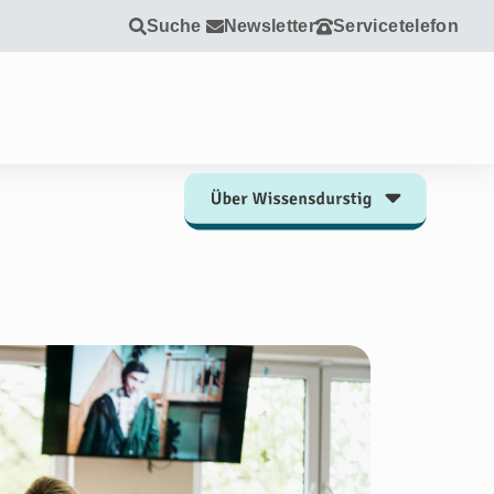
Suche
Newsletter
Servicetelefon