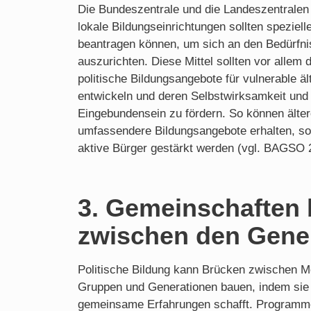
Die Bundeszentrale und die Landeszentralen f
lokale Bildungseinrichtungen sollten spezielle
beantragen können, um sich an den Bedürfni
auszurichten. Diese Mittel sollten vor alle
politische Bildungsangebote für vulnerable 
entwickeln und deren Selbstwirksamkeit und 
Eingebundensein zu fördern. So können älte
umfassendere Bildungsangebote erhalten, son
aktive Bürger gestärkt werden (vgl. BAGSO 2
3. Gemeinschaften 
zwischen den Gene
Politische Bildung kann Brücken zwischen M
Gruppen und Generationen bauen, indem sie 
gemeinsame Erfahrungen schafft. Programme, 