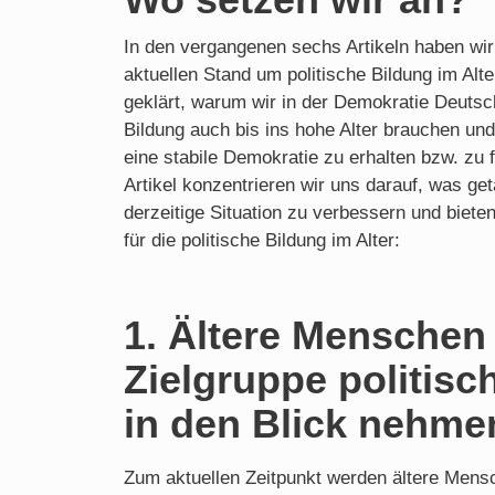
In den vergangenen sechs Artikeln haben wir
aktuellen Stand um politische Bildung im Alte
geklärt, warum wir in der Demokratie Deutsc
Bildung auch bis ins hohe Alter brauchen un
eine stabile Demokratie zu erhalten bzw. zu f
Artikel konzentrieren wir uns darauf, was g
derzeitige Situation zu verbessern und biet
für die politische Bildung im Alter:
1. Ältere Menschen 
Zielgruppe politisc
in den Blick nehme
Zum aktuellen Zeitpunkt werden ältere Mensc