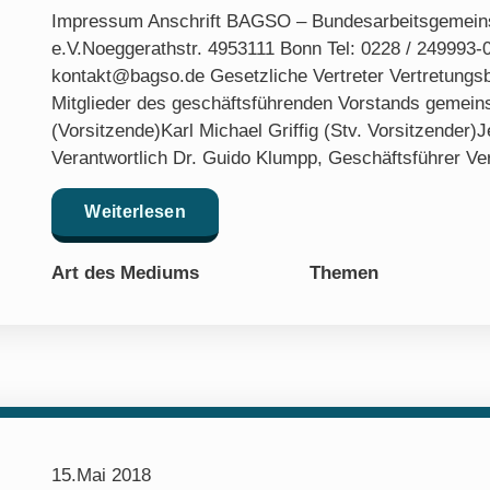
Impressum Anschrift BAGSO – Bundesarbeitsgemeinsc
e.V.Noeggerathstr. 4953111 Bonn Tel: 0228 / 249993-
kontakt@bagso.de Gesetzliche Vertreter Vertretungsbe
Mitglieder des geschäftsführenden Vorstands gemein
(Vorsitzende)Karl Michael Griffig (Stv. Vorsitzender)
Verantwortlich Dr. Guido Klumpp, Geschäftsführer V
Weiterlesen
Art des Mediums
Themen
15.Mai 2018