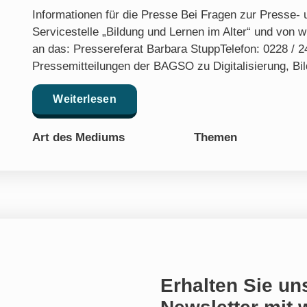
Informationen für die Presse Bei Fragen zur Presse- u
Servicestelle „Bildung und Lernen im Alter“ und von w
an das: Pressereferat Barbara StuppTelefon: 0228 / 
Pressemitteilungen der BAGSO zu Digitalisierung, Bil
Weiterlesen
Art des Mediums
Themen
Erhalten Sie un