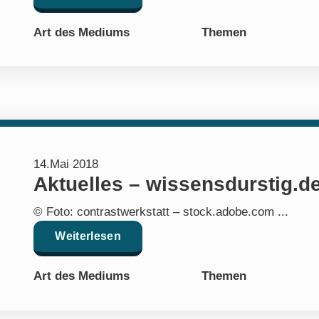
Art des Mediums
Themen
14.Mai 2018
Aktuelles – wissensdurstig.d
© Foto: contrastwerkstatt – stock.adobe.com ...
Weiterlesen
Art des Mediums
Themen