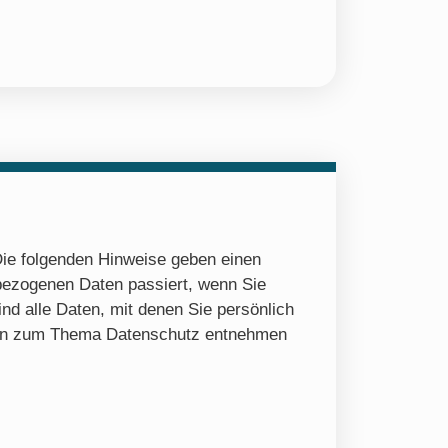
Die folgenden Hinweise geben einen
bezogenen Daten passiert, wenn Sie
d alle Daten, mit denen Sie persönlich
ionen zum Thema Datenschutz entnehmen