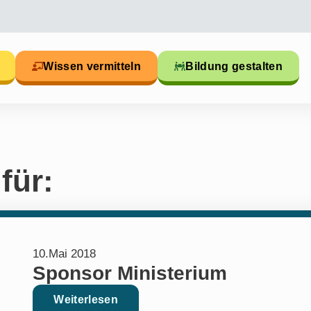
Wissen vermitteln
Bildung gestalten
für:
10.Mai 2018
Sponsor Ministerium
Weiterlesen