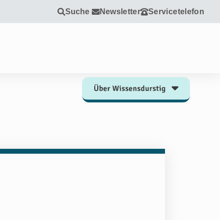
Suche
Newsletter
Servicetelefon