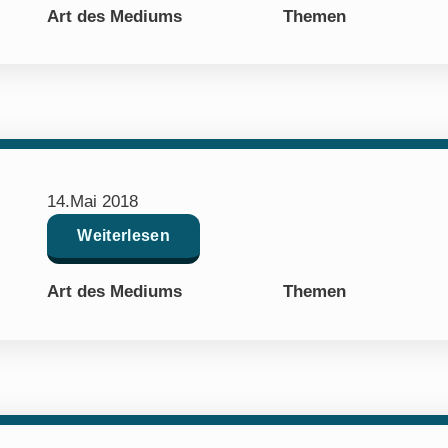
Art des Mediums
Themen
14.Mai 2018
Weiterlesen
Art des Mediums
Themen