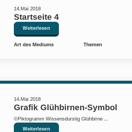
14.Mai 2018
Startseite 4
Weiterlesen
Art des Mediums
Themen
14.Mai 2018
Grafik Glühbirnen-Symbol
©Piktogramm Wissensdurstig Glühbirne ...
Weiterlesen