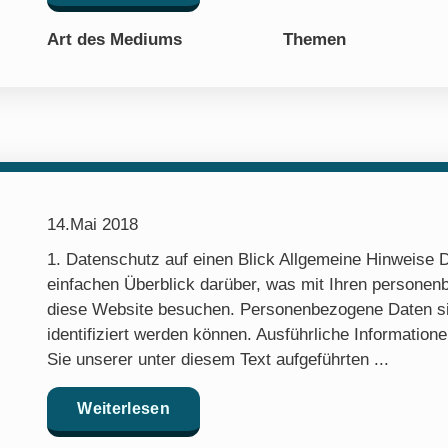
Art des Mediums
Themen
14.Mai 2018
1. Datenschutz auf einen Blick Allgemeine Hinweise 
einfachen Überblick darüber, was mit Ihren personen
diese Website besuchen. Personenbezogene Daten sin
identifiziert werden können. Ausführliche Informat
Sie unserer unter diesem Text aufgeführten ...
Weiterlesen