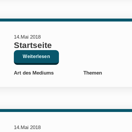
14.Mai 2018
Startseite
Weiterlesen
Art des Mediums
Themen
14.Mai 2018