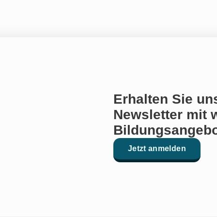
Erhalten Sie un
Newsletter mit 
Bildungsangebo
Jetzt anmelden