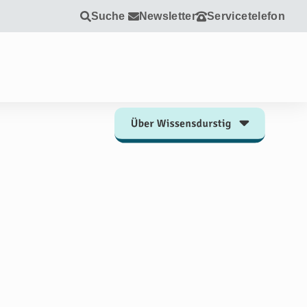
Suche
Newsletter
Servicetelefon