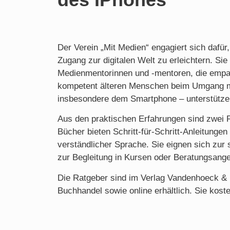
Der Verein „Mit Medien“ engagiert sich dafü
Zugang zur digitalen Welt zu erleichtern. Sie 
Medienmentorinnen und -mentoren, die empat
kompetent älteren Menschen beim Umgang mi
insbesondere dem Smartphone – unterstütze
Aus den praktischen Erfahrungen sind zwei 
Bücher bieten Schritt-für-Schritt-Anleitungen 
verständlicher Sprache. Sie eignen sich zur
zur Begleitung in Kursen oder Beratungsang
Die Ratgeber sind im Verlag Vandenhoeck &
Buchhandel sowie online erhältlich. Sie koste