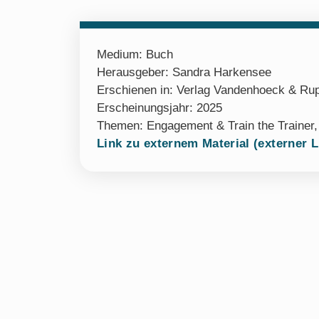
Medium:
Buch
Herausgeber: Sandra Harkensee
Erschienen in: Verlag Vandenhoeck & Ru
Erscheinungsjahr: 2025
Themen:
Engagement & Train the Trainer
Link zu externem Material (externer L