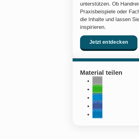
unterstützen. Ob Handre
Praxisbeispiele oder Fach
die Inhalte und lassen Sie
inspirieren.
Jetzt entdecken
Material teilen