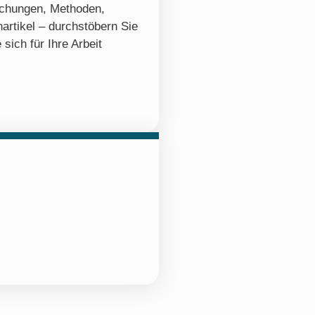
ichungen, Methoden,
artikel – durchstöbern Sie
 sich für Ihre Arbeit