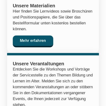
Unsere Materialien
Hier finden Sie Lernvideos sowie Broschüren
und Positionspapiere, die Sie über das
Bestellformular unten kostenlos bestellen
können.
Mehr erfahren
Unsere Verantaltungen
Entdecken Sie die Workshops und Vorträge
der Servicestelle zu den Themen Bildung und
Lernen im Alter. Melden Sie sich zu den
kommenden Veranstaltungen an oder stöbern
Sie in den Dokumentationen vergangener
Events, die Ihnen jederzeit zur Verfügung
stehen.