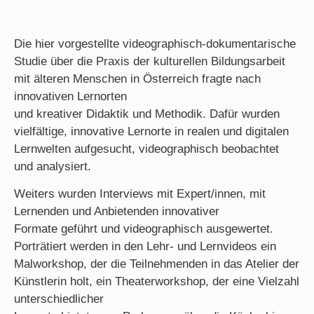
Die hier vorgestellte videographisch-dokumentarische
Studie über die Praxis der kulturellen Bildungsarbeit
mit älteren Menschen in Österreich fragte nach
innovativen Lernorten
und kreativer Didaktik und Methodik. Dafür wurden
vielfältige, innovative Lernorte in realen und digitalen
Lernwelten aufgesucht, videographisch beobachtet
und analysiert.
Weiters wurden Interviews mit Expert/innen, mit
Lernenden und Anbietenden innovativer
Formate geführt und videographisch ausgewertet.
Porträtiert werden in den Lehr- und Lernvideos ein
Malworkshop, der die Teilnehmenden in das Atelier der
Künstlerin holt, ein Theaterworkshop, der eine Vielzahl
unterschiedlicher