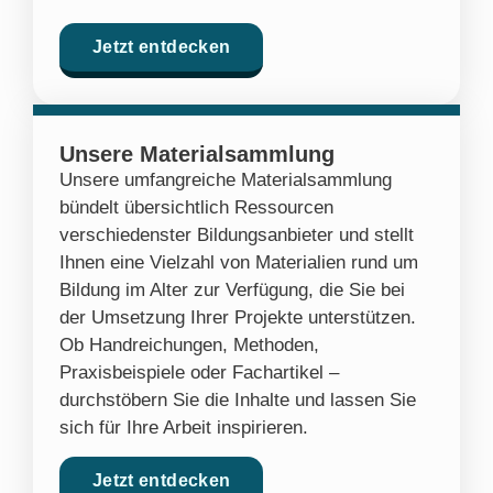
Jetzt entdecken
Unsere Materialsammlung
Unsere umfangreiche Materialsammlung
bündelt übersichtlich Ressourcen
verschiedenster Bildungsanbieter und stellt
Ihnen eine Vielzahl von Materialien rund um
Bildung im Alter zur Verfügung, die Sie bei
der Umsetzung Ihrer Projekte unterstützen.
Ob Handreichungen, Methoden,
Praxisbeispiele oder Fachartikel –
durchstöbern Sie die Inhalte und lassen Sie
sich für Ihre Arbeit inspirieren.
Jetzt entdecken