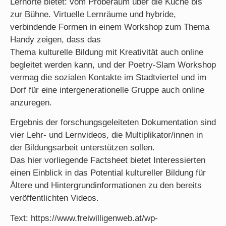
Lernorte bietet: vom Proberaum über die Küche bis
zur Bühne. Virtuelle Lernräume und hybride,
verbindende Formen in einem Workshop zum Thema
Handy zeigen, dass das
Thema kulturelle Bildung mit Kreativität auch online
begleitet werden kann, und der Poetry-Slam Workshop
vermag die sozialen Kontakte im Stadtviertel und im
Dorf für eine intergenerationelle Gruppe auch online
anzuregen.
Ergebnis der forschungsgeleiteten Dokumentation sind
vier Lehr- und Lernvideos, die Multiplikator/innen in
der Bildungsarbeit unterstützen sollen.
Das hier vorliegende Factsheet bietet Interessierten
einen Einblick in das Potential kultureller Bildung für
Ältere und Hintergrundinformationen zu den bereits
veröffentlichten Videos.
Text: https://www.freiwilligenweb.at/wp-