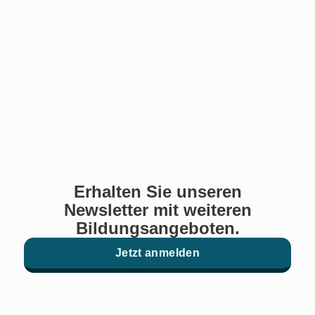
Erhalten Sie unseren
Newsletter mit weiteren
Bildungsangeboten.
Jetzt anmelden