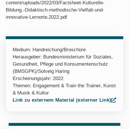
content/uploads/2022/03/Factsheet-Kulturelle-
Bildung.-Didaktisch-methodische-Vielfalt-und-
innovative-Lernorte.2022.pdf
Medium:
Handreichung/Broschüre
Herausgeber: Bundesministerium für Soziales,
Gesundheit, Pflege und Konsumentenschutz
(BMSGPK)/Solveig Haring
Erscheinungsjahr: 2022
Themen:
Engagement & Train the Trainer
,
Kunst
& Musik & Kultur
Link zu externem Material (externer Link)