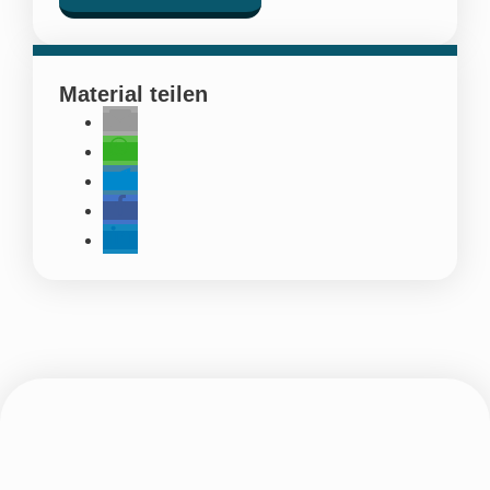
Material teilen