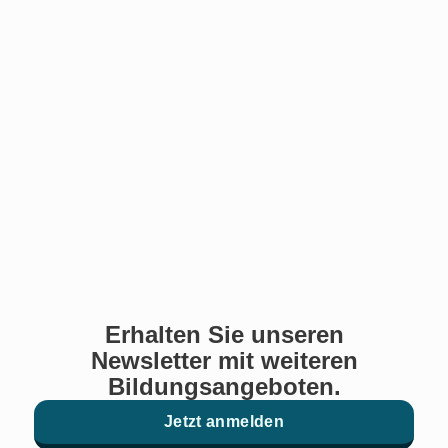
Erhalten Sie unseren
Newsletter mit weiteren
Bildungsangeboten.
Jetzt anmelden