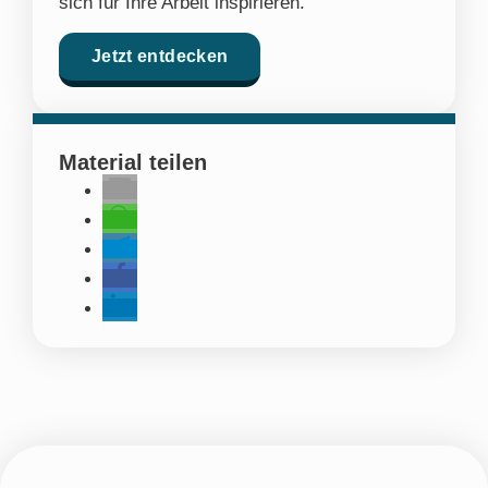
sich für Ihre Arbeit inspirieren.
Jetzt entdecken
Material teilen