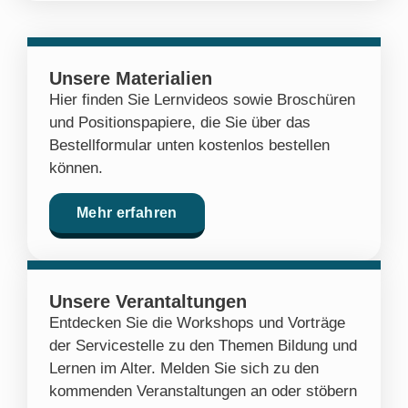
Unsere Materialien
Hier finden Sie Lernvideos sowie Broschüren
und Positionspapiere, die Sie über das
Bestellformular unten kostenlos bestellen
können.
Mehr erfahren
Unsere Verantaltungen
Entdecken Sie die Workshops und Vorträge
der Servicestelle zu den Themen Bildung und
Lernen im Alter. Melden Sie sich zu den
kommenden Veranstaltungen an oder stöbern