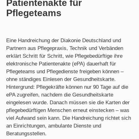
Patientenakte für
Pflegeteams
Eine Handreichung der Diakonie Deutschland und
Partnern aus Pflegepraxis, Technik und Verbänden
erklärt Schritt für Schritt, wie Pflegebedürftige ihre
elektronische Patientenakte (
ePA
) dauerhaft für
Pflegeteams und Pflegedienste freigeben können –
ohne ständiges Einlesen der Gesundheitskarte.
Hintergrund: Pflegekräfte können nur 90 Tage auf die
ePA
zugreifen, nachdem die Gesundheitskarte
eingelesen wurde. Danach müssen sie die Karten der
pflegebedürftigen Menschen erneut einstecken – was
viel Aufwand sein kann. Die Handreichung richtet sich
an Einrichtungen, ambulante Dienste und
Beratungsstellen.