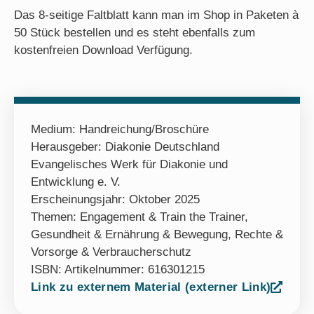
Das 8-seitige Faltblatt kann man im Shop in Paketen à
50 Stück bestellen und es steht ebenfalls zum
kostenfreien Download Verfügung.
Medium:
Handreichung/Broschüre
Herausgeber: Diakonie Deutschland
Evangelisches Werk für Diakonie und
Entwicklung e. V.
Erscheinungsjahr: Oktober 2025
Themen:
Engagement & Train the Trainer
,
Gesundheit & Ernährung & Bewegung
,
Rechte &
Vorsorge & Verbraucherschutz
ISBN: Artikelnummer: 616301215
Link zu externem Material (externer Link)