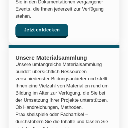
Sie in den Dokumentationen vergangener
Events, die Ihnen jederzeit zur Verfügung
stehen.
Jetzt entdecken
Unsere Materialsammlung
Unsere umfangreiche Materialsammlung
bündelt übersichtlich Ressourcen
verschiedenster Bildungsanbieter und stellt
Ihnen eine Vielzahl von Materialien rund um
Bildung im Alter zur Verfügung, die Sie bei
der Umsetzung Ihrer Projekte unterstützen.
Ob Handreichungen, Methoden,
Praxisbeispiele oder Fachartikel –
durchstöbern Sie die Inhalte und lassen Sie