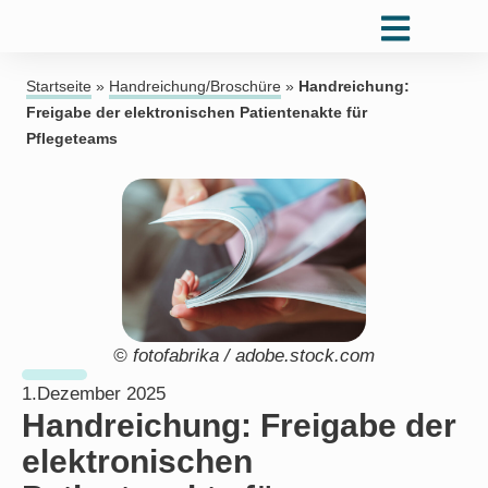
Startseite
»
Handreichung/Broschüre
»
Handreichung:
Freigabe der elektronischen Patientenakte für
Pflegeteams
© fotofabrika / adobe.stock.com
1.Dezember 2025
Handreichung: Freigabe der
elektronischen