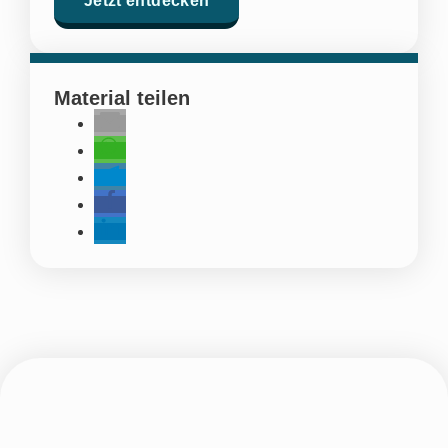
Jetzt entdecken
Material teilen