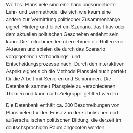
Wortes: Planspiele sind eine handlungsorientierte
Lehr- und Lernmethode, die sich wie kaum eine
andere zur Vermittlung politischer Zusammenhänge
eignet. Hintergrund bildet ein Szenario, das fiktiv oder
dem aktuellen politischen Geschehen entlehnt sein
kann. Die Teilnehmenden übernehmen die Rollen von
Akteuren und spielen die durch das Szenario
vorgegebenen Verhandlungs- und
Entscheidungsprozesse nach. Durch den interaktiven
Aspekt eignet sich die Methode Planspiel auch perfekt
für die Arbeit mit Senioren und Seniorinnen. Die
Datenbank sammelt Planspiele zu verschiedenen
Themen und kann nach Zielgruppe gefiltert werden.
Die Datenbank enthält ca. 200 Beschreibungen von
Planspielen für den Einsatz in der schulischen und
außerschulischen politischen Bildung, die derzeit im
deutschsprachigen Raum angeboten werden.