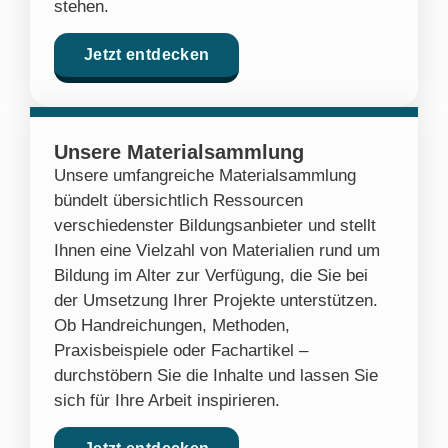
stehen.
Jetzt entdecken
Unsere Materialsammlung
Unsere umfangreiche Materialsammlung
bündelt übersichtlich Ressourcen
verschiedenster Bildungsanbieter und stellt
Ihnen eine Vielzahl von Materialien rund um
Bildung im Alter zur Verfügung, die Sie bei
der Umsetzung Ihrer Projekte unterstützen.
Ob Handreichungen, Methoden,
Praxisbeispiele oder Fachartikel –
durchstöbern Sie die Inhalte und lassen Sie
sich für Ihre Arbeit inspirieren.