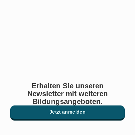
Erhalten Sie unseren
Newsletter mit weiteren
Bildungsangeboten.
Jetzt anmelden