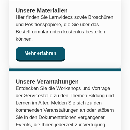
Unsere Materialien
Hier finden Sie Lernvideos sowie Broschüren
und Positionspapiere, die Sie über das
Bestellformular unten kostenlos bestellen
können.
Mehr erfahren
Unsere Verantaltungen
Entdecken Sie die Workshops und Vorträge
der Servicestelle zu den Themen Bildung und
Lernen im Alter. Melden Sie sich zu den
kommenden Veranstaltungen an oder stöbern
Sie in den Dokumentationen vergangener
Events, die Ihnen jederzeit zur Verfügung