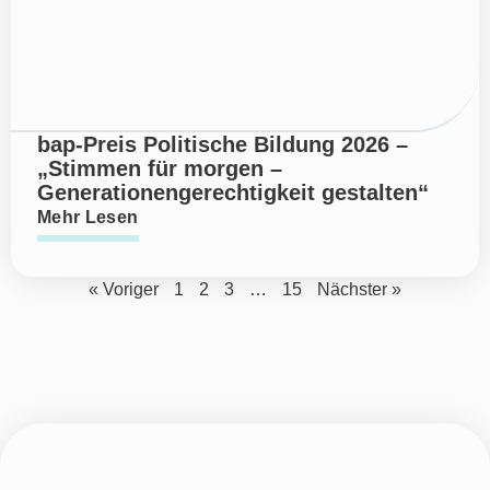
bap-Preis Politische Bildung 2026 –
„Stimmen für morgen –
Generationengerechtigkeit gestalten“
Mehr Lesen
« Voriger
1
2
3
…
15
Nächster »