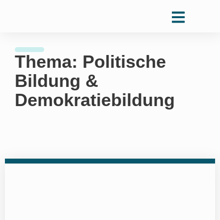
Thema: Politische
Bildung &
Demokratiebildung