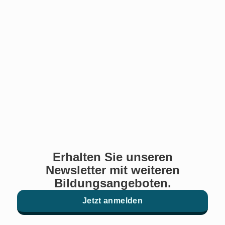
Erhalten Sie unseren
Newsletter mit weiteren
Bildungsangeboten.
Jetzt anmelden