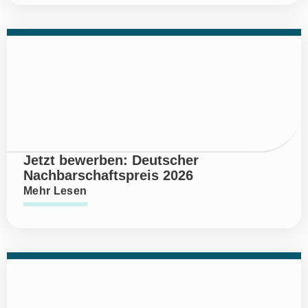
Jetzt bewerben: Deutscher
Nachbarschaftspreis 2026
Mehr Lesen