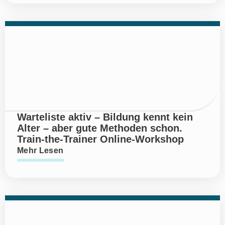
Warteliste aktiv – Bildung kennt kein
Alter – aber gute Methoden schon.
Train-the-Trainer Online-Workshop
Mehr Lesen