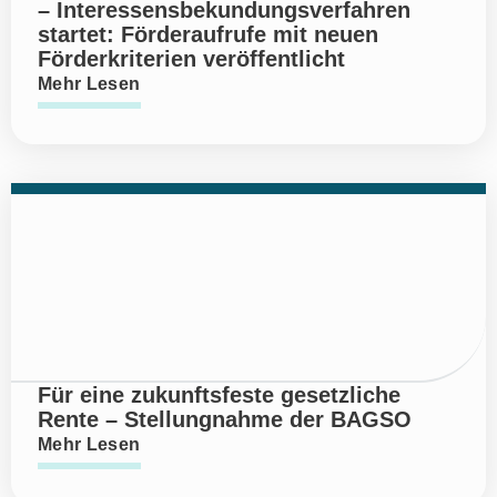
– Interessensbekundungsverfahren
startet: Förderaufrufe mit neuen
Förderkriterien veröffentlicht
Mehr Lesen
Für eine zukunftsfeste gesetzliche
Rente – Stellungnahme der BAGSO
Mehr Lesen