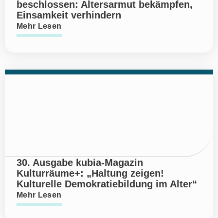
beschlossen: Altersarmut bekämpfen,
Einsamkeit verhindern
Mehr Lesen
30. Ausgabe kubia-Magazin
Kulturräume+: „Haltung zeigen!
Kulturelle Demokratiebildung im Alter“
Mehr Lesen