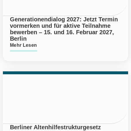
Generationendialog 2027: Jetzt Termin
vormerken und für aktive Teilnahme
bewerben – 15. und 16. Februar 2027,
Berlin
Mehr Lesen
Berliner Altenhilfestrukturgesetz