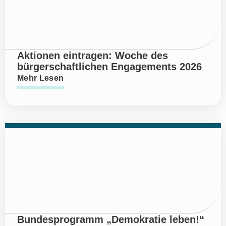
Aktionen eintragen: Woche des
bürgerschaftlichen Engagements 2026
Mehr Lesen
Bundesprogramm „Demokratie leben!“