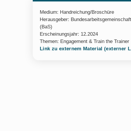
Medium:
Handreichung/Broschüre
Herausgeber: Bundesarbeitsgemeinschaft
(BaS)
Erscheinungsjahr: 12.2024
Themen:
Engagement & Train the Trainer
Link zu externem Material (externer L