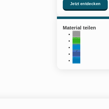
Jetzt entdecken
Material teilen