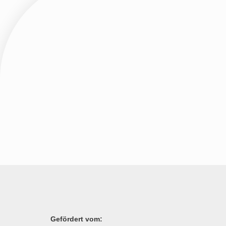
Gefördert vom: