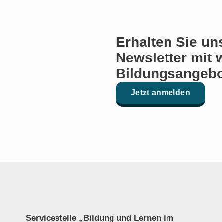
Erhalten Sie un
Newsletter mit 
Bildungsangebo
Jetzt anmelden
Servicestelle „Bildung und Lernen im