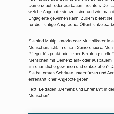
Demenz auf- oder ausbauen möchten. Der Lei
welche Angebote sinnvoll sind und wie man d
Engagierte gewinnen kann. Zudem bietet die
für die richtige Ansprache, Öffentlichkeitsar
Sie sind Multiplikatorin oder Multiplikator in e
Menschen, z.B. in einem Seniorenbüro, Meh
Pflegestützpunkt oder einer Beratungsstelle
Menschen mit Demenz auf- oder ausbauen? 
Ehrenamtliche gewinnen und einbeziehen? Da
Sie bei ersten Schritten unterstützen und A
ehrenamtlicher Angebote geben.
Text: Leitfaden „Demenz und Ehrenamt in der 
Menschen“