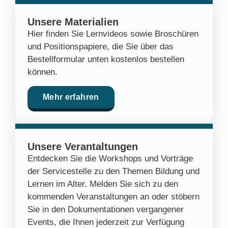
Unsere Materialien
Hier finden Sie Lernvideos sowie Broschüren
und Positionspapiere, die Sie über das
Bestellformular unten kostenlos bestellen
können.
Mehr erfahren
Unsere Verantaltungen
Entdecken Sie die Workshops und Vorträge
der Servicestelle zu den Themen Bildung und
Lernen im Alter. Melden Sie sich zu den
kommenden Veranstaltungen an oder stöbern
Sie in den Dokumentationen vergangener
Events, die Ihnen jederzeit zur Verfügung