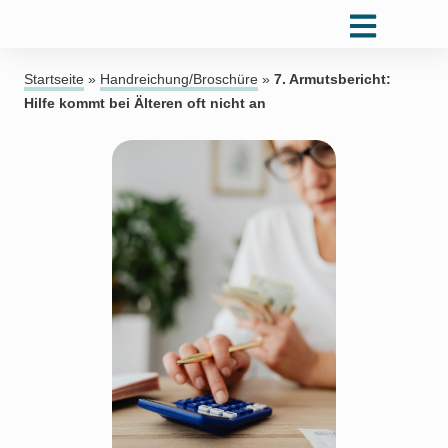
Startseite
»
Handreichung/Broschüre
»
7. Armutsbericht:
Hilfe kommt bei Älteren oft nicht an