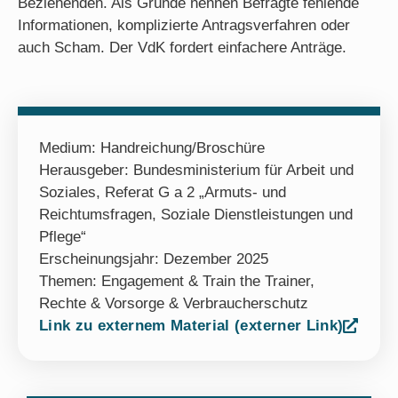
Beziehenden. Als Gründe nennen Befragte fehlende
Informationen, komplizierte Antragsverfahren oder
auch Scham. Der VdK fordert einfachere Anträge.
Medium:
Handreichung/Broschüre
Herausgeber: Bundesministerium für Arbeit und
Soziales, Referat G a 2 „Armuts- und
Reichtumsfragen, Soziale Dienstleistungen und
Pflege“
Erscheinungsjahr: Dezember 2025
Themen:
Engagement & Train the Trainer
,
Rechte & Vorsorge & Verbraucherschutz
Link zu externem Material (externer Link)