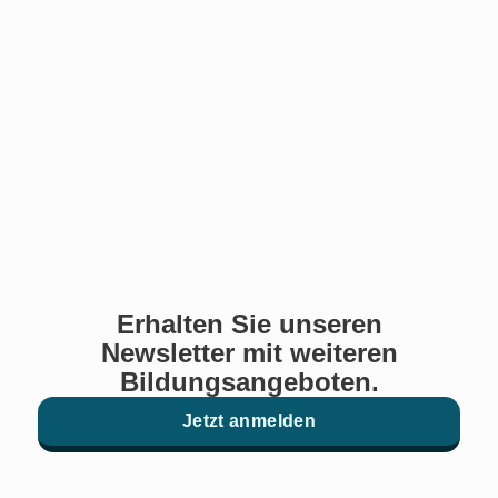
Erhalten Sie unseren
Newsletter mit weiteren
Bildungsangeboten.
Jetzt anmelden