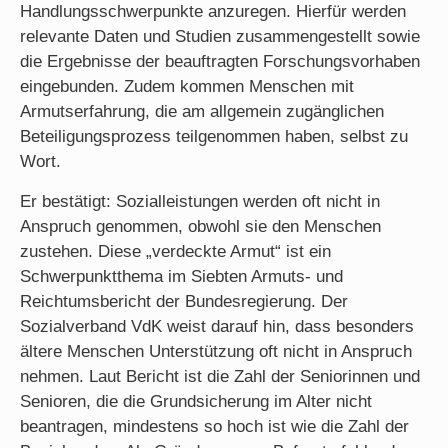
Handlungsschwerpunkte anzuregen. Hierfür werden
relevante Daten und Studien zusammengestellt sowie
die Ergebnisse der beauftragten Forschungsvorhaben
eingebunden. Zudem kommen Menschen mit
Armutserfahrung, die am allgemein zugänglichen
Beteiligungsprozess teilgenommen haben, selbst zu
Wort.
Er bestätigt: Sozialleistungen werden oft nicht in
Anspruch genommen, obwohl sie den Menschen
zustehen. Diese „verdeckte Armut“ ist ein
Schwerpunktthema im Siebten Armuts- und
Reichtumsbericht der Bundesregierung. Der
Sozialverband VdK weist darauf hin, dass besonders
ältere Menschen Unterstützung oft nicht in Anspruch
nehmen. Laut Bericht ist die Zahl der Seniorinnen und
Senioren, die die Grundsicherung im Alter nicht
beantragen, mindestens so hoch ist wie die Zahl der