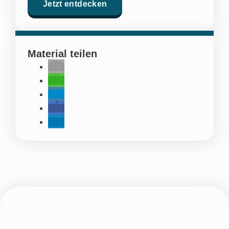
Jetzt entdecken
Material teilen