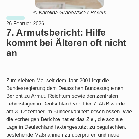
© Karolina Grabowska / Pexels
26.Februar 2026
7. Armutsbericht: Hilfe
kommt bei Älteren oft nicht
an
Zum siebten Mal seit dem Jahr 2001 legt die
Bundesregierung dem Deutschen Bundestag einen
Bericht zu Armut, Reichtum sowie den zentralen
Lebenslagen in Deutschland vor. Der 7. ARB wurde
am 3. Dezember im Bundeskabinett beschlossen. Wie
die vorherigen Berichte hat er das Ziel, die soziale
Lage in Deutschland faktengestützt zu begutachten,
bestehende Maßnahmen zu überprüfen und neue