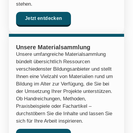
stehen.
Jetzt entdecken
Unsere Materialsammlung
Unsere umfangreiche Materialsammlung
bündelt übersichtlich Ressourcen
verschiedenster Bildungsanbieter und stellt
Ihnen eine Vielzahl von Materialien rund um
Bildung im Alter zur Verfügung, die Sie bei
der Umsetzung Ihrer Projekte unterstützen.
Ob Handreichungen, Methoden,
Praxisbeispiele oder Fachartikel –
durchstöbern Sie die Inhalte und lassen Sie
sich für Ihre Arbeit inspirieren.