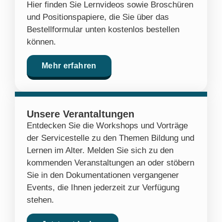
Hier finden Sie Lernvideos sowie Broschüren
und Positionspapiere, die Sie über das
Bestellformular unten kostenlos bestellen
können.
Mehr erfahren
Unsere Verantaltungen
Entdecken Sie die Workshops und Vorträge
der Servicestelle zu den Themen Bildung und
Lernen im Alter. Melden Sie sich zu den
kommenden Veranstaltungen an oder stöbern
Sie in den Dokumentationen vergangener
Events, die Ihnen jederzeit zur Verfügung
stehen.