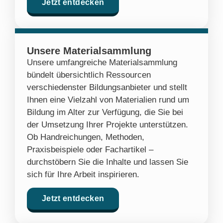
Jetzt entdecken
Unsere Materialsammlung
Unsere umfangreiche Materialsammlung
bündelt übersichtlich Ressourcen
verschiedenster Bildungsanbieter und stellt
Ihnen eine Vielzahl von Materialien rund um
Bildung im Alter zur Verfügung, die Sie bei
der Umsetzung Ihrer Projekte unterstützen.
Ob Handreichungen, Methoden,
Praxisbeispiele oder Fachartikel –
durchstöbern Sie die Inhalte und lassen Sie
sich für Ihre Arbeit inspirieren.
Jetzt entdecken