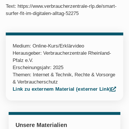
Text: https://www.verbraucherzentrale-rlp.de/smart-
surfer-fit-im-digitalen-alltag-52275
Medium:
Online-Kurs/Erklärvideo
Herausgeber: Verbraucherzentrale Rheinland-
Pfalz e.V.
Erscheinungsjahr: 2025
Themen:
Internet & Technik
,
Rechte & Vorsorge
& Verbraucherschutz
Link zu externem Material (externer Link)
Unsere Materialien