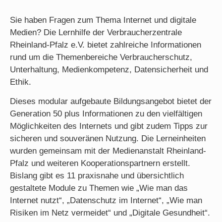
Sie haben Fragen zum Thema Internet und digitale
Medien? Die Lernhilfe der Verbraucherzentrale
Rheinland-Pfalz e.V. bietet zahlreiche Informationen
rund um die Themenbereiche Verbraucherschutz,
Unterhaltung, Medienkompetenz, Datensicherheit und
Ethik.
Dieses modular aufgebaute Bildungsangebot bietet der
Generation 50 plus Informationen zu den vielfältigen
Möglichkeiten des Internets und gibt zudem Tipps zur
sicheren und souveränen Nutzung. Die Lerneinheiten
wurden gemeinsam mit der Medienanstalt Rheinland-
Pfalz und weiteren Kooperationspartnern erstellt.
Bislang gibt es 11 praxisnahe und übersichtlich
gestaltete Module zu Themen wie „Wie man das
Internet nutzt“, „Datenschutz im Internet“, „Wie man
Risiken im Netz vermeidet“ und „Digitale Gesundheit“.