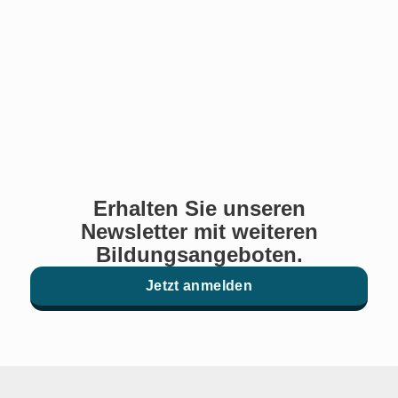
Erhalten Sie unseren
Newsletter mit weiteren
Bildungsangeboten.
Jetzt anmelden