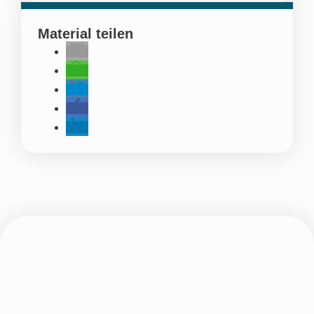
Material teilen