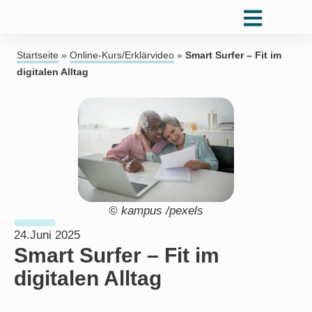
Startseite
»
Online-Kurs/Erklärvideo
»
Smart Surfer – Fit im
digitalen Alltag
© kampus /pexels
24.Juni 2025
Smart Surfer – Fit im
digitalen Alltag