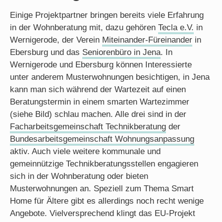
Einige Projektpartner bringen bereits viele Erfahrung
in der Wohnberatung mit, dazu gehören
Tecla e.V.
in
Wernigerode, der Verein
Miteinander-Füreinander
in
Ebersburg und das
Seniorenbüro in Jena
. In
Wernigerode und Ebersburg können Interessierte
unter anderem Musterwohnungen besichtigen, in Jena
kann man sich während der Wartezeit auf einen
Beratungstermin in einem smarten Wartezimmer
(siehe Bild) schlau machen. Alle drei sind in der
Facharbeitsgemeinschaft Technikberatung
der
Bundesarbeitsgemeinschaft Wohnungsanpassung
aktiv. Auch viele weitere kommunale und
gemeinnützige Technikberatungsstellen engagieren
sich in der Wohnberatung oder bieten
Musterwohnungen an. Speziell zum Thema Smart
Home für Ältere gibt es allerdings noch recht wenige
Angebote. Vielversprechend klingt das EU-Projekt