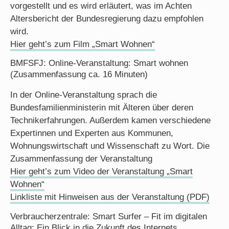
vorgestellt und es wird erläutert, was im Achten
Altersbericht der Bundesregierung dazu empfohlen
wird.
Hier geht’s zum Film „Smart Wohnen“
BMFSFJ: Online-Veranstaltung: Smart wohnen
(Zusammenfassung ca. 16 Minuten)
In der Online-Veranstaltung sprach die
Bundesfamilienministerin mit Älteren über deren
Technikerfahrungen. Außerdem kamen verschiedene
Expertinnen und Experten aus Kommunen,
Wohnungswirtschaft und Wissenschaft zu Wort. Die
Zusammenfassung der Veranstaltung
Hier geht’s zum Video der Veranstaltung „Smart
Wohnen“
Linkliste mit Hinweisen aus der Veranstaltung (PDF)
Verbraucherzentrale: Smart Surfer – Fit im digitalen
Alltag: Ein Blick in die Zukunft des Internets