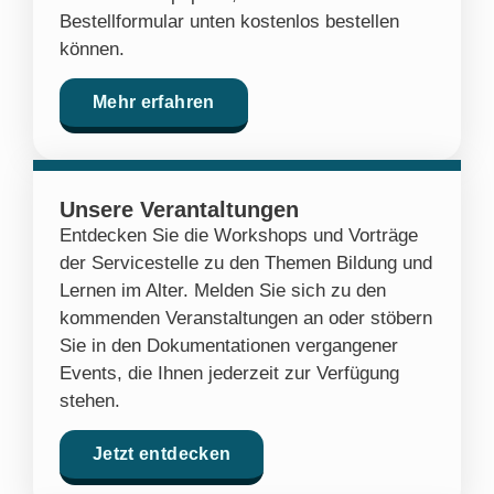
Bestellformular unten kostenlos bestellen
können.
Mehr erfahren
Unsere Verantaltungen
Entdecken Sie die Workshops und Vorträge
der Servicestelle zu den Themen Bildung und
Lernen im Alter. Melden Sie sich zu den
kommenden Veranstaltungen an oder stöbern
Sie in den Dokumentationen vergangener
Events, die Ihnen jederzeit zur Verfügung
stehen.
Jetzt entdecken