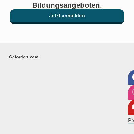
Bildungsangeboten.
Jetzt anmelden
Gefördert vom:
Pr