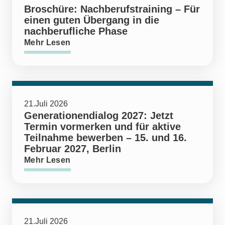
Broschüre: Nachberufstraining – Für
einen guten Übergang in die
nachberufliche Phase
Mehr Lesen
21.Juli 2026
Generationendialog 2027: Jetzt
Termin vormerken und für aktive
Teilnahme bewerben – 15. und 16.
Februar 2027, Berlin
Mehr Lesen
21.Juli 2026