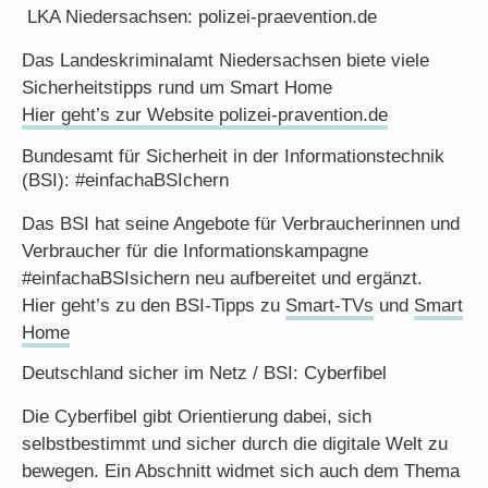
LKA Niedersachsen: polizei-praevention.de
Das Landeskriminalamt Niedersachsen biete viele
Sicherheitstipps rund um Smart Home
Hier geht’s zur Website polizei-pravention.de
Bundesamt für Sicherheit in der Informationstechnik
(BSI): #einfachaBSIchern
Das BSI hat seine Angebote für Verbraucherinnen und
Verbraucher für die Informationskampagne
#einfachaBSIsichern neu aufbereitet und ergänzt.
Hier geht’s zu den BSI-Tipps zu
Smart-TVs
und
Smart
Home
Deutschland sicher im Netz / BSI: Cyberfibel
Die Cyberfibel gibt Orientierung dabei, sich
selbstbestimmt und sicher durch die digitale Welt zu
bewegen. Ein Abschnitt widmet sich auch dem Thema