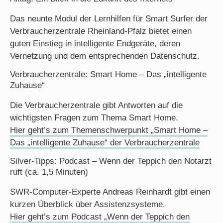
Das neunte Modul der Lernhilfen für Smart Surfer der
Verbraucherzentrale Rheinland-Pfalz bietet einen
guten Einstieg in intelligente Endgeräte, deren
Vernetzung und dem entsprechenden Datenschutz.
Verbraucherzentrale: Smart Home – Das „intelligente
Zuhause“
Die Verbraucherzentrale gibt Antworten auf die
wichtigsten Fragen zum Thema Smart Home.
Hier geht’s zum Themenschwerpunkt „Smart Home –
Das „intelligente Zuhause“ der Verbraucherzentrale
Silver-Tipps: Podcast – Wenn der Teppich den Notarzt
ruft (ca. 1,5 Minuten)
SWR-Computer-Experte Andreas Reinhardt gibt einen
kurzen Überblick über Assistenzsysteme.
Hier geht’s zum Podcast „Wenn der Teppich den