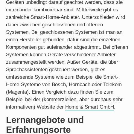
Geräten unbedingt darauf geachtet werden, dass sie
miteinander kombinierbar sind. Mittlerweile gibt es
zahlreiche Smart-Home-Anbieter. Unterschieden wird
dabei zwischen geschlossenen und offenen
Systemen. Bei geschlossenen Systemen ist man an
einen Hersteller gebunden, dafür sind die einzelnen
Komponenten gut aufeinander abgestimmt. Bei offenen
Systemen können Geräte verschiedener Anbieter
zusammengestellt werden. Außer Geräte, die über
Sprachassistenten gesteuert werden, gibt es
umfassende Systeme wie zum Beispiel die Smart-
Home-Systeme von Bosch, Hornbach oder Telekom
(Magenta). Einen Vergleich dazu finden Sie zum
Beispiel bei der (kommerziellen, aber durchaus sehr
informativen) Website der
Home & Smart GmbH
.
Lernangebote und
Erfahrungsorte