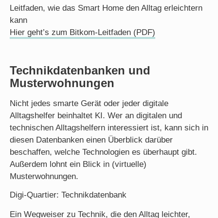
Leitfaden, wie das Smart Home den Alltag erleichtern
kann
Hier geht’s zum Bitkom-Leitfaden (PDF)
Technikdatenbanken und
Musterwohnungen
Nicht jedes smarte Gerät oder jeder digitale
Alltagshelfer beinhaltet KI. Wer an digitalen und
technischen Alltagshelfern interessiert ist, kann sich in
diesen Datenbanken einen Überblick darüber
beschaffen, welche Technologien es überhaupt gibt.
Außerdem lohnt ein Blick in (virtuelle)
Musterwohnungen.
Digi-Quartier: Technikdatenbank
Ein Wegweiser zu Technik, die den Alltag leichter,