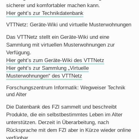
sicherer und komfortabler machen kann.
Hier geht’s zur Technikdatenbank
VTTNetz: Geräte-Wiki und virtuelle Musterwohnungen
Das VTTNetz stellt ein Geräte-Wiki und eine
Sammlung mit virtuellen Musterwohnungen zur
Verfügung.
Hier geht’s zum Geräte-Wiki des VTTNetz
Hier geht’s zur Sammlung „Virtuelle
Musterwohnungen“ des VTTNetz
Forschungszentrum Informatik: Wegweiser Technik
und Alter
Die Datenbank des FZI sammelt und beschreibt
Produkte, die ein selbstbestimmtes Leben im Alter
unterstützen. Derzeit in Überarbeitung, nach
Rücksprache mit dem FZI aber in Kürze wieder online
verfügbar.