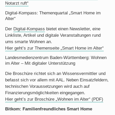
Notarzt ruft“
Digital-Kompass: Themenquartal „Smart Home im
Alter“
Der
Digital-Kompass
bietet einen Newsletter, eine
Linkliste, Artikel und digitale Veranstaltungen rund
ums smarte Wohnen an.
Hier geht’s zur Themenseite „Smart Home im Alter“
Landesmedienzentrum Baden-Württemberg:
Wohnen
im Alter – Mit digitaler Unterstützung
Die Broschüre richtet sich an Wissensvermittler und
befasst sich vor allem mit AAL. Neben Einsatzfeldern,
technischen Voraussetzungen wird auch auf
Finanzierungsmöglichkeiten eingegangen.
Hier geht’s zur Broschüre „Wohnen im Alter“ (PDF)
Bitkom: Familienfreundliches Smart Home