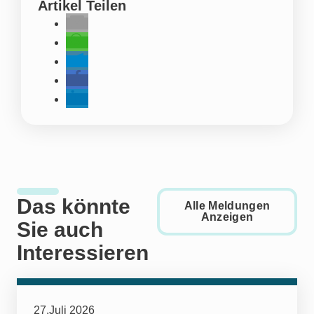
Artikel Teilen
Das könnte
Alle Meldungen
Anzeigen
Sie auch
Interessieren
27.Juli 2026