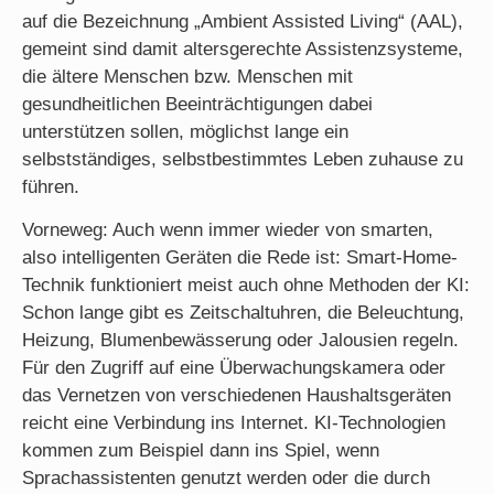
auf die Bezeichnung „Ambient Assisted Living“ (AAL),
gemeint sind damit altersgerechte Assistenzsysteme,
die ältere Menschen bzw. Menschen mit
gesundheitlichen Beeinträchtigungen dabei
unterstützen sollen, möglichst lange ein
selbstständiges, selbstbestimmtes Leben zuhause zu
führen.
Vorneweg: Auch wenn immer wieder von smarten,
also intelligenten Geräten die Rede ist: Smart-Home-
Technik funktioniert meist auch ohne Methoden der KI:
Schon lange gibt es Zeitschaltuhren, die Beleuchtung,
Heizung, Blumenbewässerung oder Jalousien regeln.
Für den Zugriff auf eine Überwachungskamera oder
das Vernetzen von verschiedenen Haushaltsgeräten
reicht eine Verbindung ins Internet. KI-Technologien
kommen zum Beispiel dann ins Spiel, wenn
Sprachassistenten genutzt werden oder die durch