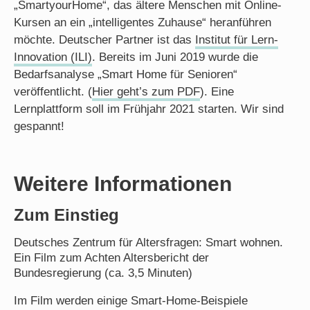
„SmartyourHome“, das ältere Menschen mit Online-
Kursen an ein „intelligentes Zuhause“ heranführen
möchte. Deutscher Partner ist das
Institut für Lern-
Innovation (ILI)
. Bereits im Juni 2019 wurde die
Bedarfsanalyse „Smart Home für Senioren“
veröffentlicht. (
Hier geht’s zum PDF
). Eine
Lernplattform soll im Frühjahr 2021 starten. Wir sind
gespannt!
Weitere Informationen
Zum Einstieg
Deutsches Zentrum für Altersfragen: Smart wohnen.
Ein Film zum Achten Altersbericht der
Bundesregierung (ca. 3,5 Minuten)
Im Film werden einige Smart-Home-Beispiele