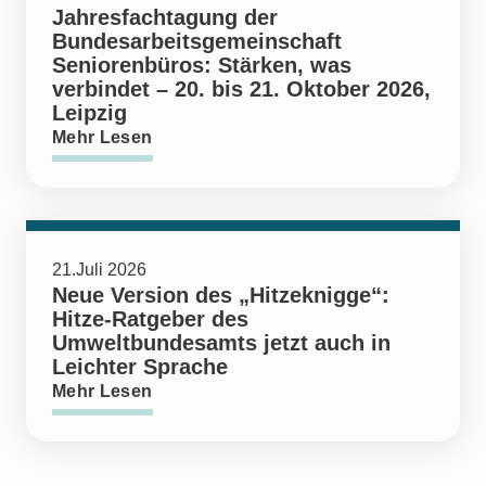
Jahresfachtagung der
Bundesarbeitsgemeinschaft
Seniorenbüros: Stärken, was
verbindet – 20. bis 21. Oktober 2026,
Leipzig
Mehr Lesen
21.Juli 2026
Neue Version des „Hitzeknigge“:
Hitze-Ratgeber des
Umweltbundesamts jetzt auch in
Leichter Sprache
Mehr Lesen