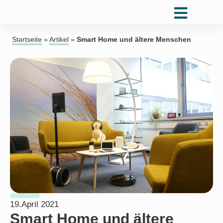
Startseite
»
Artikel
»
Smart Home und ältere Menschen
19.April 2021
Smart Home und ältere