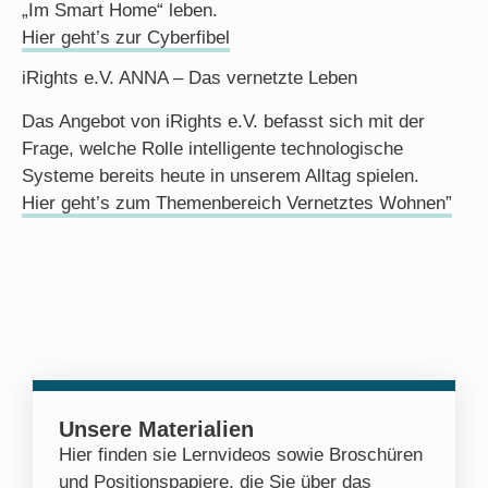
„Im Smart Home“ leben.
Hier geht’s zur Cyberfibel
iRights e.V. ANNA – Das vernetzte Leben
Das Angebot von iRights e.V. befasst sich mit der
Frage, welche Rolle intelligente technologische
Systeme bereits heute in unserem Alltag spielen.
Hier geht’s zum Themenbereich Vernetztes Wohnen”
Unsere Materialien
Hier finden sie Lernvideos sowie Broschüren
und Positionspapiere, die Sie über das