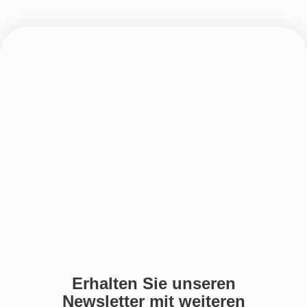
Erhalten Sie unseren
Newsletter mit weiteren