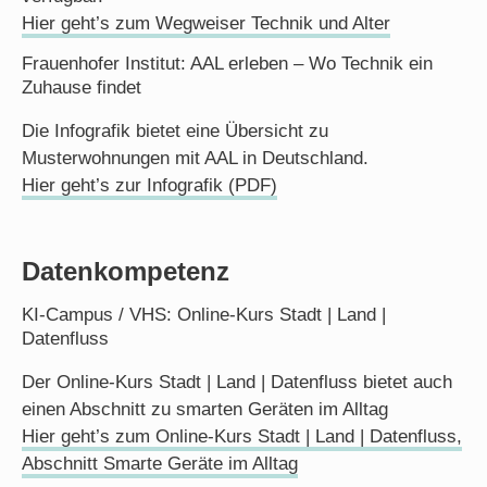
Hier geht’s zum Wegweiser Technik und Alter
Frauenhofer Institut: AAL erleben – Wo Technik ein
Zuhause findet
Die Infografik bietet eine Übersicht zu
Musterwohnungen mit AAL in Deutschland.
Hier geht’s zur Infografik (PDF)
Datenkompetenz
KI-Campus / VHS: Online-Kurs Stadt | Land |
Datenfluss
Der Online-Kurs Stadt | Land | Datenfluss bietet auch
einen Abschnitt zu smarten Geräten im Alltag
Hier geht’s zum Online-Kurs Stadt | Land | Datenfluss,
Abschnitt Smarte Geräte im Alltag