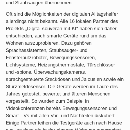
und Staubsaugen übernehmen.
Oft sind die Möglichkeiten der digitalen Alltagshelfer
allerdings nicht bekannt. Alle 16 lokalen Partner des
Projekts „Digital souverän mit KI“ haben sich daher
entschieden, auch smarte Geräte rund um das
Wohnen auszuprobieren. Dazu gehören
Sprachassistenten, Staubsauger- und
Fensterputzroboter, Bewegungssensoren,
Lichtsysteme, Heizungsthermostate, Türschlösser
und -spione, Überwachungskameras,
sprachgesteuerte Steckdosen und Jalousien sowie ein
Sturzmeldesensor. Die Geräte werden im Laufe des
Jahres getestet, bewertet und älteren Menschen
vorgestellt. So wurden zum Beispiel in
Videokonferenzen bereits Bewegungssensoren und
Smart-TVs mit allen Vor- und Nachteilen diskutiert.
Einige Partner leihen die Testgeräte auch nach Hause