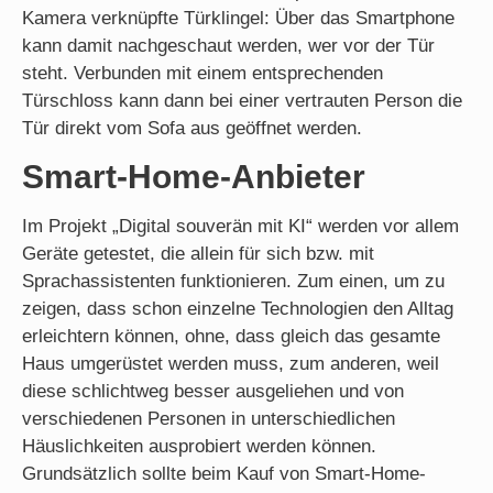
Kamera verknüpfte Türklingel: Über das Smartphone
kann damit nachgeschaut werden, wer vor der Tür
steht. Verbunden mit einem entsprechenden
Türschloss kann dann bei einer vertrauten Person die
Tür direkt vom Sofa aus geöffnet werden.
Smart-Home-Anbieter
Im Projekt „Digital souverän mit KI“ werden vor allem
Geräte getestet, die allein für sich bzw. mit
Sprachassistenten funktionieren. Zum einen, um zu
zeigen, dass schon einzelne Technologien den Alltag
erleichtern können, ohne, dass gleich das gesamte
Haus umgerüstet werden muss, zum anderen, weil
diese schlichtweg besser ausgeliehen und von
verschiedenen Personen in unterschiedlichen
Häuslichkeiten ausprobiert werden können.
Grundsätzlich sollte beim Kauf von Smart-Home-