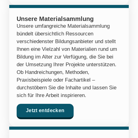
Unsere Materialsammlung
Unsere umfangreiche Materialsammlung
bündelt übersichtlich Ressourcen
verschiedenster Bildungsanbieter und stellt
Ihnen eine Vielzahl von Materialien rund um
Bildung im Alter zur Verfügung, die Sie bei
der Umsetzung Ihrer Projekte unterstützen.
Ob Handreichungen, Methoden,
Praxisbeispiele oder Fachartikel –
durchstöbern Sie die Inhalte und lassen Sie
sich für Ihre Arbeit inspirieren.
Jetzt entdecken