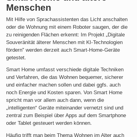
Menschen
Mit Hilfe von Sprachassistenten das Licht anschalten
oder die Wohnung mit einem Roboter saugen, der die
zu reinigenden Flächen erkennt: Im Projekt „Digitale
Souveränität älterer Menschen mit KI-Technologien
fördern” werden derzeit auch Smart-Home-Geräte
getestet.
Smart Home umfasst verschiede digitale Techniken
und Verfahren, die das Wohnen bequemer, sicherer
und einfacher machen sollen und dabei ggfs. auch
noch Energie und Kosten sparen. Von Smart Home
spricht man vor allem auch dann, wenn die
„intelligenten“ Geräte miteinander vernetzt sind und
zentral zum Beispiel über Apps auf dem Smartphone
oder Tablet gesteuert werden können.
Häufig trifft man beim Thema Wohnen im Alter auch