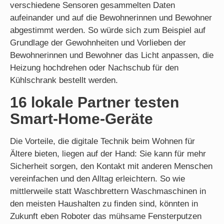
verschiedene Sensoren gesammelten Daten
aufeinander und auf die Bewohnerinnen und Bewohner
abgestimmt werden. So würde sich zum Beispiel auf
Grundlage der Gewohnheiten und Vorlieben der
Bewohnerinnen und Bewohner das Licht anpassen, die
Heizung hochdrehen oder Nachschub für den
Kühlschrank bestellt werden.
16 lokale Partner testen
Smart-Home-Geräte
Die Vorteile, die digitale Technik beim Wohnen für
Ältere bieten, liegen auf der Hand: Sie kann für mehr
Sicherheit sorgen, den Kontakt mit anderen Menschen
vereinfachen und den Alltag erleichtern. So wie
mittlerweile statt Waschbrettern Waschmaschinen in
den meisten Haushalten zu finden sind, könnten in
Zukunft eben Roboter das mühsame Fensterputzen