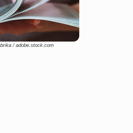
abrika / adobe.stock.com