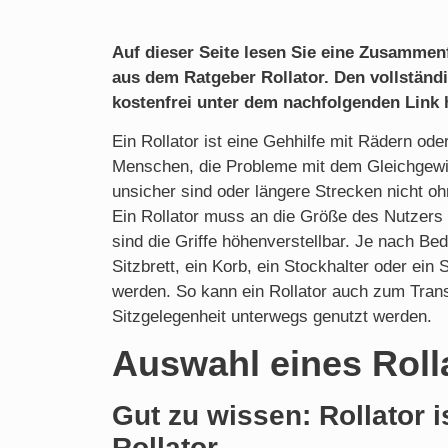
Auf dieser Seite lesen Sie eine Zusamme
aus dem Ratgeber Rollator.
Den vollständ
kostenfrei unter dem nachfolgenden Link 
Ein Rollator ist eine Gehhilfe mit Rädern oder
Menschen, die Probleme mit dem Gleichgew
unsicher sind oder längere Strecken nicht oh
Ein Rollator muss an die Größe des Nutzers
sind die Griffe höhenverstellbar. Je nach Be
Sitzbrett, ein Korb, ein Stockhalter oder ein
werden. So kann ein Rollator auch zum Trans
Sitzgelegenheit unterwegs genutzt werden.
Auswahl eines Roll
Gut zu wissen: Rollator i
Rollator