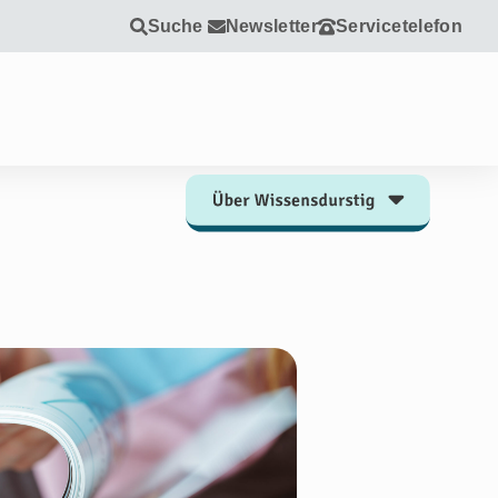
Suche
Newsletter
Servicetelefon