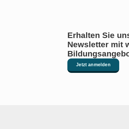
Erhalten Sie un
Newsletter mit 
Bildungsangebo
Jetzt anmelden