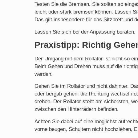
Testen Sie die Bremsen. Sie sollten so einges
leicht oder stark bremsen können. Lassen Si
Das gilt insbesondere für das Sitzbrett und 
Lassen Sie sich bei der Anpassung beraten.
Praxistipp: Richtig Gehen
Der Umgang mit dem Rollator ist nicht so ei
Beim Gehen und Drehen muss auf die richtig
werden.
Gehen Sie im Rollator und nicht dahinter. Da
oder bergab gehen, die Richtung wechseln ode
drehen. Der Rollator steht am sichersten, we
zwischen den Hinterrädern befinden.
Achten Sie dabei auf eine möglichst aufrecht
vorne beugen, Schultern nicht hochziehen, El