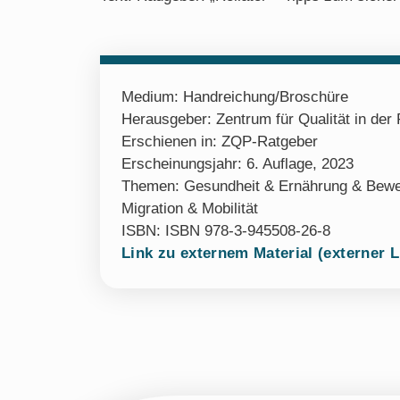
Medium:
Handreichung/Broschüre
Herausgeber: Zentrum für Qualität in der P
Erschienen in: ZQP-Ratgeber
Erscheinungsjahr: 6. Auflage, 2023
Themen:
Gesundheit & Ernährung & Bew
Migration & Mobilität
ISBN: ISBN 978-3-945508-26-8
Link zu externem Material (externer L