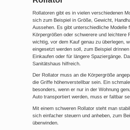
Rollatoren gibt es in vielen verschiedenen M
sich zum Beispiel in Größe, Gewicht, Handh
Aussehen. Es gibt unterschiedliche Modelle 
Körpergrößen oder schwerere und leichtere R
wichtig, vor dem Kauf genau zu überlegen, w
eingesetzt werden soll, zum Beispiel drinne
Einkaufen oder für längere Spaziergänge. Da
Sanitätshaus hilfreich.
Der Rollator muss an die Körpergröße ange
die Griffe höhenverstellbar sein. Ein schmale
besonders, wenn er nur in der Wohnung genutz
Auto transportiert werden, muss er faltbar se
Mit einem schweren Rollator steht man stabil
sich einfacher steuern und anheben, zum Bei
überwinden.