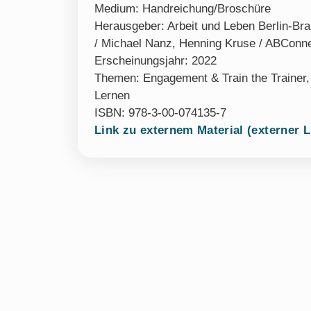
Medium:
Handreichung/Broschüre
Herausgeber: Arbeit und Leben Berlin-B
/ Michael Nanz, Henning Kruse / ABConn
Erscheinungsjahr: 2022
Themen:
Engagement & Train the Trainer
Lernen
ISBN: 978-3-00-074135-7
Link zu externem Material (externer L