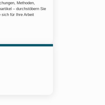
ichungen, Methoden,
artikel – durchstöbern Sie
 sich für Ihre Arbeit