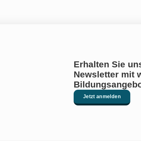
Erhalten Sie un
Newsletter mit 
Bildungsangebo
Jetzt anmelden