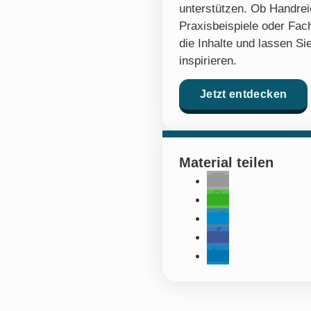
unterstützen. Ob Handre
Praxisbeispiele oder Fach
die Inhalte und lassen Sie
inspirieren.
Jetzt entdecken
Material teilen