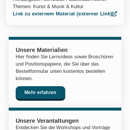
Themen:
Kunst & Musik & Kultur
Link zu externem Material (externer Link)
Unsere Materialien
Hier finden Sie Lernvideos sowie Broschüren
und Positionspapiere, die Sie über das
Bestellformular unten kostenlos bestellen
können.
Mehr erfahren
Unsere Verantaltungen
Entdecken Sie die Workshops und Vorträge