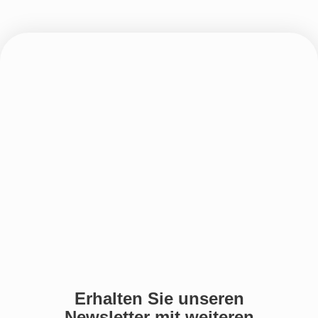
Erhalten Sie unseren
Newsletter mit weiteren