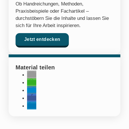
Ob Handreichungen, Methoden,
Praxisbeispiele oder Fachartikel –
durchstöbern Sie die Inhalte und lassen Sie
sich für Ihre Arbeit inspirieren.
Jetzt entdecken
Material teilen