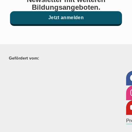
Bildungsangeboten.
Jetzt anmelden
Gefördert vom:
Pr