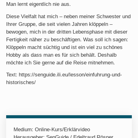
Man lernt eigentlich nie aus.
Diese Vielfalt hat mich – neben meiner Schwester und
Ihrer Gruppe, die seit vielen Jahren klöppeln –
bewogen, mich in der dritten Lebensphase mit dieser
Fertigkeit näher zu beschäftigen. Was soll ich sagen:
Klöppeln macht süchtig und ist ein viel zu schönes
Hobby als dass man es für sich behält. Deshalb
möchte ich Sie gerne auf die Reise mitnehmen.
Text: https://senguide.ili.eu/lesson/einfuhrung-und-
historisches/
Medium:
Online-Kurs/Erklärvideo
Herausgeber: SenGuide / Edeltraud Rösner