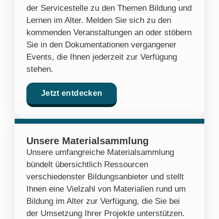
der Servicestelle zu den Themen Bildung und
Lernen im Alter. Melden Sie sich zu den
kommenden Veranstaltungen an oder stöbern
Sie in den Dokumentationen vergangener
Events, die Ihnen jederzeit zur Verfügung
stehen.
Jetzt entdecken
Unsere Materialsammlung
Unsere umfangreiche Materialsammlung
bündelt übersichtlich Ressourcen
verschiedenster Bildungsanbieter und stellt
Ihnen eine Vielzahl von Materialien rund um
Bildung im Alter zur Verfügung, die Sie bei
der Umsetzung Ihrer Projekte unterstützen.