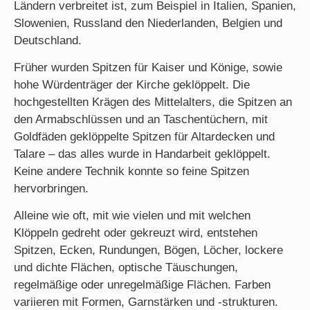
Ländern verbreitet ist, zum Beispiel in Italien, Spanien,
Slowenien, Russland den Niederlanden, Belgien und
Deutschland.
Früher wurden Spitzen für Kaiser und Könige, sowie
hohe Würdenträger der Kirche geklöppelt. Die
hochgestellten Krägen des Mittelalters, die Spitzen an
den Armabschlüssen und an Taschentüchern, mit
Goldfäden geklöppelte Spitzen für Altardecken und
Talare – das alles wurde in Handarbeit geklöppelt.
Keine andere Technik konnte so feine Spitzen
hervorbringen.
Alleine wie oft, mit wie vielen und mit welchen
Klöppeln gedreht oder gekreuzt wird, entstehen
Spitzen, Ecken, Rundungen, Bögen, Löcher, lockere
und dichte Flächen, optische Täuschungen,
regelmäßige oder unregelmäßige Flächen. Farben
variieren mit Formen, Garnstärken und -strukturen.