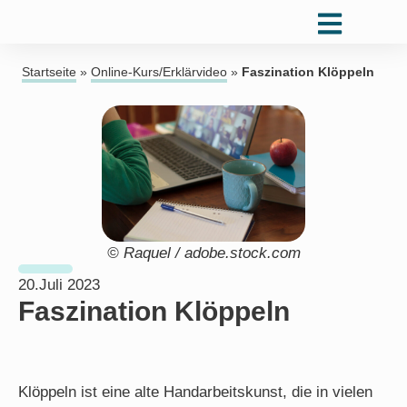
Startseite
»
Online-Kurs/Erklärvideo
»
Faszination Klöppeln
© Raquel / adobe.stock.com
20.Juli 2023
Faszination Klöppeln
Klöppeln ist eine alte Handarbeitskunst, die in vielen