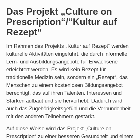
Das Projekt
„Culture on
Prescription“/“Kultur auf
Rezept“
Im Rahmen des Projekts „Kultur auf Rezept“ werden
kulturelle Aktivitäten eingeführt, die durch informelle
Lern- und Ausbildungsangebote für Erwachsene
erleichtert werden. Es wird kein Rezept für
traditionelle Medizin sein, sondern ein „Rezept“, das
Menschen zu einem kostenlosen Bildungsangebot
berechtigt, das auf ihren Talenten, Interessen und
Stärken aufbaut und sie hervorhebt. Dadurch wird
auch das Zugehörigkeitsgefühl und die Verbundenheit
mit den anderen Teilnehmern gestärkt.
Auf diese Weise wird das Projekt „Culture on
Prescription“ zu einer besseren Gesundheit und einem