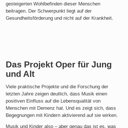
gesteigerten Wohlbefinden dieser Menschen
beitragen. Der Schwerpunkt liegt auf der
Gesundheitsförderung und nicht auf der Krankheit.
Das Projekt Oper für Jung
und Alt
Viele praktische Projekte und die Forschung der
letzten Jahre zeigen deutlich, dass Musik einen
positiven Einfluss auf die Lebensqualität von
Menschen mit Demenz hat. Und es zeigt sich, dass
Begegnungen mit Kindern aktivierend auf sie wirken.
Musik und Kinder also – aber genau das ist es, was