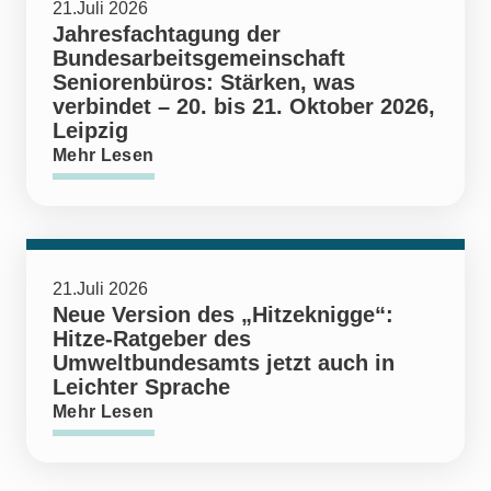
21.Juli 2026
Jahresfachtagung der
Bundesarbeitsgemeinschaft
Seniorenbüros: Stärken, was
verbindet – 20. bis 21. Oktober 2026,
Leipzig
Mehr Lesen
21.Juli 2026
Neue Version des „Hitzeknigge“:
Hitze-Ratgeber des
Umweltbundesamts jetzt auch in
Leichter Sprache
Mehr Lesen