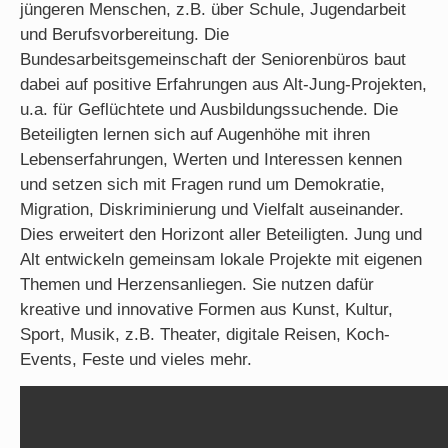
jüngeren Menschen, z.B. über Schule, Jugendarbeit
und Berufsvorbereitung. Die
Bundesarbeitsgemeinschaft der Seniorenbüros baut
dabei auf positive Erfahrungen aus Alt-Jung-Projekten,
u.a. für Geflüchtete und Ausbildungssuchende. Die
Beteiligten lernen sich auf Augenhöhe mit ihren
Lebenserfahrungen, Werten und Interessen kennen
und setzen sich mit Fragen rund um Demokratie,
Migration, Diskriminierung und Vielfalt auseinander.
Dies erweitert den Horizont aller Beteiligten. Jung und
Alt entwickeln gemeinsam lokale Projekte mit eigenen
Themen und Herzensanliegen. Sie nutzen dafür
kreative und innovative Formen aus Kunst, Kultur,
Sport, Musik, z.B. Theater, digitale Reisen, Koch-
Events, Feste und vieles mehr.