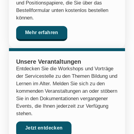
und Positionspapiere, die Sie über das
Bestellformular unten kostenlos bestellen
können.
Mehr erfahren
Unsere Verantaltungen
Entdecken Sie die Workshops und Vorträge
der Servicestelle zu den Themen Bildung und
Lernen im Alter. Melden Sie sich zu den
kommenden Veranstaltungen an oder stöbern
Sie in den Dokumentationen vergangener
Events, die Ihnen jederzeit zur Verfügung
stehen.
Jetzt entdecken