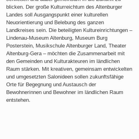
blicken. Der große Kulturreichtum des Altenburger
Landes soll Ausgangspunkt einer kulturellen
Neuorientierung und Belebung des ganzen
Landkreises sein. Die beteiligten Kultureinrichtungen –
Lindenau-Museum Altenburg, Museum Burg
Posterstein, Musikschule Altenburger Land, Theater
Altenburg-Gera – möchten die Zusammenarbeit mit
den Gemeinden und Kulturakteuren im ländlichen
Raum stärken. Mit kreativen, gemeinsam entwickelten
und umgesetzten Salonideen sollen zukunftsfähige
Orte für Begegnung und Austausch der
Bewohnerinnen und Bewohner im ländlichen Raum
entstehen.