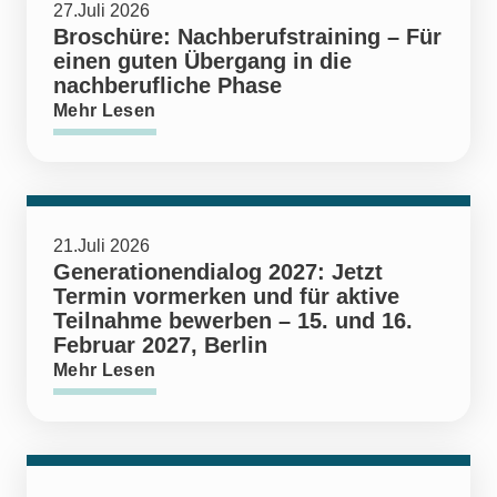
27.Juli 2026
Broschüre: Nachberufstraining – Für
einen guten Übergang in die
nachberufliche Phase
Mehr Lesen
21.Juli 2026
Generationendialog 2027: Jetzt
Termin vormerken und für aktive
Teilnahme bewerben – 15. und 16.
Februar 2027, Berlin
Mehr Lesen