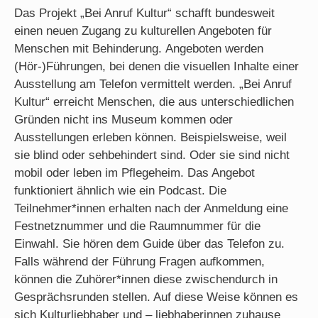
Das Projekt „Bei Anruf Kultur“ schafft bundesweit
einen neuen Zugang zu kulturellen Angeboten für
Menschen mit Behinderung. Angeboten werden
(Hör-)Führungen, bei denen die visuellen Inhalte einer
Ausstellung am Telefon vermittelt werden. „Bei Anruf
Kultur“ erreicht Menschen, die aus unterschiedlichen
Gründen nicht ins Museum kommen oder
Ausstellungen erleben können. Beispielsweise, weil
sie blind oder sehbehindert sind. Oder sie sind nicht
mobil oder leben im Pflegeheim. Das Angebot
funktioniert ähnlich wie ein
Podcast
. Die
Teilnehmer*innen erhalten nach der Anmeldung eine
Festnetznummer und die Raumnummer für die
Einwahl. Sie hören dem
Guide
über das Telefon zu.
Falls während der Führung Fragen aufkommen,
können die Zuhörer*innen diese zwischendurch in
Gesprächsrunden stellen. Auf diese Weise können es
sich Kulturliebhaber und – liebhaberinnen zuhause