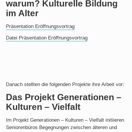
warum? Kulturelle Bildung
im Alter
Präsentation Eröffnungsvortrag
Datei Präsentation Eröffnungsvortrag
Danach stellten die folgenden Projekte ihre Arbeit vor:
Das Projekt
Generationen –
Kulturen – Vielfalt
Im Projekt Generationen – Kulturen – Vielfalt initiieren
Seniorenbüros Begegnungen zwischen älteren und