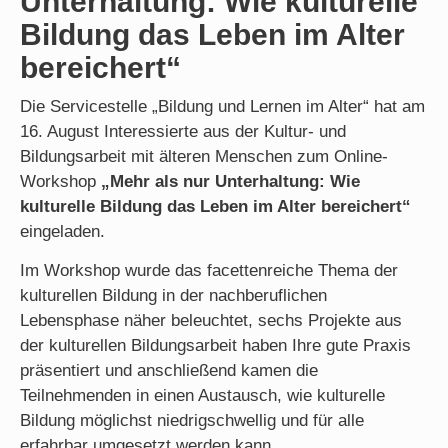
Unterhaltung: Wie kulturelle
Bildung das Leben im Alter
bereichert“
Die Servicestelle „Bildung und Lernen im Alter“ hat am
16. August Interessierte aus der Kultur- und
Bildungsarbeit mit älteren Menschen zum Online-
Workshop
„Mehr als nur Unterhaltung: Wie
kulturelle Bildung das Leben im Alter
bereichert“
eingeladen.
Im Workshop wurde das facettenreiche Thema der
kulturellen Bildung in der nachberuflichen
Lebensphase näher beleuchtet, sechs Projekte aus
der kulturellen Bildungsarbeit haben Ihre gute Praxis
präsentiert und anschließend kamen die
Teilnehmenden in einen Austausch, wie kulturelle
Bildung möglichst niedrigschwellig und für alle
erfahrbar umgesetzt werden kann.