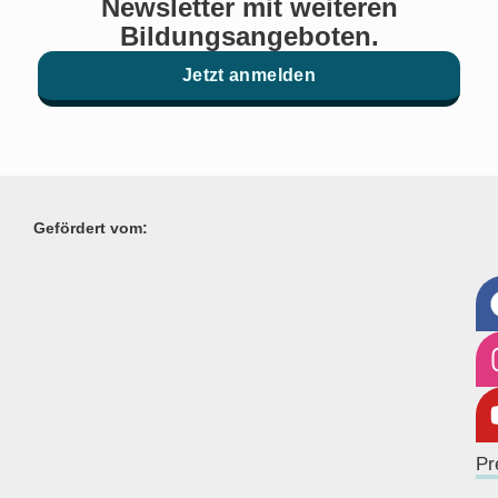
Newsletter mit weiteren
Bildungsangeboten.
Jetzt anmelden
Gefördert vom:
Pr