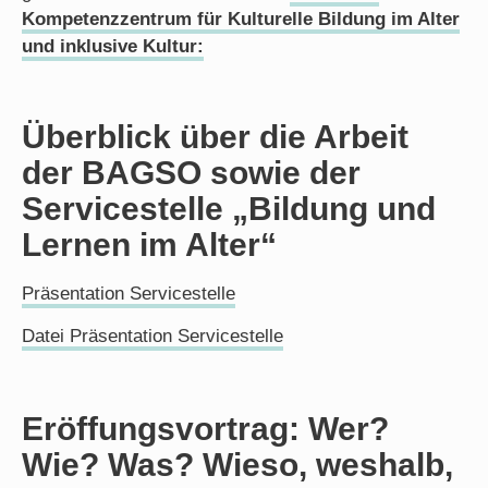
Kompetenzzentrum für Kulturelle Bildung im Alter
und inklusive Kultur:
Überblick über die Arbeit
der BAGSO sowie der
Servicestelle „Bildung und
Lernen im Alter“
Präsentation Servicestelle
Datei Präsentation Servicestelle
Eröffungsvortrag: Wer?
Wie? Was? Wieso, weshalb,