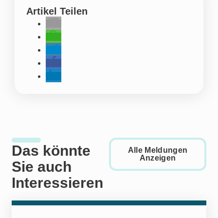
Artikel Teilen
Das könnte
Alle Meldungen
Anzeigen
Sie auch
Interessieren