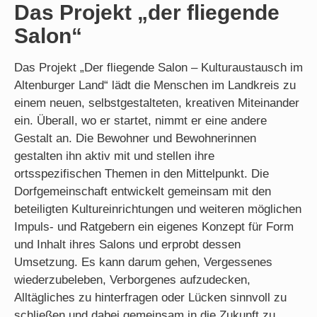
Das Projekt
„der fliegende
Salon“
Das Projekt „Der fliegende Salon – Kulturaustausch im
Altenburger Land“ lädt die Menschen im Landkreis zu
einem neuen, selbstgestalteten, kreativen Miteinander
ein. Überall, wo er startet, nimmt er eine andere
Gestalt an. Die Bewohner und Bewohnerinnen
gestalten ihn aktiv mit und stellen ihre
ortsspezifischen Themen in den Mittelpunkt. Die
Dorfgemeinschaft entwickelt gemeinsam mit den
beteiligten Kultureinrichtungen und weiteren möglichen
Impuls- und Ratgebern ein eigenes Konzept für Form
und Inhalt ihres Salons und erprobt dessen
Umsetzung. Es kann darum gehen, Vergessenes
wiederzubeleben, Verborgenes aufzudecken,
Alltägliches zu hinterfragen oder Lücken sinnvoll zu
schließen und dabei gemeinsam in die Zukunft zu