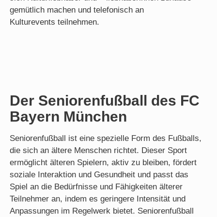
gemütlich machen und telefonisch an
Kultur
events
teilnehmen.
Der
Seniorenfußball des FC
Bayern München
Seniorenfußball ist eine spezielle Form des Fußballs,
die sich an ältere Menschen richtet. Dieser Sport
ermöglicht älteren Spielern, aktiv zu bleiben, fördert
soziale Interaktion und Gesundheit und passt das
Spiel an die Bedürfnisse und Fähigkeiten älterer
Teilnehmer an, indem es geringere Intensität und
Anpassungen im Regelwerk bietet. Seniorenfußball