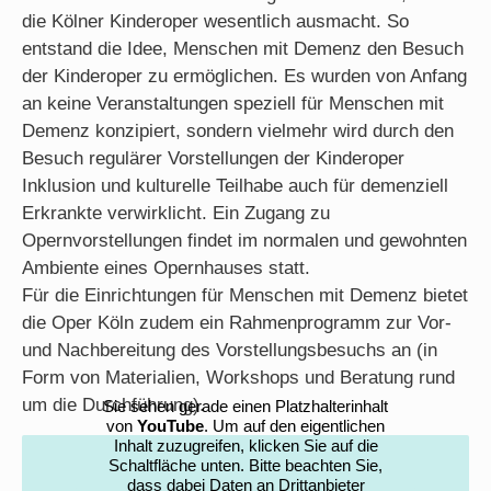
die Kölner Kinderoper wesentlich ausmacht. So
entstand die Idee, Menschen mit Demenz den Besuch
der Kinderoper zu ermöglichen. Es wurden von Anfang
an keine Veranstaltungen speziell für Menschen mit
Demenz konzipiert, sondern vielmehr wird durch den
Besuch regulärer Vorstellungen der Kinderoper
Inklusion und kulturelle Teilhabe auch für demenziell
Erkrankte verwirklicht. Ein Zugang zu
Opernvorstellungen findet im normalen und gewohnten
Ambiente eines Opernhauses statt.
Für die Einrichtungen für Menschen mit Demenz bietet
die Oper Köln zudem ein Rahmenprogramm zur Vor-
und Nachbereitung des Vorstellungsbesuchs an (in
Form von Materialien, Workshops und Beratung rund
um die Durchführung).
Sie sehen gerade einen Platzhalterinhalt
von
YouTube
. Um auf den eigentlichen
Inhalt zuzugreifen, klicken Sie auf die
Schaltfläche unten. Bitte beachten Sie,
dass dabei Daten an Drittanbieter