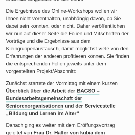
Die Ergebnisse des Online-Workshops wollen wir
Ihnen nicht vorenthalten, unabhängig davon, ob Sie
dabei sein konnten, oder nicht. Daher veröffentlichen
wir nun auf dieser Seite die Folien und Mitschriften der
Vorträge und die Ergebnisse aus dem
Kleingruppenaustausch, damit möglichst viele von den
Erfahrungen der anderen profitieren können. Sie finden
die entsprechenden Folien jeweils unter dem
vorgestellten Projekt/Abschnitt:
Zunächst startete der Vormittag mit einem kurzen
Überblick über die Arbeit der
BAGSO –
Bundesarbeitsgemeinschaft der
Seniorenorganisationen
und der Servicestelle
„Bildung und Lernen im Alter“
Danach ging es weiter mit dem Eröffungsvortrag
geleitet von
Frau Dr. Haller von
kubia dem