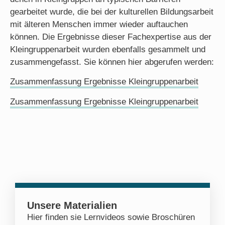
gearbeitet wurde, die bei der kulturellen Bildungsarbeit
mit älteren Menschen immer wieder auftauchen
können. Die Ergebnisse dieser Fachexpertise aus der
Kleingruppenarbeit wurden ebenfalls gesammelt und
zusammengefasst. Sie können hier abgerufen werden:
Zusammenfassung Ergebnisse Kleingruppenarbeit
Zusammenfassung Ergebnisse Kleingruppenarbeit
Unsere Materialien
Hier finden sie Lernvideos sowie Broschüren