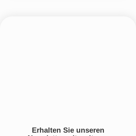
Erhalten Sie unseren