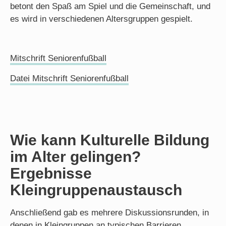
betont den Spaß am Spiel und die Gemeinschaft, und
es wird in verschiedenen Altersgruppen gespielt.
Mitschrift Seniorenfußball
Datei Mitschrift Seniorenfußball
Wie kann Kulturelle Bildung
im Alter gelingen?
Ergebnisse
Kleingruppenaustausch
Anschließend gab es mehrere Diskussionsrunden, in
denen in Kleingruppen an typischen Barrieren