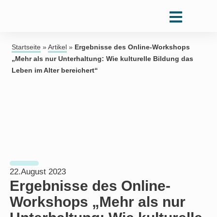
Startseite
»
Artikel
»
Ergebnisse des Online-Workshops
„Mehr als nur Unterhaltung: Wie kulturelle Bildung das
Leben im Alter bereichert“
22.August 2023
Ergebnisse des Online-
Workshops „Mehr als nur