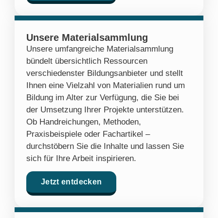
Unsere Materialsammlung
Unsere umfangreiche Materialsammlung
bündelt übersichtlich Ressourcen
verschiedenster Bildungsanbieter und stellt
Ihnen eine Vielzahl von Materialien rund um
Bildung im Alter zur Verfügung, die Sie bei
der Umsetzung Ihrer Projekte unterstützen.
Ob Handreichungen, Methoden,
Praxisbeispiele oder Fachartikel –
durchstöbern Sie die Inhalte und lassen Sie
sich für Ihre Arbeit inspirieren.
Jetzt entdecken