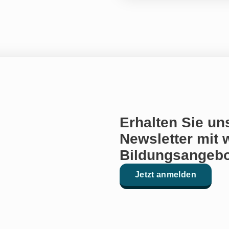
Erhalten Sie un
Newsletter mit 
Bildungsangebo
Jetzt anmelden