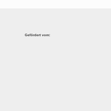
Gefördert vom: