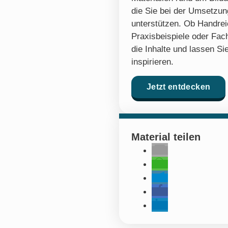
die Sie bei der Umsetzung
unterstützen. Ob Handre
Praxisbeispiele oder Fach
die Inhalte und lassen Sie
inspirieren.
Jetzt entdecken
Material teilen