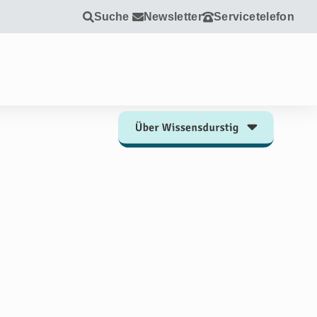
Suche
Newsletter
Servicetelefon