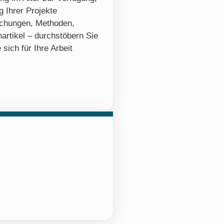
 Ihrer Projekte
ichungen, Methoden,
artikel – durchstöbern Sie
 sich für Ihre Arbeit