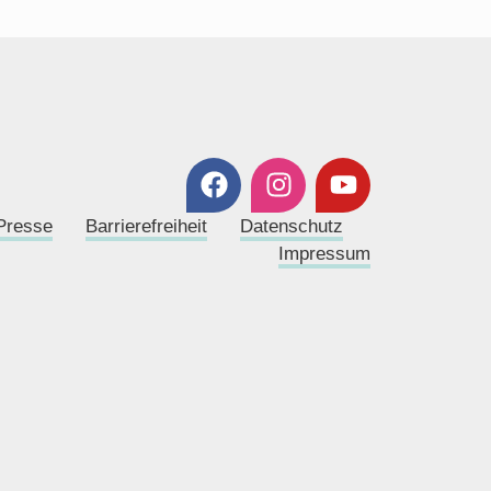
Presse
Barrierefreiheit
Datenschutz
Impressum