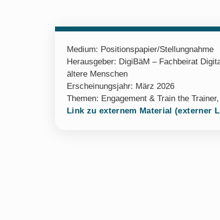
Medium:
Positionspapier/Stellungnahme
Herausgeber: DigiBäM – Fachbeirat Digita
ältere Menschen
Erscheinungsjahr: März 2026
Themen:
Engagement & Train the Trainer
Link zu externem Material (externer L