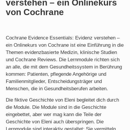
verstehen – ein Onlinekurs
von Cochrane
Cochrane Evidence Essentials: Evidenz verstehen –
ein Onlinekurs von Cochrane ist eine Einführung in die
Themen evidenzbasierte Medizin, klinische Studien
und Cochrane Reviews. Die Lernmodule richten sich
an alle, die mit dem Gesundheitssystem in Berührung
kommen: Patienten, pflegende Angehörige und
Familienmitglieder, Entscheidungsträger und
Menschen, die in Gesundheitsberufen arbeiten.
Die fiktive Geschichte von Eleni begleitet dich durch
die Module. Die Module sind in die Geschichte
eingebettet, aber wer mag kann die Teile der
Geschichte von Eleni auch überspringen. Die
Lernmodule sind interaktiv gestaltet: Sie vermitteln