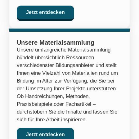
Jetzt entdecken
Unsere Materialsammlung
Unsere umfangreiche Materialsammlung
bündelt übersichtlich Ressourcen
verschiedenster Bildungsanbieter und stellt
Ihnen eine Vielzahl von Materialien rund um
Bildung im Alter zur Verfügung, die Sie bei
der Umsetzung Ihrer Projekte unterstützen.
Ob Handreichungen, Methoden,
Praxisbeispiele oder Fachartikel –
durchstöbern Sie die Inhalte und lassen Sie
sich für Ihre Arbeit inspirieren.
Jetzt entdecken