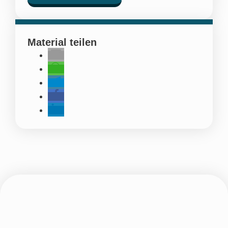
Material teilen