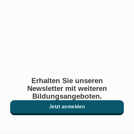
Erhalten Sie unseren
Newsletter mit weiteren
Bildungsangeboten.
Jetzt anmelden