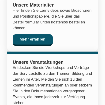
Unsere Materialien
Hier finden Sie Lernvideos sowie Broschüren
und Positionspapiere, die Sie über das
Bestellformular unten kostenlos bestellen
können.
Mehr erfahren
Unsere Verantaltungen
Entdecken Sie die Workshops und Vorträge
der Servicestelle zu den Themen Bildung und
Lernen im Alter. Melden Sie sich zu den
kommenden Veranstaltungen an oder stöbern
Sie in den Dokumentationen vergangener
Events, die Ihnen jederzeit zur Verfügung
stehen.