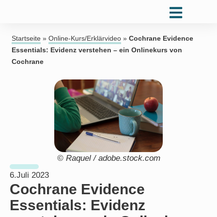
Startseite
»
Online-Kurs/Erklärvideo
»
Cochrane Evidence
Essentials: Evidenz verstehen – ein Onlinekurs von
Cochrane
© Raquel / adobe.stock.com
6.Juli 2023
Cochrane Evidence
Essentials: Evidenz