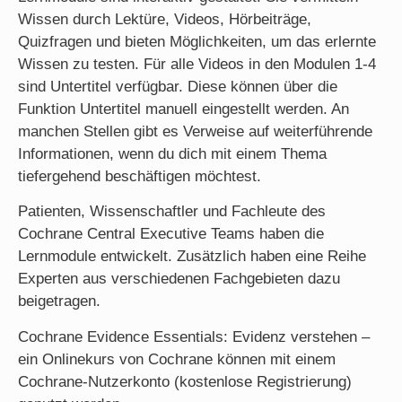
Wissen durch Lektüre, Videos, Hörbeiträge,
Quizfragen und bieten Möglichkeiten, um das erlernte
Wissen zu testen. Für alle Videos in den Modulen 1-4
sind Untertitel verfügbar. Diese können über die
Funktion Untertitel manuell eingestellt werden. An
manchen Stellen gibt es Verweise auf weiterführende
Informationen, wenn du dich mit einem Thema
tiefergehend beschäftigen möchtest.
Patienten, Wissenschaftler und Fachleute des
Cochrane Central Executive Teams haben die
Lernmodule entwickelt. Zusätzlich haben eine Reihe
Experten aus verschiedenen Fachgebieten dazu
beigetragen.
Cochrane Evidence Essentials: Evidenz verstehen –
ein Onlinekurs von Cochrane können mit einem
Cochrane-Nutzerkonto (kostenlose Registrierung)