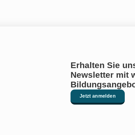
Erhalten Sie un
Newsletter mit 
Bildungsangebo
Jetzt anmelden