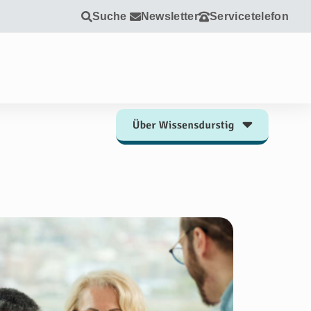
Suche
Newsletter
Servicetelefon