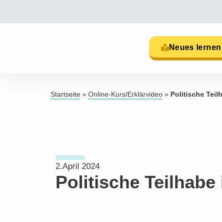
Neues lernen
Startseite
»
Online-Kurs/Erklärvideo
»
Politische Teil
2.April 2024
Politische Teilhabe