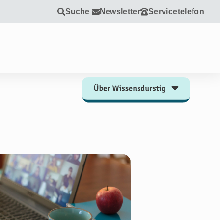
Suche
Newsletter
Servicetelefon