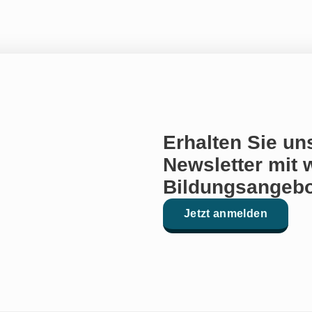
Erhalten Sie un
Newsletter mit 
Bildungsangebo
Jetzt anmelden