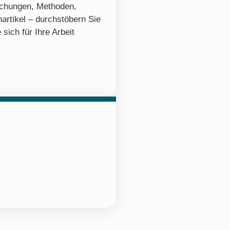
ichungen, Methoden,
artikel – durchstöbern Sie
 sich für Ihre Arbeit