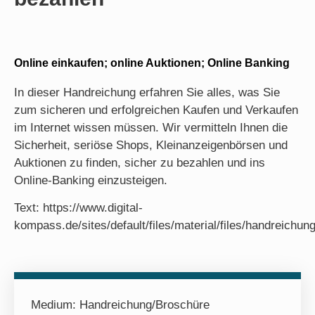
Online einkaufen; online Auktionen; Online Banking
In dieser Handreichung erfahren Sie alles, was Sie
zum sicheren und erfolgreichen Kaufen und Verkaufen
im Internet wissen müssen. Wir vermitteln Ihnen die
Sicherheit, seriöse Shops, Kleinanzeigenbörsen und
Auktionen zu finden, sicher zu bezahlen und ins
Online-Banking einzusteigen.
Text: https://www.digital-
kompass.de/sites/default/files/material/files/handreich
Medium:
Handreichung/Broschüre