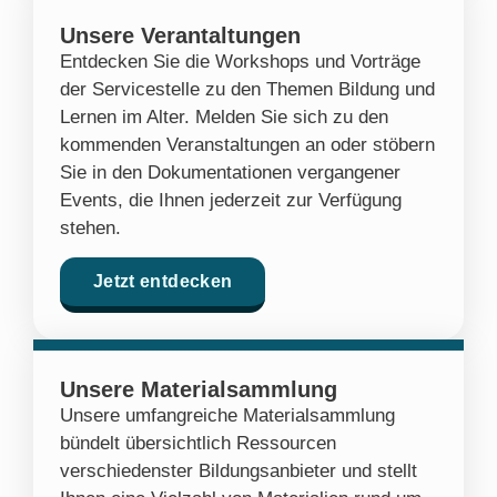
Unsere Verantaltungen
Entdecken Sie die Workshops und Vorträge
der Servicestelle zu den Themen Bildung und
Lernen im Alter. Melden Sie sich zu den
kommenden Veranstaltungen an oder stöbern
Sie in den Dokumentationen vergangener
Events, die Ihnen jederzeit zur Verfügung
stehen.
Jetzt entdecken
Unsere Materialsammlung
Unsere umfangreiche Materialsammlung
bündelt übersichtlich Ressourcen
verschiedenster Bildungsanbieter und stellt