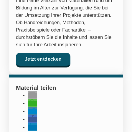
Ihnen eine Vielzahl von Materialien rund um
Bildung im Alter zur Verfügung, die Sie bei
der Umsetzung Ihrer Projekte unterstützen.
Ob Handreichungen, Methoden,
Praxisbeispiele oder Fachartikel –
durchstöbern Sie die Inhalte und lassen Sie
sich für Ihre Arbeit inspirieren.
Jetzt entdecken
Material teilen