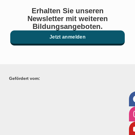
Erhalten Sie unseren
Newsletter mit weiteren
Bildungsangeboten.
Jetzt anmelden
Gefördert vom: