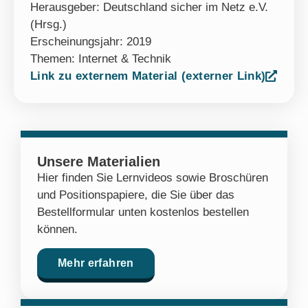
Herausgeber: Deutschland sicher im Netz e.V.
(Hrsg.)
Erscheinungsjahr: 2019
Themen:
Internet & Technik
Link zu externem Material (externer Link)
Unsere Materialien
Hier finden Sie Lernvideos sowie Broschüren
und Positionspapiere, die Sie über das
Bestellformular unten kostenlos bestellen
können.
Mehr erfahren