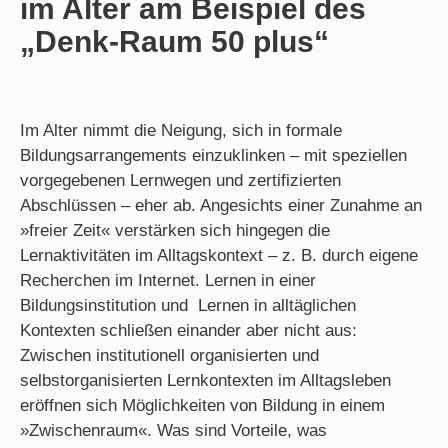
im Alter am Beispiel des
„Denk-Raum 50 plus“
Im Alter nimmt die Neigung, sich in formale
Bildungsarrangements einzuklinken – mit speziellen
vorgegebenen Lernwegen und zertifizierten
Abschlüssen – eher ab. Angesichts einer Zunahme an
»freier Zeit« verstärken sich hingegen die
Lernaktivitäten im Alltagskontext – z. B. durch eigene
Recherchen im Internet. Lernen in einer
Bildungsinstitution und Lernen in alltäglichen
Kontexten schließen einander aber nicht aus:
Zwischen institutionell organisierten und
selbstorganisierten Lernkontexten im Alltagsleben
eröffnen sich Möglichkeiten von Bildung in einem
»Zwischenraum«. Was sind Vorteile, was