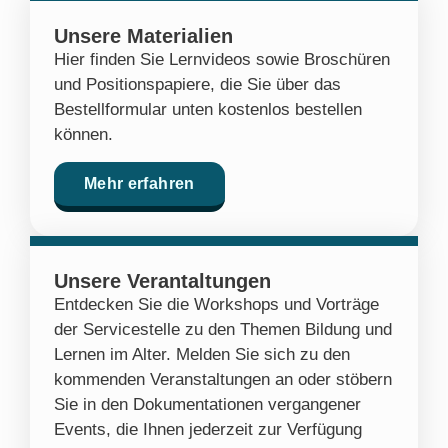
Unsere Materialien
Hier finden Sie Lernvideos sowie Broschüren
und Positionspapiere, die Sie über das
Bestellformular unten kostenlos bestellen
können.
Mehr erfahren
Unsere Verantaltungen
Entdecken Sie die Workshops und Vorträge
der Servicestelle zu den Themen Bildung und
Lernen im Alter. Melden Sie sich zu den
kommenden Veranstaltungen an oder stöbern
Sie in den Dokumentationen vergangener
Events, die Ihnen jederzeit zur Verfügung