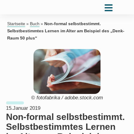
Startseite
»
Buch
»
Non-formal selbstbestimmt.
Selbstbestimmtes Lernen im Alter am Beispiel des „Denk-
Raum 50 plus“
© fotofabrika / adobe.stock.com
15.Januar 2019
Non-formal selbstbestimmt.
Selbstbestimmtes Lernen