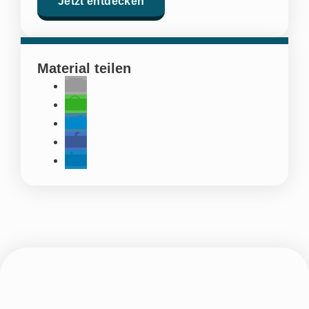
Jetzt entdecken
Material teilen