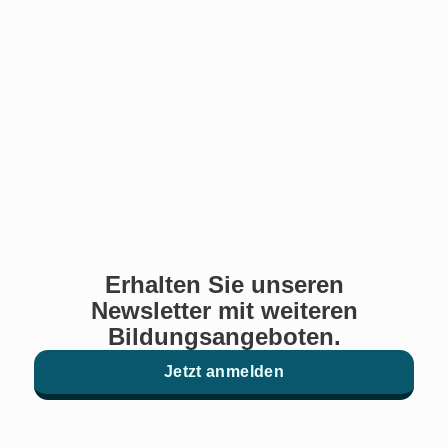
Erhalten Sie unseren
Newsletter mit weiteren
Bildungsangeboten.
Jetzt anmelden