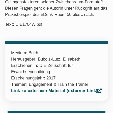
Gelingensfaktoren solcher Zwischenraum-Formate?
Diesen Fragen geht die Autorin unter Rückgriff auf das
Praxisbeispiel des »Denk-Raum 50 plus« nach.
Text: DIE1704W.pdf
Medium:
Buch
Herausgeber: Bubolz-Lutz, Elisabeth
Erschienen in: DIE Zeitschrift für
Erwachsenenbildung
Erscheinungsjahr: 2017
Themen:
Engagement & Train the Trainer
Link zu externem Material (externer Link)