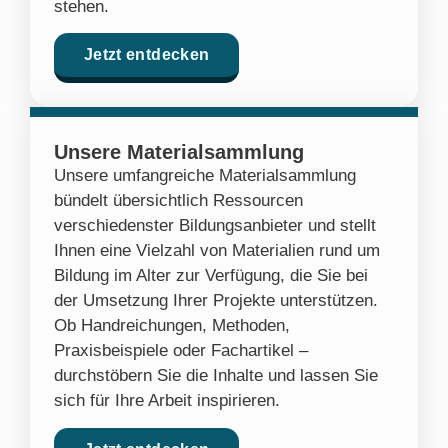
stehen.
Jetzt entdecken
Unsere Materialsammlung
Unsere umfangreiche Materialsammlung
bündelt übersichtlich Ressourcen
verschiedenster Bildungsanbieter und stellt
Ihnen eine Vielzahl von Materialien rund um
Bildung im Alter zur Verfügung, die Sie bei
der Umsetzung Ihrer Projekte unterstützen.
Ob Handreichungen, Methoden,
Praxisbeispiele oder Fachartikel –
durchstöbern Sie die Inhalte und lassen Sie
sich für Ihre Arbeit inspirieren.