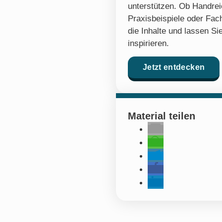
unterstützen. Ob Handre
Praxisbeispiele oder Fach
die Inhalte und lassen Sie
inspirieren.
Jetzt entdecken
Material teilen