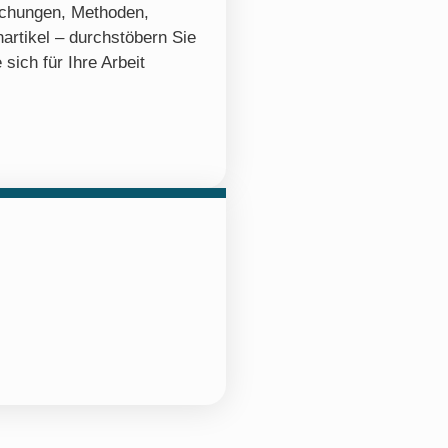
ichungen, Methoden,
artikel – durchstöbern Sie
 sich für Ihre Arbeit