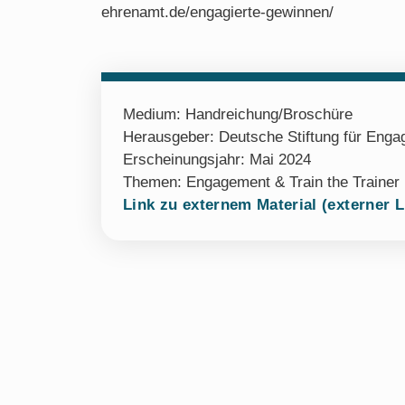
ehrenamt.de/engagierte-gewinnen/
Medium:
Handreichung/Broschüre
Herausgeber: Deutsche Stiftung für Eng
Erscheinungsjahr: Mai 2024
Themen:
Engagement & Train the Trainer
Link zu externem Material (externer L