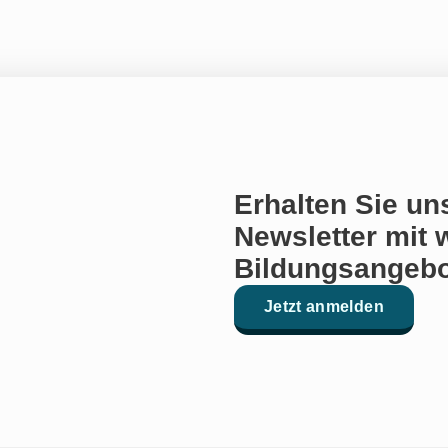
Erhalten Sie un
Newsletter mit 
Bildungsangebo
Jetzt anmelden