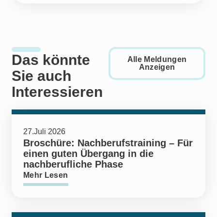
Das könnte
Alle Meldungen
Anzeigen
Sie auch
Interessieren
27.Juli 2026
Broschüre: Nachberufstraining – Für
einen guten Übergang in die
nachberufliche Phase
Mehr Lesen