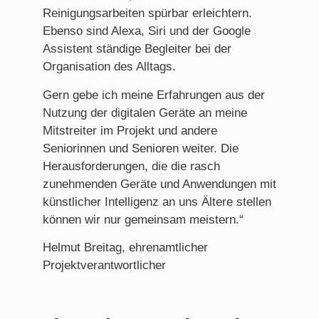
Reinigungsarbeiten spürbar erleichtern.
Ebenso sind Alexa, Siri und der Google
Assistent ständige Begleiter bei der
Organisation des Alltags.
Gern gebe ich meine Erfahrungen aus der
Nutzung der digitalen Geräte an meine
Mitstreiter im Projekt und andere
Seniorinnen und Senioren weiter. Die
Herausforderungen, die die rasch
zunehmenden Geräte und Anwendungen mit
künstlicher Intelligenz an uns Ältere stellen
können wir nur gemeinsam meistern.“
Helmut Breitag, ehrenamtlicher
Projektverantwortlicher