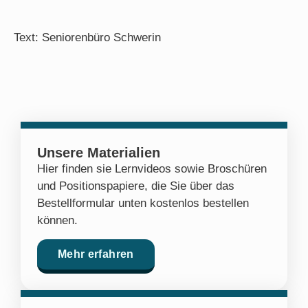
Text: Seniorenbüro Schwerin
Unsere Materialien
Hier finden sie Lernvideos sowie Broschüren
und Positionspapiere, die Sie über das
Bestellformular unten kostenlos bestellen
können.
Mehr erfahren