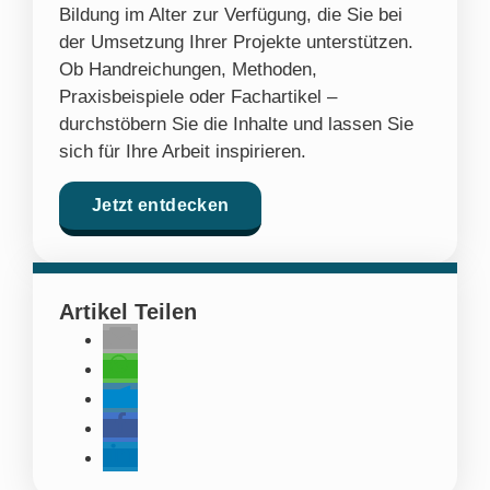
Bildung im Alter zur Verfügung, die Sie bei
der Umsetzung Ihrer Projekte unterstützen.
Ob Handreichungen, Methoden,
Praxisbeispiele oder Fachartikel –
durchstöbern Sie die Inhalte und lassen Sie
sich für Ihre Arbeit inspirieren.
Jetzt entdecken
Artikel Teilen