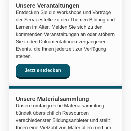
Unsere Verantaltungen
Entdecken Sie die Workshops und Vorträge
der Servicestelle zu den Themen Bildung und
Lernen im Alter. Melden Sie sich zu den
kommenden Veranstaltungen an oder stöbern
Sie in den Dokumentationen vergangener
Events, die Ihnen jederzeit zur Verfügung
stehen.
Jetzt entdecken
Unsere Materialsammlung
Unsere umfangreiche Materialsammlung
bündelt übersichtlich Ressourcen
verschiedenster Bildungsanbieter und stellt
Ihnen eine Vielzahl von Materialien rund um