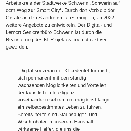
Arbeitskreis der Stadtwerke Schwerin „Schwerin auf
dem Weg zur Smart City“. Durch den Verbleib der
Geräte an den Standorten ist es möglich, ab 2022
weitere Angebote zu entwickeln. Der Digital- und
Lernort Seniorenbüro Schwerin ist durch die
Realisierung des KI-Projektes noch attraktiver
geworden.
„Digital souverän mit KI bedeutet für mich,
sich permanent mit den ständig
wachsenden Möglichkeiten und Vorteilen
der künstlichen Intelligenz
auseinanderzusetzen, um möglichst lange
ein selbstbestimmtes Leben zu führen.
Bereits heute sind Staubsauger- und
Wischroboter in unserem Haushalt
wirksame Helfer, die uns die