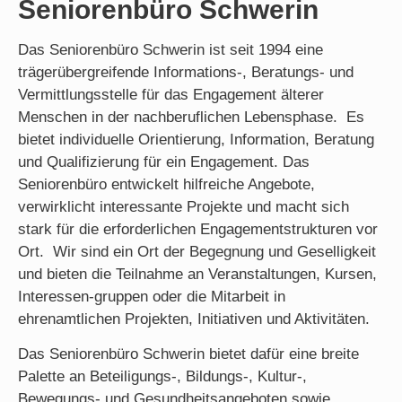
Seniorenbüro Schwerin
Das Seniorenbüro Schwerin ist seit 1994 eine
trägerübergreifende Informations-, Beratungs- und
Vermittlungsstelle für das Engagement älterer
Menschen in der nachberuflichen Lebensphase. Es
bietet individuelle Orientierung, Information, Beratung
und Qualifizierung für ein Engagement. Das
Seniorenbüro entwickelt hilfreiche Angebote,
verwirklicht interessante Projekte und macht sich
stark für die erforderlichen Engagementstrukturen vor
Ort. Wir sind ein Ort der Begegnung und Geselligkeit
und bieten die Teilnahme an Veranstaltungen, Kursen,
Interessen-gruppen oder die Mitarbeit in
ehrenamtlichen Projekten, Initiativen und Aktivitäten.
Das Seniorenbüro Schwerin bietet dafür eine breite
Palette an Beteiligungs-, Bildungs-, Kultur-,
Bewegungs- und Gesundheitsangeboten sowie