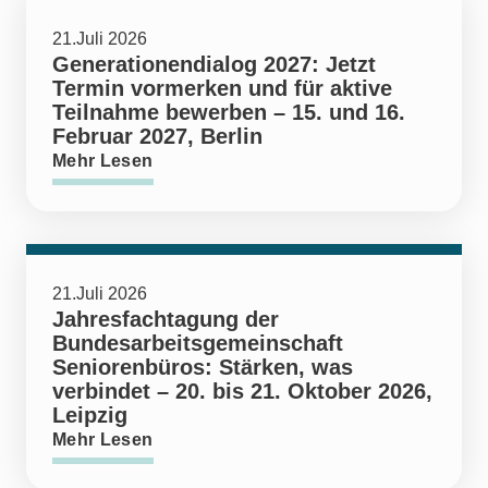
21.Juli 2026
Generationendialog 2027: Jetzt
Termin vormerken und für aktive
Teilnahme bewerben – 15. und 16.
Februar 2027, Berlin
Mehr Lesen
21.Juli 2026
Jahresfachtagung der
Bundesarbeitsgemeinschaft
Seniorenbüros: Stärken, was
verbindet – 20. bis 21. Oktober 2026,
Leipzig
Mehr Lesen