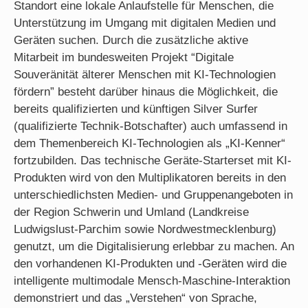
Standort eine lokale Anlaufstelle für Menschen, die
Unterstützung im Umgang mit digitalen Medien und
Geräten suchen. Durch die zusätzliche aktive
Mitarbeit im bundesweiten Projekt “Digitale
Souveränität älterer Menschen mit KI-Technologien
fördern” besteht darüber hinaus die Möglichkeit, die
bereits qualifizierten und künftigen Silver Surfer
(qualifizierte Technik-Botschafter) auch umfassend in
dem Themenbereich KI-Technologien als „KI-Kenner“
fortzubilden. Das technische Geräte-Starterset mit KI-
Produkten wird von den Multiplikatoren bereits in den
unterschiedlichsten Medien- und Gruppenangeboten in
der Region Schwerin und Umland (Landkreise
Ludwigslust-Parchim sowie Nordwestmecklenburg)
genutzt, um die Digitalisierung erlebbar zu machen. An
den vorhandenen KI-Produkten und -Geräten wird die
intelligente multimodale Mensch-Maschine-Interaktion
demonstriert und das „Verstehen“ von Sprache,