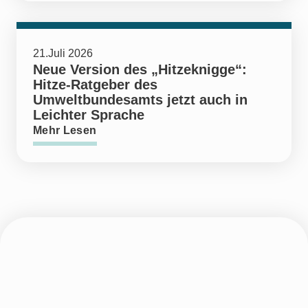
21.Juli 2026
Neue Version des „Hitzeknigge“:
Hitze-Ratgeber des
Umweltbundesamts jetzt auch in
Leichter Sprache
Mehr Lesen