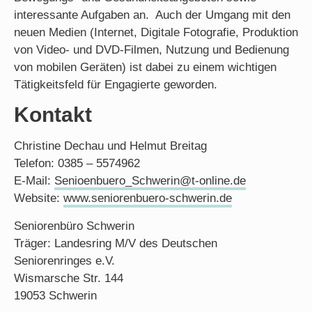
interessante Aufgaben an. Auch der Umgang mit den
neuen Medien (Internet, Digitale Fotografie, Produktion
von Video- und DVD-Filmen, Nutzung und Bedienung
von mobilen Geräten) ist dabei zu einem wichtigen
Tätigkeitsfeld für Engagierte geworden.
Kontakt
Christine Dechau und Helmut Breitag
Telefon: 0385 – 5574962
E-Mail:
Senioenbuero_Schwerin@t-online.de
Website:
www.seniorenbuero-schwerin.de
Seniorenbüro Schwerin
Träger: Landesring M/V des Deutschen
Seniorenringes e.V.
Wismarsche Str. 144
19053 Schwerin