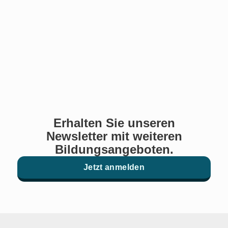
Erhalten Sie unseren
Newsletter mit weiteren
Bildungsangeboten.
Jetzt anmelden