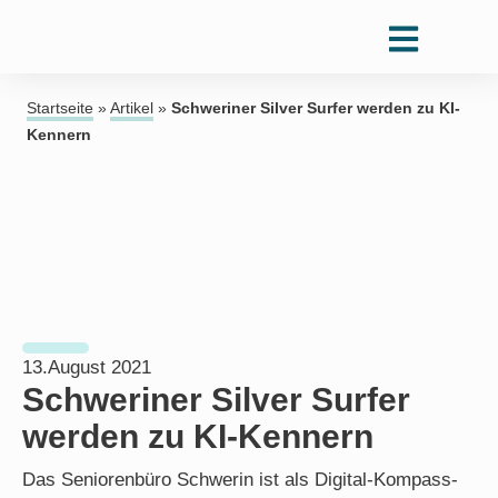
Startseite
»
Artikel
»
Schweriner Silver Surfer werden zu KI-
Kennern
13.August 2021
Schweriner Silver Surfer
werden zu KI-Kennern
Das Seniorenbüro Schwerin ist als Digital-Kompass-