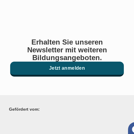
Erhalten Sie unseren
Newsletter mit weiteren
Bildungsangeboten.
Jetzt anmelden
Gefördert vom: