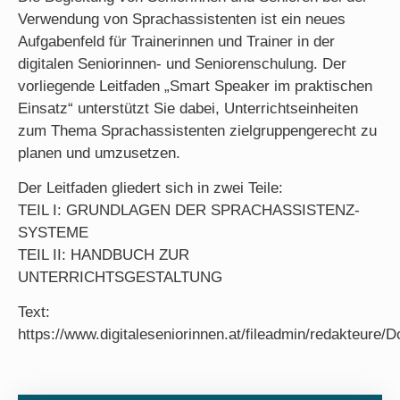
Verwendung von Sprachassistenten ist ein neues
Aufgabenfeld für Trainerinnen und Trainer in der
digitalen Seniorinnen- und Seniorenschulung. Der
vorliegende Leitfaden „Smart Speaker im praktischen
Einsatz“ unterstützt Sie dabei, Unterrichtseinheiten
zum Thema Sprachassistenten zielgruppengerecht zu
planen und umzusetzen.
Der Leitfaden gliedert sich in zwei Teile:
TEIL I: GRUNDLAGEN DER SPRACHASSISTENZ-
SYSTEME
TEIL II: HANDBUCH ZUR
UNTERRICHTSGESTALTUNG
Text:
https://www.digitaleseniorinnen.at/fileadmin/redakteur