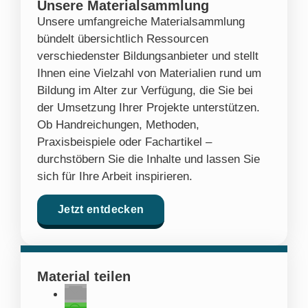
Unsere Materialsammlung
Unsere umfangreiche Materialsammlung
bündelt übersichtlich Ressourcen
verschiedenster Bildungsanbieter und stellt
Ihnen eine Vielzahl von Materialien rund um
Bildung im Alter zur Verfügung, die Sie bei
der Umsetzung Ihrer Projekte unterstützen.
Ob Handreichungen, Methoden,
Praxisbeispiele oder Fachartikel –
durchstöbern Sie die Inhalte und lassen Sie
sich für Ihre Arbeit inspirieren.
Jetzt entdecken
Material teilen