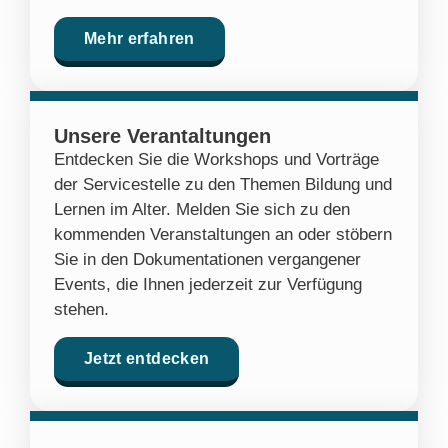
Mehr erfahren
Unsere Verantaltungen
Entdecken Sie die Workshops und Vorträge
der Servicestelle zu den Themen Bildung und
Lernen im Alter. Melden Sie sich zu den
kommenden Veranstaltungen an oder stöbern
Sie in den Dokumentationen vergangener
Events, die Ihnen jederzeit zur Verfügung
stehen.
Jetzt entdecken