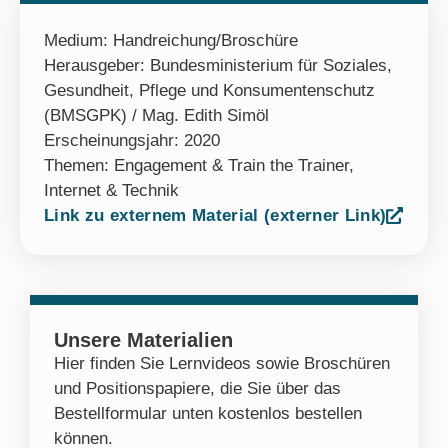
Medium:
Handreichung/Broschüre
Herausgeber: Bundesministerium für Soziales,
Gesundheit, Pflege und Konsumentenschutz
(BMSGPK) / Mag. Edith Simöl
Erscheinungsjahr: 2020
Themen:
Engagement & Train the Trainer
,
Internet & Technik
Link zu externem Material (externer Link)
Unsere Materialien
Hier finden Sie Lernvideos sowie Broschüren
und Positionspapiere, die Sie über das
Bestellformular unten kostenlos bestellen
können.