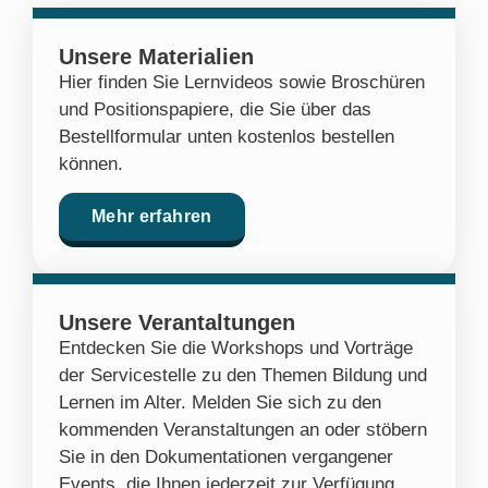
Unsere Materialien
Hier finden Sie Lernvideos sowie Broschüren
und Positionspapiere, die Sie über das
Bestellformular unten kostenlos bestellen
können.
Mehr erfahren
Unsere Verantaltungen
Entdecken Sie die Workshops und Vorträge
der Servicestelle zu den Themen Bildung und
Lernen im Alter. Melden Sie sich zu den
kommenden Veranstaltungen an oder stöbern
Sie in den Dokumentationen vergangener
Events, die Ihnen jederzeit zur Verfügung