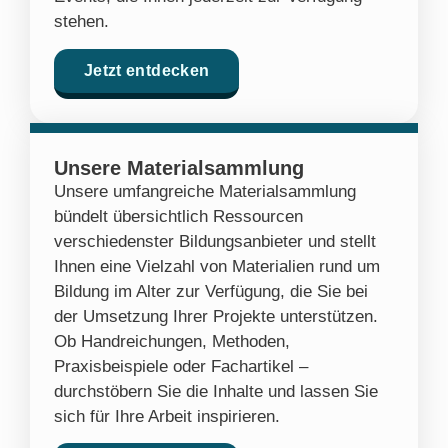
stehen.
Jetzt entdecken
Unsere Materialsammlung
Unsere umfangreiche Materialsammlung
bündelt übersichtlich Ressourcen
verschiedenster Bildungsanbieter und stellt
Ihnen eine Vielzahl von Materialien rund um
Bildung im Alter zur Verfügung, die Sie bei
der Umsetzung Ihrer Projekte unterstützen.
Ob Handreichungen, Methoden,
Praxisbeispiele oder Fachartikel –
durchstöbern Sie die Inhalte und lassen Sie
sich für Ihre Arbeit inspirieren.