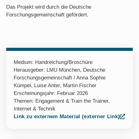
Das Projekt wird durch die Deutsche
Forschungsgemeinschaft gefördert.
Medium:
Handreichung/Broschüre
Herausgeber: LMU München, Deutsche
Forschungsgemeinschaft / Anna Sophie
Kümpel, Luise Anter, Martin Fischer
Erscheinungsjahr: Februar 2026
Themen:
Engagement & Train the Trainer
,
Internet & Technik
Link zu externem Material (externer Link)