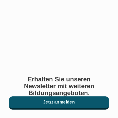
Erhalten Sie unseren
Newsletter mit weiteren
Bildungsangeboten.
Jetzt anmelden