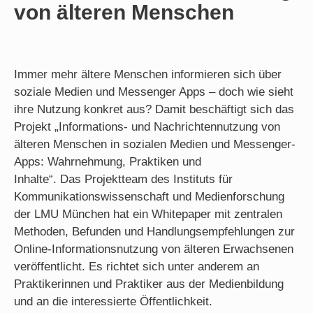
von älteren Menschen
Immer mehr ältere Menschen informieren sich über
soziale Medien und Messenger Apps – doch wie sieht
ihre Nutzung konkret aus? Damit beschäftigt sich das
Projekt „Informations- und Nachrichtennutzung von
älteren Menschen in sozialen Medien und Messenger-
Apps: Wahrnehmung, Praktiken und
Inhalte“. Das Projektteam des Instituts für
Kommunikationswissenschaft und Medienforschung
der LMU München hat ein Whitepaper mit zentralen
Methoden, Befunden und Handlungsempfehlungen zur
Online-Informationsnutzung von älteren Erwachsenen
veröffentlicht. Es richtet sich unter anderem an
Praktikerinnen und Praktiker aus der Medienbildung
und an die interessierte Öffentlichkeit.