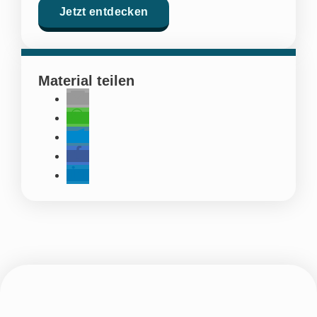
Jetzt entdecken
Material teilen