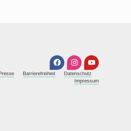
Presse
Barrierefreiheit
Datenschutz
Impressum