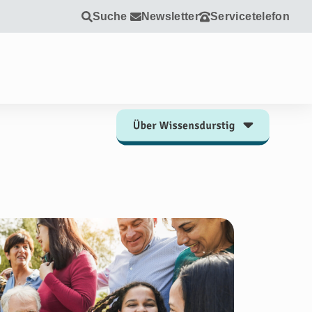
Suche
Newsletter
Servicetelefon