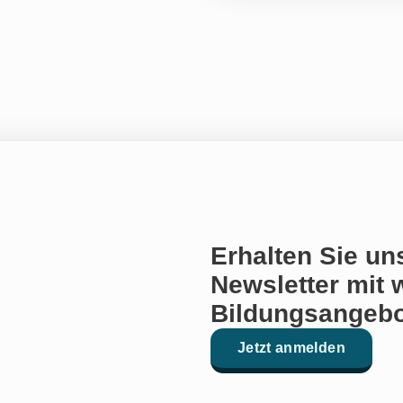
Erhalten Sie un
Newsletter mit 
Bildungsangebo
Jetzt anmelden