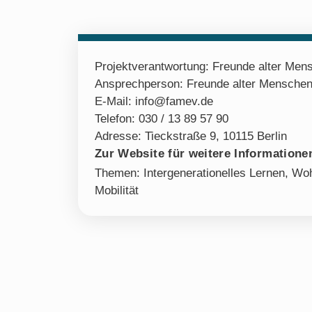
Projektverantwortung: Freunde alter Men
Ansprechperson: Freunde alter Menschen
E-Mail: info@famev.de
Telefon: 030 / 13 89 57 90
Adresse: Tieckstraße 9, 10115 Berlin
Zur Website für weitere Informationen
Themen:
Intergenerationelles Lernen
,
Woh
Mobilität