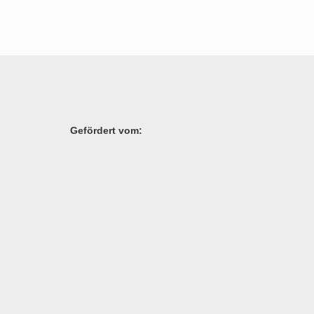
Gefördert vom: