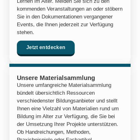
Lernen im Alter. Melden Sie sich zu den
kommenden Veranstaltungen an oder stöbern
Sie in den Dokumentationen vergangener
Events, die Ihnen jederzeit zur Verfügung
stehen.
Jetzt entdecken
Unsere Materialsammlung
Unsere umfangreiche Materialsammlung
bündelt übersichtlich Ressourcen
verschiedenster Bildungsanbieter und stellt
Ihnen eine Vielzahl von Materialien rund um
Bildung im Alter zur Verfügung, die Sie bei
der Umsetzung Ihrer Projekte unterstützen.
Ob Handreichungen, Methoden,
Praxisbeispiele oder Fachartikel –