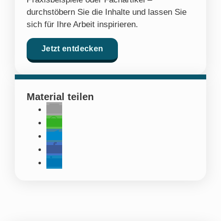
durchstöbern Sie die Inhalte und lassen Sie
sich für Ihre Arbeit inspirieren.
Jetzt entdecken
Material teilen