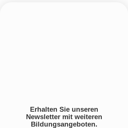
Erhalten Sie unseren
Newsletter mit weiteren
Bildungsangeboten.