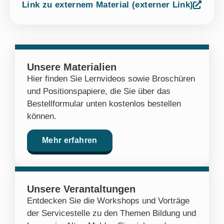
Link zu externem Material (externer Link)
Unsere Materialien
Hier finden Sie Lernvideos sowie Broschüren
und Positionspapiere, die Sie über das
Bestellformular unten kostenlos bestellen
können.
Mehr erfahren
Unsere Verantaltungen
Entdecken Sie die Workshops und Vorträge
der Servicestelle zu den Themen Bildung und