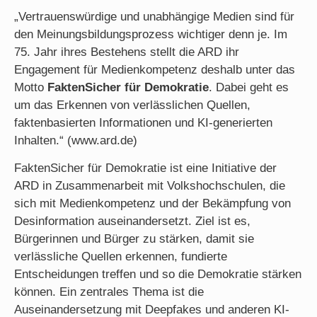
„Vertrauenswürdige und unabhängige Medien sind für
den Meinungsbildungsprozess wichtiger denn je. Im
75. Jahr ihres Bestehens stellt die ARD ihr
Engagement für Medienkompetenz deshalb unter das
Motto
FaktenSicher für Demokratie
. Dabei geht es
um das Erkennen von verlässlichen Quellen,
faktenbasierten Informationen und KI-generierten
Inhalten.“ (www.ard.de)
FaktenSicher für Demokratie ist eine Initiative der
ARD in Zusammenarbeit mit Volkshochschulen, die
sich mit Medienkompetenz und der Bekämpfung von
Desinformation auseinandersetzt. Ziel ist es,
Bürgerinnen und Bürger zu stärken, damit sie
verlässliche Quellen erkennen, fundierte
Entscheidungen treffen und so die Demokratie stärken
können. Ein zentrales Thema ist die
Auseinandersetzung mit Deepfakes und anderen KI-