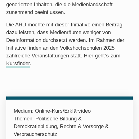
generierten Inhalten, die die Medienlandschaft
zunehmend beeinflussen.
Die ARD möchte mit dieser Initiative einen Beitrag
dazu leisten, dass Medienräume weniger von
Desinformation durchsetzt werden. Im Rahmen der
Initiative finden an den Volkshochschulen 2025
zahlreiche Veranstaltungen statt. Hier geht’s zum
Kursfinder
.
Medium:
Online-Kurs/Erklärvideo
Themen:
Politische Bildung &
Demokratiebildung
,
Rechte & Vorsorge &
Verbraucherschutz