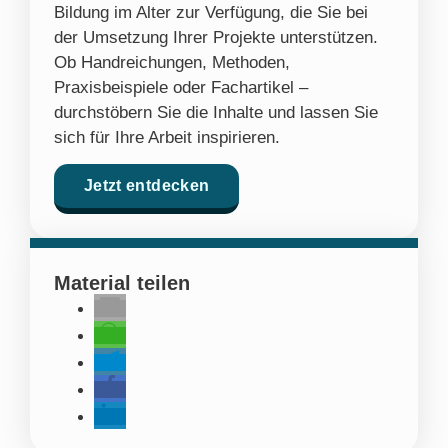
Bildung im Alter zur Verfügung, die Sie bei
der Umsetzung Ihrer Projekte unterstützen.
Ob Handreichungen, Methoden,
Praxisbeispiele oder Fachartikel –
durchstöbern Sie die Inhalte und lassen Sie
sich für Ihre Arbeit inspirieren.
Jetzt entdecken
Material teilen