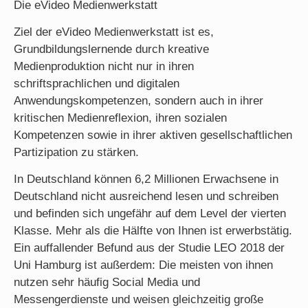
Die eVideo Medienwerkstatt
Ziel der eVideo Medienwerkstatt ist es,
Grundbildungslernende durch kreative
Medienproduktion nicht nur in ihren
schriftsprachlichen und digitalen
Anwendungskompetenzen, sondern auch in ihrer
kritischen Medienreflexion, ihren sozialen
Kompetenzen sowie in ihrer aktiven gesellschaftlichen
Partizipation zu stärken.
In Deutschland können 6,2 Millionen Erwachsene in
Deutschland nicht ausreichend lesen und schreiben
und befinden sich ungefähr auf dem Level der vierten
Klasse. Mehr als die Hälfte von Ihnen ist erwerbstätig.
Ein auffallender Befund aus der Studie LEO 2018 der
Uni Hamburg ist außerdem: Die meisten von ihnen
nutzen sehr häufig Social Media und
Messengerdienste und weisen gleichzeitig große