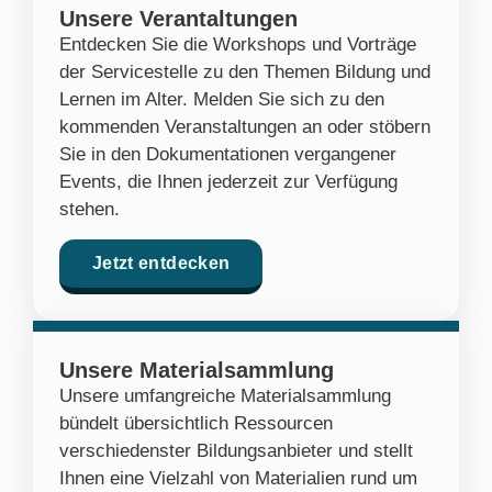
Unsere Verantaltungen
Entdecken Sie die Workshops und Vorträge
der Servicestelle zu den Themen Bildung und
Lernen im Alter. Melden Sie sich zu den
kommenden Veranstaltungen an oder stöbern
Sie in den Dokumentationen vergangener
Events, die Ihnen jederzeit zur Verfügung
stehen.
Jetzt entdecken
Unsere Materialsammlung
Unsere umfangreiche Materialsammlung
bündelt übersichtlich Ressourcen
verschiedenster Bildungsanbieter und stellt
Ihnen eine Vielzahl von Materialien rund um