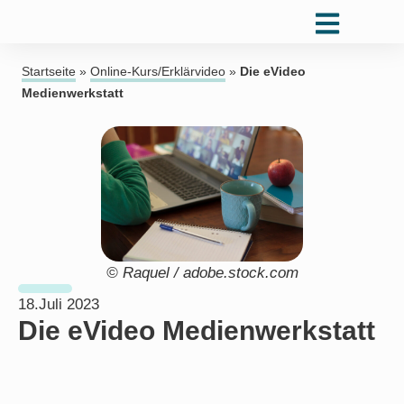
Startseite
»
Online-Kurs/Erklärvideo
»
Die eVideo
Medienwerkstatt
© Raquel / adobe.stock.com
18.Juli 2023
Die eVideo Medienwerkstatt