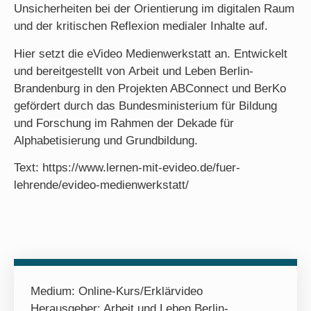
Unsicherheiten bei der Orientierung im digitalen Raum
und der kritischen Reflexion medialer Inhalte auf.
Hier setzt die eVideo Medienwerkstatt an. Entwickelt
und bereitgestellt von Arbeit und Leben Berlin-
Brandenburg in den Projekten ABConnect und BerKo
gefördert durch das Bundesministerium für Bildung
und Forschung im Rahmen der Dekade für
Alphabetisierung und Grundbildung.
Text: https://www.lernen-mit-evideo.de/fuer-
lehrende/evideo-medienwerkstatt/
Medium:
Online-Kurs/Erklärvideo
Herausgeber: Arbeit und Leben Berlin-