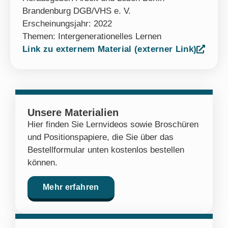
Brandenburg DGB/VHS e. V.
Erscheinungsjahr: 2022
Themen:
Intergenerationelles Lernen
Link zu externem Material (externer Link)
Unsere Materialien
Hier finden Sie Lernvideos sowie Broschüren
und Positionspapiere, die Sie über das
Bestellformular unten kostenlos bestellen
können.
Mehr erfahren