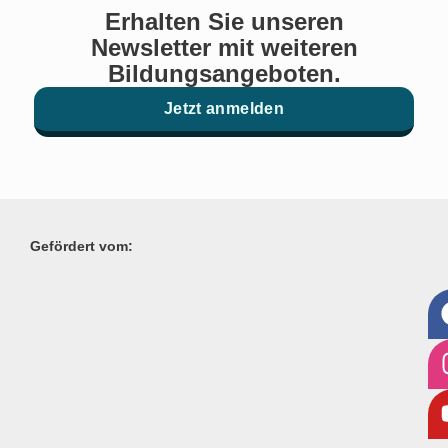
Erhalten Sie unseren
Newsletter mit weiteren
Bildungsangeboten.
Jetzt anmelden
Gefördert vom: