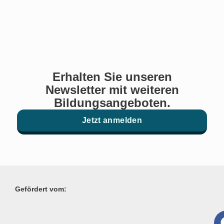
Erhalten Sie unseren
Newsletter mit weiteren
Bildungsangeboten.
Jetzt anmelden
Gefördert vom: