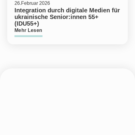
26.Februar 2026
Integration durch digitale Medien für
ukrainische Senior:innen 55+
(IDU55+)
Mehr Lesen