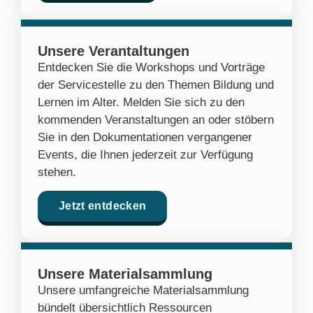
Unsere Verantaltungen
Entdecken Sie die Workshops und Vorträge
der Servicestelle zu den Themen Bildung und
Lernen im Alter. Melden Sie sich zu den
kommenden Veranstaltungen an oder stöbern
Sie in den Dokumentationen vergangener
Events, die Ihnen jederzeit zur Verfügung
stehen.
Jetzt entdecken
Unsere Materialsammlung
Unsere umfangreiche Materialsammlung
bündelt übersichtlich Ressourcen