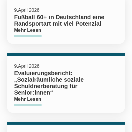
9.April 2026
Fußball 60+ in Deutschland eine
Randsportart mit viel Potenzial
Mehr Lesen
9.April 2026
Evaluierungsbericht:
„Sozialräumliche soziale
Schuldnerberatung für
Senior:innen“
Mehr Lesen