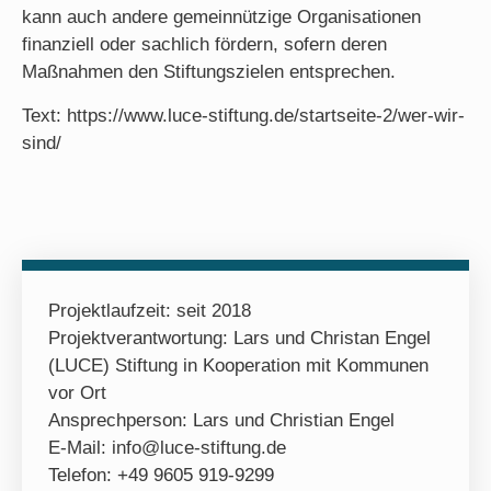
kann auch andere gemeinnützige Organisationen
finanziell oder sachlich fördern, sofern deren
Maßnahmen den Stiftungszielen entsprechen.
Text: https://www.luce-stiftung.de/startseite-2/wer-wir-
sind/
Projektlaufzeit: seit 2018
Projektverantwortung: Lars und Christan Engel
(LUCE) Stiftung in Kooperation mit Kommunen
vor Ort
Ansprechperson: Lars und Christian Engel
E-Mail: info@luce-stiftung.de
Telefon: +49 9605 919-9299