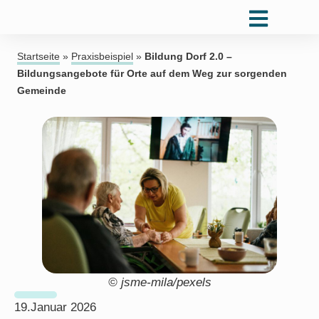
Startseite
»
Praxisbeispiel
»
Bildung Dorf 2.0 –
Bildungsangebote für Orte auf dem Weg zur sorgenden
Gemeinde
© jsme-mila/pexels
19.Januar 2026