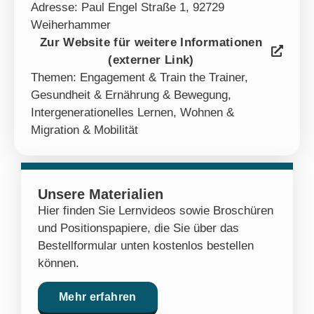
Adresse: Paul Engel Straße 1, 92729
Weiherhammer
Zur Website für weitere Informationen
(externer Link)
Themen:
Engagement & Train the Trainer
,
Gesundheit & Ernährung & Bewegung
,
Intergenerationelles Lernen
,
Wohnen &
Migration & Mobilität
Unsere Materialien
Hier finden Sie Lernvideos sowie Broschüren
und Positionspapiere, die Sie über das
Bestellformular unten kostenlos bestellen
können.
Mehr erfahren