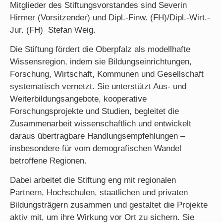
Mitglieder des Stiftungsvorstandes sind Severin
Hirmer (Vorsitzender) und Dipl.-Finw. (FH)/Dipl.-Wirt.-
Jur. (FH) Stefan Weig.
Die Stiftung fördert die Oberpfalz als modellhafte
Wissensregion, indem sie Bildungseinrichtungen,
Forschung, Wirtschaft, Kommunen und Gesellschaft
systematisch vernetzt. Sie unterstützt Aus- und
Weiterbildungsangebote, kooperative
Forschungsprojekte und Studien, begleitet die
Zusammenarbeit wissenschaftlich und entwickelt
daraus übertragbare Handlungsempfehlungen –
insbesondere für vom demografischen Wandel
betroffene Regionen.
Dabei arbeitet die Stiftung eng mit regionalen
Partnern, Hochschulen, staatlichen und privaten
Bildungsträgern zusammen und gestaltet die Projekte
aktiv mit, um ihre Wirkung vor Ort zu sichern. Sie