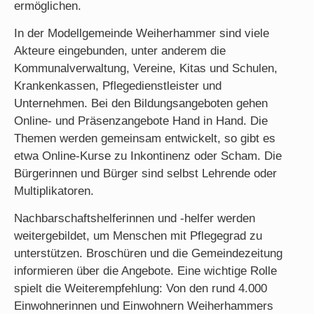
ermöglichen.
In der Modellgemeinde Weiherhammer sind viele
Akteure eingebunden, unter anderem die
Kommunalverwaltung, Vereine, Kitas und Schulen,
Krankenkassen, Pflegedienstleister und
Unternehmen. Bei den Bildungsangeboten gehen
Online- und Präsenzangebote Hand in Hand. Die
Themen werden gemeinsam entwickelt, so gibt es
etwa Online-Kurse zu Inkontinenz oder Scham. Die
Bürgerinnen und Bürger sind selbst Lehrende oder
Multiplikatoren.
Nachbarschaftshelferinnen und -helfer werden
weitergebildet, um Menschen mit Pflegegrad zu
unterstützen. Broschüren und die Gemeindezeitung
informieren über die Angebote. Eine wichtige Rolle
spielt die Weiterempfehlung: Von den rund 4.000
Einwohnerinnen und Einwohnern Weiherhammers