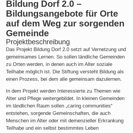
Bildung Dorf 2.0 –
Bildungsangebote für Orte
auf dem Weg zur sorgenden
Gemeinde
Projektbeschreibung
Das Projekt Bildung Dorf 2.0 setzt auf Vernetzung und
gemeinsames Lernen. So sollen ländliche Gemeinden
zu Orten werden, in denen auch im Alter soziale
Teilhabe möglich ist. Die Stiftung versteht Bildung als
einen Prozess, bei dem alle gemeinsam dazulernen.
In dem Projekt werden Interessierte zu Themen wie
Alter und Pflege weitergebildet. In kleinen Gemeinden
im ländlichen Raum sollen „caring communities“
entstehen, sorgende Gemeinschaften, die auch
Menschen im Alter oder mit demenzieller Erkrankung
Teilhabe und ein selbst bestimmtes Leben