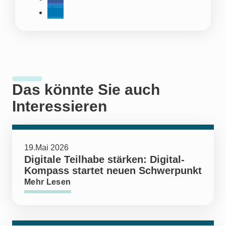
Das könnte Sie auch
Interessieren
19.Mai 2026
Digitale Teilhabe stärken: Digital-
Kompass startet neuen Schwerpunkt
Mehr Lesen