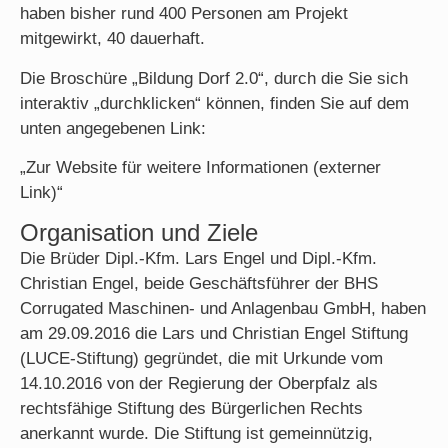
haben bisher rund 400 Personen am Projekt
mitgewirkt, 40 dauerhaft.
Die Broschüre „Bildung Dorf 2.0“, durch die Sie sich
interaktiv „durchklicken“ können, finden Sie auf dem
unten angegebenen Link:
„Zur Website für weitere Informationen (externer
Link)“
Organisation und Ziele
Die Brüder Dipl.-Kfm. Lars Engel und Dipl.-Kfm.
Christian Engel, beide Geschäftsführer der BHS
Corrugated Maschinen- und Anlagenbau GmbH, haben
am 29.09.2016 die Lars und Christian Engel Stiftung
(LUCE-Stiftung) gegründet, die mit Urkunde vom
14.10.2016 von der Regierung der Oberpfalz als
rechtsfähige Stiftung des Bürgerlichen Rechts
anerkannt wurde. Die Stiftung ist gemeinnützig,