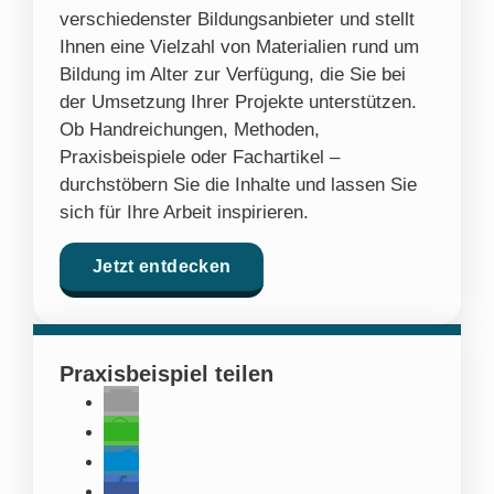
verschiedenster Bildungsanbieter und stellt
Ihnen eine Vielzahl von Materialien rund um
Bildung im Alter zur Verfügung, die Sie bei
der Umsetzung Ihrer Projekte unterstützen.
Ob Handreichungen, Methoden,
Praxisbeispiele oder Fachartikel –
durchstöbern Sie die Inhalte und lassen Sie
sich für Ihre Arbeit inspirieren.
Jetzt entdecken
Praxisbeispiel teilen